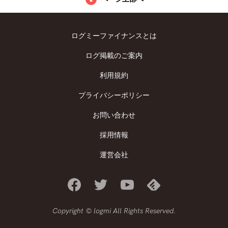
ログミーファイナンスとは
ログ掲載のご案内
利用規約
プライバシーポリシー
お問い合わせ
採用情報
運営会社
Copyright © logmi All Rights Reserved.