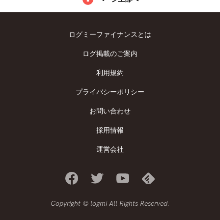
ログミーファイナンスとは
ログ掲載のご案内
利用規約
プライバシーポリシー
お問い合わせ
採用情報
運営会社
Copyright © logmi All Rights Reserved.