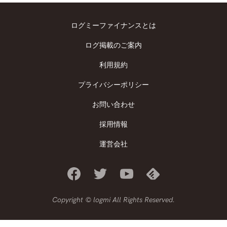
ログミーファイナンスとは
ログ掲載のご案内
利用規約
プライバシーポリシー
お問い合わせ
採用情報
運営会社
Copyright © logmi All Rights Reserved.