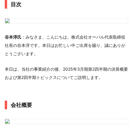
目次
谷本淳氏
：みなさま、こんにちは。株式会社オーバル代表取締役
社長の谷本淳です。本日はお忙しい中ご出席を賜り、誠にありが
とうございます。
本日は、当社の事業紹介の後、2025年3月期第2四半期の決算概要
および第2四半期トピックスについてご説明します。
会社概要