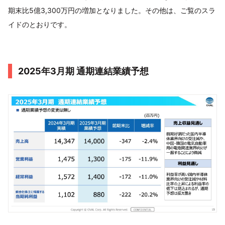
期末比5億3,300万円の増加となりました。その他は、ご覧のスラ
イドのとおりです。
2025年3月期 通期連結業績予想