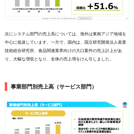
次にシステム部門の売上高については、海外は東南アジア地域を
中心に低迷しています。一方で、国内は、国立研究開発法人産業
技術総合研究所、食品関連業界向けの大口案件の売上計上があ
り、大幅な増収となり、全体の売上増をけん引しました。
事業部門別売上高（サービス部門）