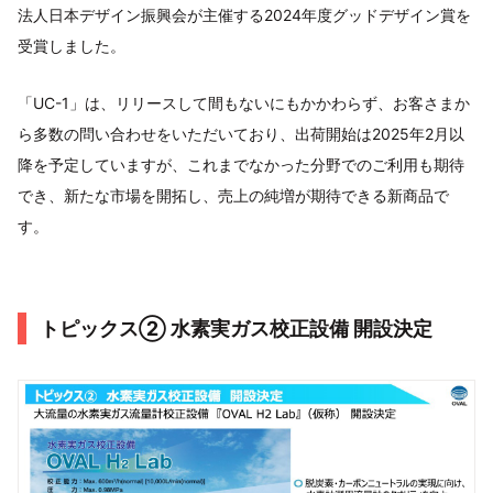
法人日本デザイン振興会が主催する2024年度グッドデザイン賞を
受賞しました。
「UC-1」は、リリースして間もないにもかかわらず、お客さまか
ら多数の問い合わせをいただいており、出荷開始は2025年2月以
降を予定していますが、これまでなかった分野でのご利用も期待
でき、新たな市場を開拓し、売上の純増が期待できる新商品で
す。
トピックス② 水素実ガス校正設備 開設決定