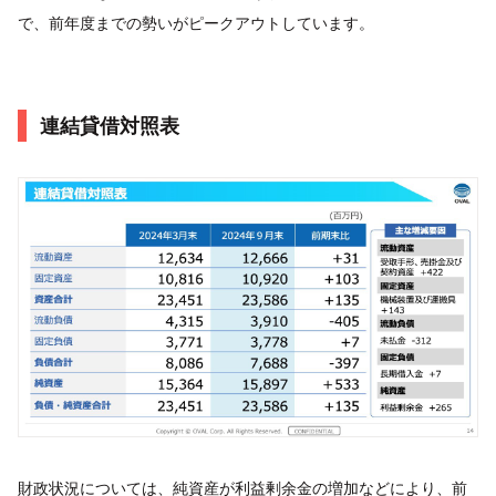
で、前年度までの勢いがピークアウトしています。
連結貸借対照表
財政状況については、純資産が利益剰余金の増加などにより、前