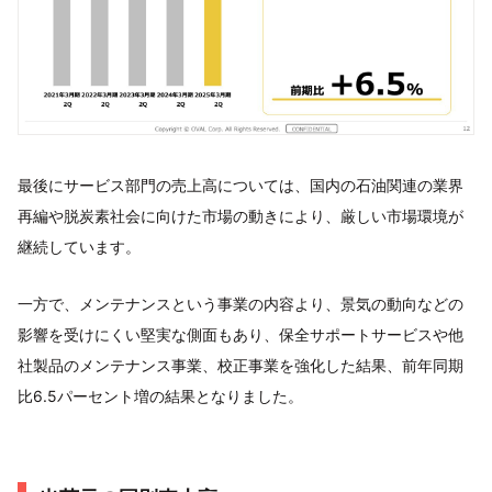
最後にサービス部門の売上高については、国内の石油関連の業界
再編や脱炭素社会に向けた市場の動きにより、厳しい市場環境が
継続しています。
一方で、メンテナンスという事業の内容より、景気の動向などの
影響を受けにくい堅実な側面もあり、保全サポートサービスや他
社製品のメンテナンス事業、校正事業を強化した結果、前年同期
比6.5パーセント増の結果となりました。