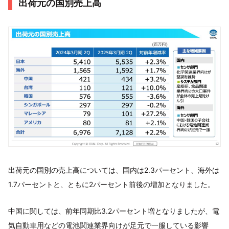
出荷元の国別売上高
出荷元の国別の売上高については、国内は2.3パーセント、海外は
1.7パーセントと、ともに2パーセント前後の増加となりました。
中国に関しては、前年同期比3.2パーセント増となりましたが、電
気自動車用などの電池関連業界向けが足元で一服している影響