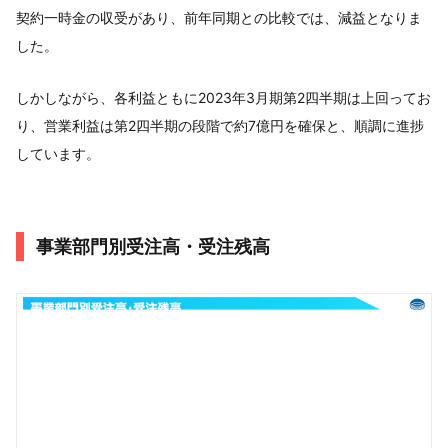
契約一時金の収受があり、前年同期との比較では、減益となりま
した。
しかしながら、各利益ともに2023年3月期第2四半期は上回ってお
り、営業利益は第2四半期の段階で約7億円を確保と、順調に進捗
しています。
事業部門別受注高・受注残高