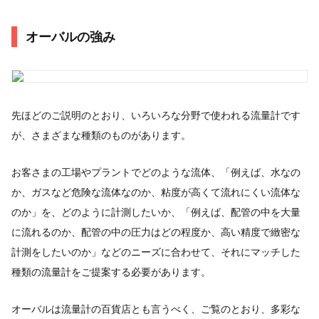
オーバルの強み
先ほどのご説明のとおり、いろいろな分野で使われる流量計です
が、さまざまな種類のものがあります。
お客さまの工場やプラントでどのような流体、「例えば、水なの
か、ガスなど危険な流体なのか、粘度が高くて流れにくい流体な
のか」を、どのように計測したいか、「例えば、配管の中を大量
に流れるのか、配管の中の圧力はどの程度か、高い精度で緻密な
計測をしたいのか」などのニーズに合わせて、それにマッチした
種類の流量計をご提案する必要があります。
オーバルは流量計の百貨店とも言うべく、ご覧のとおり、多彩な