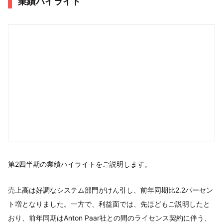
業績ハイライト
第2四半期の業績ハイライトをご説明します。
売上高は好調なシステム部門がけん引し、前年同期比2.2パーセン
ト増となりました。一方で、利益面では、先ほどもご説明したと
おり、前年同期はAnton Paar社との間のライセンス契約に伴う、