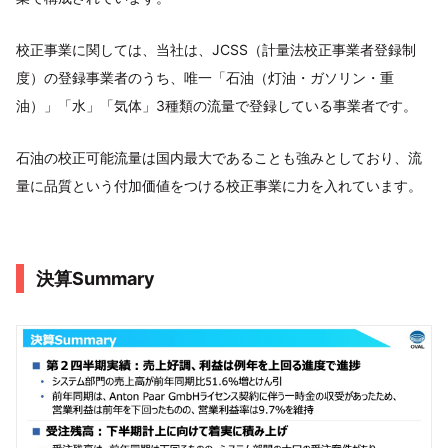
校正事業に関しては、当社は、JCSS（計量法校正事業者登録制
度）の登録事業者のうち、唯一「石油（灯油・ガソリン・重
油）」「水」「気体」3種類の流量で登録している事業者です。
石油の校正可能流量は国内最大であることも強みとしており、流
量に品質という付加価値をつける校正事業に力を入れています。
決算Summary