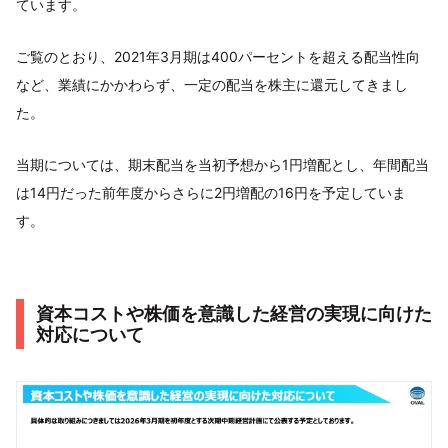
ています。
ご覧のとおり、2021年3月期は400パーセントを超える配当性向
など、業績にかかわらず、一定の配当を株主に還元してきまし
た。
当期については、期末配当を当初予想から1円増配とし、年間配当
は14円だった前年度からさらに2円増配の16円を予定していま
す。
資本コストや株価を意識した経営の実現に向けた
対応について