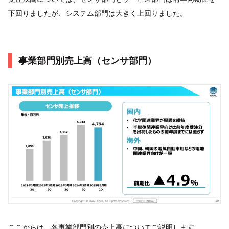
下回りましたが、システム部門は大きく上回りました。
事業部門別売上高（センサ部門）
ここからは、各事業部門別の売上高についてご説明します。