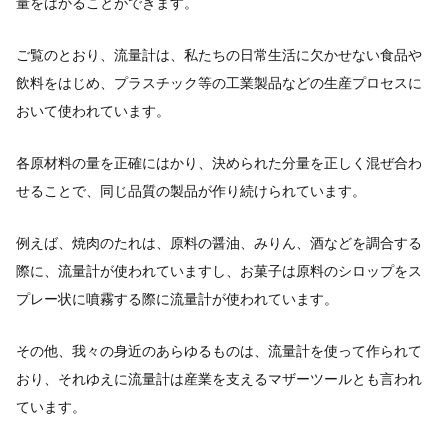
量をはかることができます。
ご覧のとおり、流量計は、私たちの日常生活に欠かせない食品や
飲料をはじめ、プラスチック等の工業製品などの生産プロセスに
おいて使われています。
各原材料の量を正確にはかり、決められた分量を正しく混ぜ合わ
せることで、同じ品質の製品が作り続けられています。
例えば、焼肉のたれは、原料の醤油、みりん、酒などを調合する
際に、流量計が使われていますし、お菓子は原料のシロップをス
プレー状に噴霧する際に流量計が使われています。
その他、我々の身近のあらゆるものは、流量計を使って作られて
おり、それゆえに流量計は産業を支えるマザーツールとも言われ
ています。