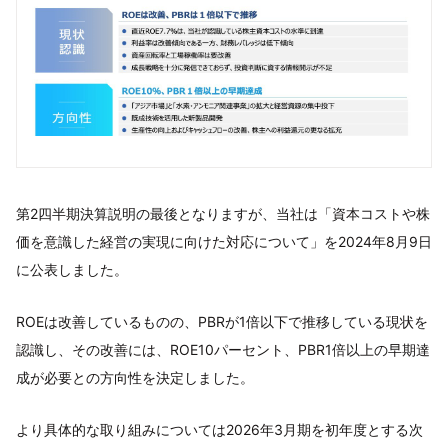
第2四半期決算説明の最後となりますが、当社は「資本コストや株
価を意識した経営の実現に向けた対応について」を2024年8月9日
に公表しました。
ROEは改善しているものの、PBRが1倍以下で推移している現状を
認識し、その改善には、ROE10パーセント、PBR1倍以上の早期達
成が必要との方向性を決定しました。
より具体的な取り組みについては2026年3月期を初年度とする次