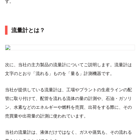
す。
流量計とは？
次に、当社の主力製品の流量計についてご説明します。流量計は
文字のとおり「流れる」ものを「量る」計測機器です。
当社が提供している流量計は、工場やプラントの生産ラインの配
管に取り付けて、配管を流れる流体の量の計測や、石油・ガソリ
ン、水素などのエネルギーや燃料を売買、出荷をする際に、その
売買量や出荷量の計測に使われています。
当社の流量計は、液体だけではなく、ガスや蒸気も、その流れる