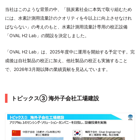
当社はこのような背景の中、「脱炭素社会に本気で取り組むため
には、水素計測用流量計のクオリティを今以上に向上させなけれ
ばならない」の考えのもと、水素計測用流量計専用の校正設備
「OVAL H2 Lab」の開設を決定しました。
「OVAL H2 Lab」は、2025年度中に運用を開始する予定です。完
成後は自社製品の校正に加え、他社製品の校正も実施すること
で、2026年3月期以降の業績貢献を見込んでいます。
トピックス③ 海外子会社工場建設