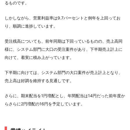
るものです。
しかしながら、営業利益率は9.7パーセントと例年を上回ってお
り、順調に進捗しています。
受注残高についても、前年同期は下回っているものの、売上高同
様に、システム部門に大口の受注案件があり、下半期売上計上に
向けて、着実に積み上がっています。
下半期に向けては、システム部門の大口案件が売上計上となり、
売上高は好調を維持する見通しです。
さらに、期末配当を1円増配とし、年間配当は14円だった前年度か
らさらに2円増配の16円を予定しています。