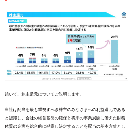
続いて、株主還元についてご説明します。
当社は配当を最も重視すべき株主のみなさまへの利益還元である
と認識し、会社の経営基盤の確保と将来の事業展開に備えた財務
体質の充実を総合的に勘案し決定することを配当の基本方針とし