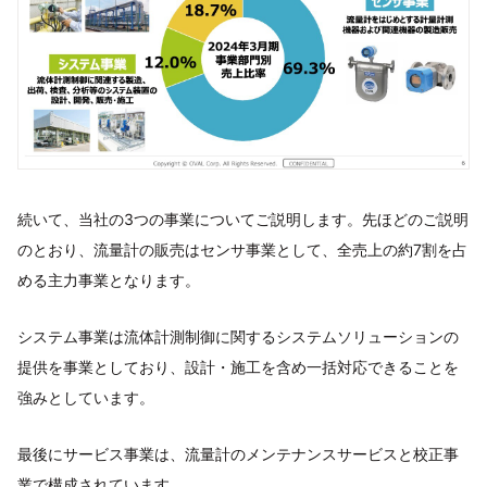
続いて、当社の3つの事業についてご説明します。先ほどのご説明
のとおり、流量計の販売はセンサ事業として、全売上の約7割を占
める主力事業となります。
システム事業は流体計測制御に関するシステムソリューションの
提供を事業としており、設計・施工を含め一括対応できることを
強みとしています。
最後にサービス事業は、流量計のメンテナンスサービスと校正事
業で構成されています。