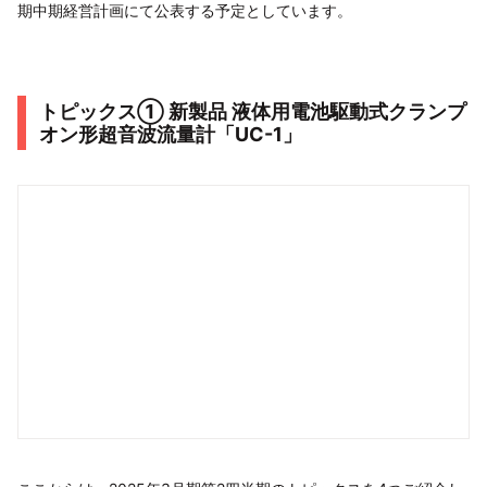
期中期経営計画にて公表する予定としています。
トピックス① 新製品 液体用電池駆動式クランプ
オン形超音波流量計「UC-1」