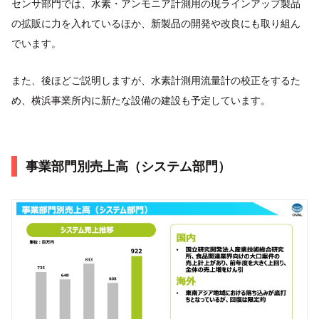
センサ部門では、水素・アンモニア計測用の現ラインアップ製品
の拡販に力を入れているほか、新製品の開発や改良にも取り組ん
でいます。
また、後ほどご説明しますが、水素計測用流量計の校正をするた
め、横浜事業所内に新たな設備の建設も予定しています。
事業部門別売上高（システム部門）