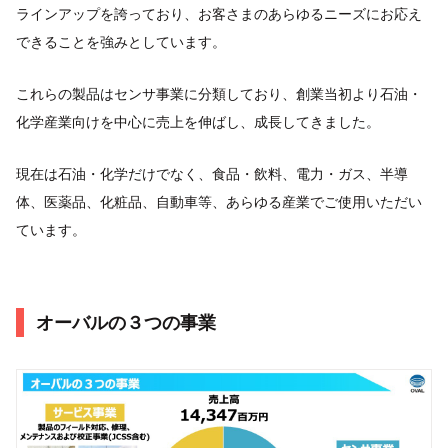
ラインアップを誇っており、お客さまのあらゆるニーズにお応え
できることを強みとしています。
これらの製品はセンサ事業に分類しており、創業当初より石油・
化学産業向けを中心に売上を伸ばし、成長してきました。
現在は石油・化学だけでなく、食品・飲料、電力・ガス、半導
体、医薬品、化粧品、自動車等、あらゆる産業でご使用いただい
ています。
オーバルの３つの事業