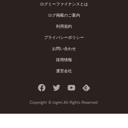
ログミーファイナンスとは
ログ掲載のご案内
利用規約
プライバシーポリシー
お問い合わせ
採用情報
運営会社
Copyright © logmi All Rights Reserved.