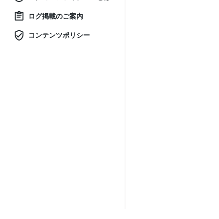
ログ掲載のご案内
コンテンツポリシー