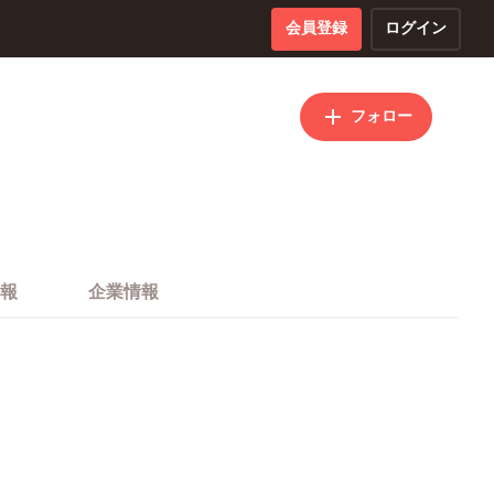
会員登録
ログイン
フォロー
報
企業情報