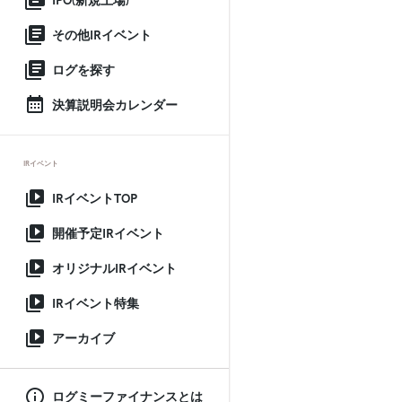
IPO(新規上場)
その他IRイベント
ログを探す
決算説明会カレンダー
IRイベント
IRイベントTOP
開催予定IRイベント
オリジナルIRイベント
IRイベント特集
アーカイブ
ログミーファイナンスとは