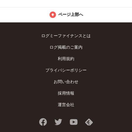
ページ上部へ
ログミーファイナンスとは
ログ掲載のご案内
利用規約
プライバシーポリシー
お問い合わせ
採用情報
運営会社