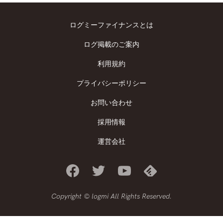
ログミーファイナンスとは
ログ掲載のご案内
利用規約
プライバシーポリシー
お問い合わせ
採用情報
運営会社
Copyright © logmi All Rights Reserved.