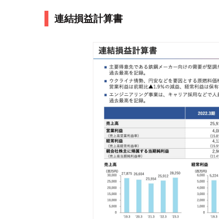
連結損益計算書