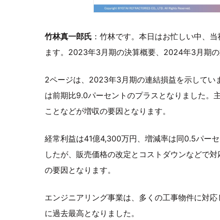
竹林真一郎氏
：竹林です。本日はお忙しい中、当
ます。2023年3月期の決算概要、2024年3月
2ページは、2023年3月期の連結損益を示していま
は前期比9.0パーセントのプラスとなりました。
ことなどが増収の要因となります。
経常利益は41億4,300万円、増減率は同0.5
したが、販売価格の改定とコストダウンなどで対
の要因となります。
エンジニアリング事業は、多くの工事物件に対応
に過去最高となりました。