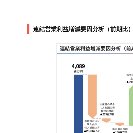
連結営業利益増減要因分析（前期比