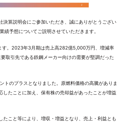
社決算説明会にご参加いただき、誠にありがとうござい
期の業績予想についてご説明させていただきます。
す。2023年3月期は売上高282億5,000万円、増減率
主要取引先である鉄鋼メーカー向けの需要が堅調だった
パーセントのプラスとなりました。原燃料価格の高騰がありま
応したことに加え、保有株の売却益があったことが増益
したこと等により、増収・増益となり、売上・利益とも