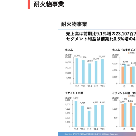
耐火物事業