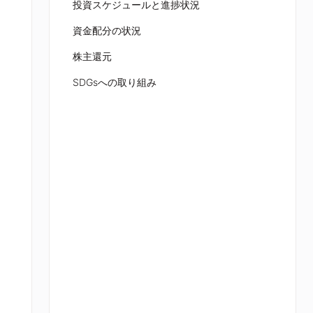
投資スケジュールと進捗状況
資金配分の状況
株主還元
SDGsへの取り組み