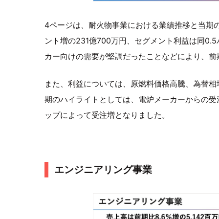
4ページは、耐火物事業における業績推移と当期の
ント増の231億700万円、セグメント利益は同0.
カー向けの需要が堅調だったことなどにより、前
また、利益については、原燃料価格高騰、為替相
期のハイライトとしては、電炉メーカーからの受
ップによって受注増となりました。
エンジニアリング事業