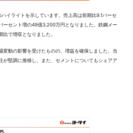
ハイライトを示しています。売上高は前期比9.1パーセ
5パーセント増の49億3,200万円となりました。鉄鋼メー
期比で増収となりました。
場変動の影響を受けたものの、増益を確保しました。当
注が堅調に推移し、また、セメントについてもシェアア