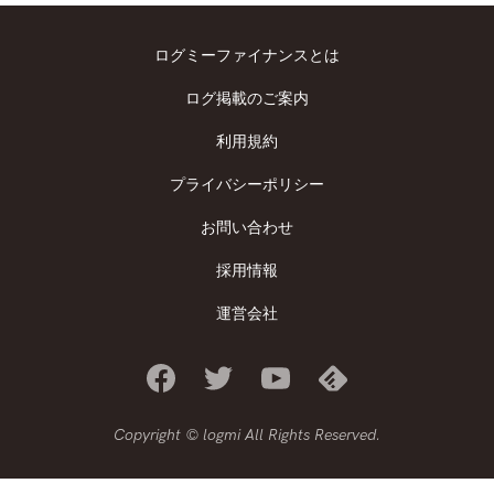
ログミーファイナンスとは
ログ掲載のご案内
利用規約
プライバシーポリシー
お問い合わせ
採用情報
運営会社
Copyright © logmi All Rights Reserved.