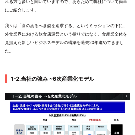
れる方も多いと聞いていますので、あらためて弊社について簡単
にご紹介します。
我々は「食のあるべき姿を追求する」というミッションの下に、
外食業界における飲食店運営という括りではなく、食産業全体を
見据えた新しいビジネスモデルの構築を過去20年進めてきまし
た。
1-2.当社の強み ~6次産業化モデル