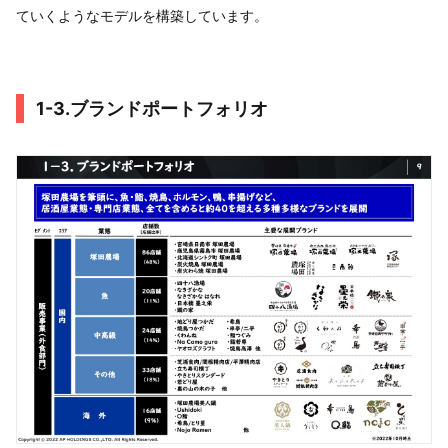
ていくようなモデルを構築しています。
1-3.ブランドポートフォリオ