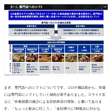
まず、専門店へのシフトについてです。コロナ禍以前から、市場
には専門店にシフトしていく傾向が若干ありました。スライド左
上に「外食頻度の減少による目的来店の増加」と書いてありま
す。「ちょっと飲みに行こう」「会社帰りに1杯飲みに行かな