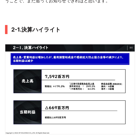
うことで、また追ってお知らせできればと思います。
2-1.決算ハイライト