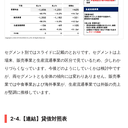
セグメント別ではスライドに記載のとおりです。セグメントは上
場来、販売事業と生産流通事業の区分で見ているため、少しわか
りづらくなっています。今後どのようにしていくかは検討中です
が、両セグメントとも全体の傾向には変わりありません。販売事
業では中食事業および海外事業が、生産流通事業では外販の売上
が堅調に推移しています。
2-4.【連結】貸借対照表