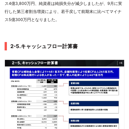
ス4億3,800万円、純資産は純損失分が減少しましたが、9月に実
行した第三者割当増資により、若干戻して前期末に比べてマイナ
ス5億300万円となりました。
2-5.キャッシュフロー計算書