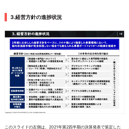
3.経営方針の進捗状況
このスライドの左側は、2021年第2四半期の決算発表で策定した