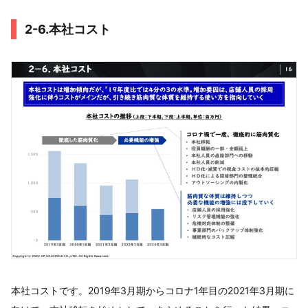
2-6.本社コスト
本社コストです。2019年3月期からコロナ1年目の2021年3月期に