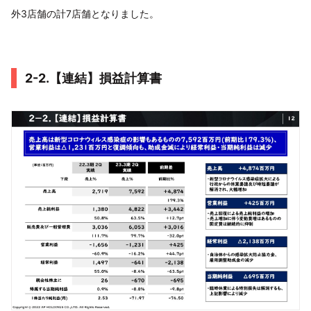
外3店舗の計7店舗となりました。
2-2.【連結】損益計算書