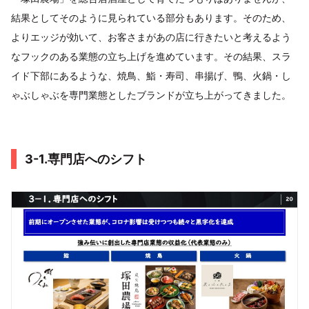
結果としてそのように見られている部分もあります。そのため、
よりエッジが効いて、お客さまがあの店に行きたいと考えるよう
なフックのある業態の立ち上げを進めています。その結果、スラ
イド下部にあるような、焼鳥、鮨・寿司、串揚げ、鴨、火鍋・し
ゃぶしゃぶを専門業態としたブランドが立ち上がってきました。
3-1.専門店へのシフト