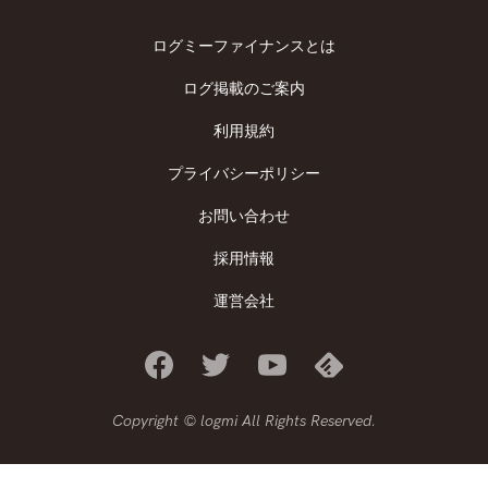
ログミーファイナンスとは
ログ掲載のご案内
利用規約
プライバシーポリシー
お問い合わせ
採用情報
運営会社
Copyright © logmi All Rights Reserved.