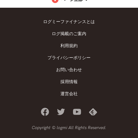
ログミーファイナンスとは
ログ掲載のご案内
利用規約
プライバシーポリシー
お問い合わせ
採用情報
運営会社
Copyright © logmi All Rights Reserved.