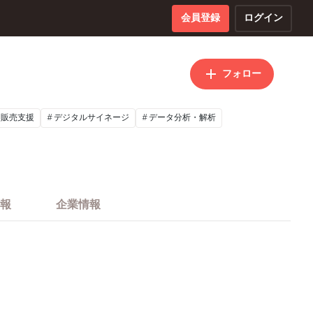
会員登録
ログイン
フォロー
・販売支援
デジタルサイネージ
データ分析・解析
報
企業情報