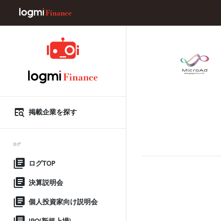
掲載企業を探す
ログ
ログTOP
決算説明会
個人投資家向け説明会