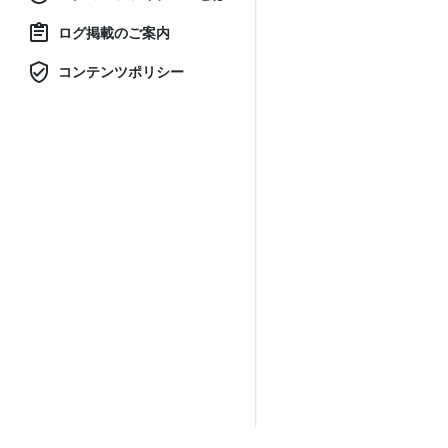
ログ掲載のご案内
コンテンツポリシー