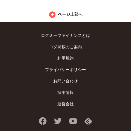
ページ上部へ
ログミーファイナンスとは
ログ掲載のご案内
利用規約
プライバシーポリシー
お問い合わせ
採用情報
運営会社