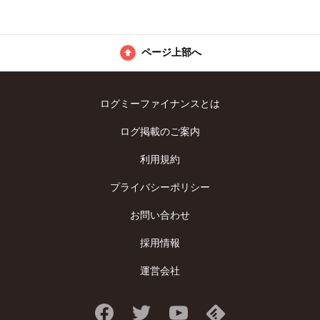
ページ上部へ
ログミーファイナンスとは
ログ掲載のご案内
利用規約
プライバシーポリシー
お問い合わせ
採用情報
運営会社