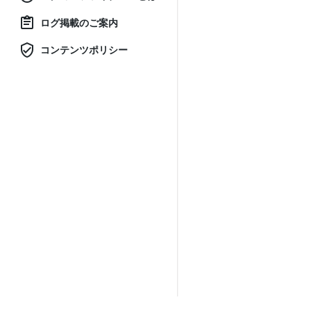
ログ掲載のご案内
コンテンツポリシー