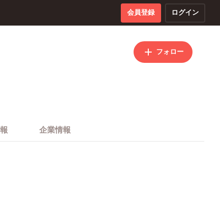
会員登録
ログイン
フォロー
報
企業情報