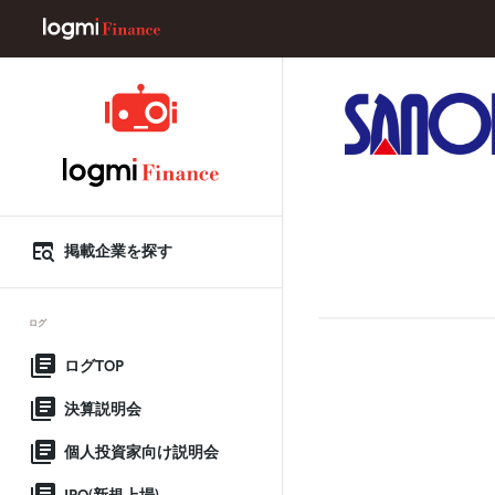
掲載企業を探す
ログ
ログTOP
決算説明会
個人投資家向け説明会