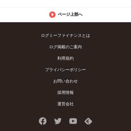
ページ上部へ
ログミーファイナンスとは
ログ掲載のご案内
利用規約
プライバシーポリシー
お問い合わせ
採用情報
運営会社