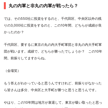
丸の内軍と非丸の内軍が戦ったら？
では、その550社に投資をするのと、千代田区、中央区以外の残
りの3,000社に投資をするのと、この10年間、どちらが成績が良
かったのか？
千代田区、要するに東京の丸の内大手町軍団と非丸の内大手町軍
団が戦います。成績で。どちらが勝ったでしょうか？ この10年
間。前振りしてますからね。
（会場笑）
もう答えがわかっていると思うんですけれど、前振りがなかった
ら皆さんは多分、中央区と大手町が勝つと思うと思うんです。
やはり、この10年間は地方が衰退して、東京が吸い取ったと思っ