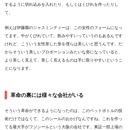
するように切れ込みを入れたり、もしくはくびれを作ったりし
て。
例えば伊藤園のジャスミンティーは、この女性のフォームになっ
てます。中がくびれていて。飲みやすいっていうのもあるんです
けれど、こういう女性形した形を僕らは美しいと思うんです。だ
からそういう美しいプロポーションみたいな形になっていると、
より美しく見えて、美しく見えるものは手に取りやすいというこ
とになります。
革命の裏には様々な会社がいる
そういう革命ができるようになったのは、このペットボトルの技
術だけではなくて、このシールのおかげなんですね。これを作っ
てる最大手がフジシールという大阪の会社です。東証一部上場の