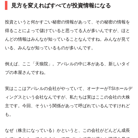
見方を変えればすべてが投資情報になる
投資というと何かすごい秘密の情報があって、その秘密の情報を
得ることによって儲けていると思ってる人が多いんですが、ほと
んどの情報はみんなが知っていることなんですね。みんなが見て
いる、みんなが知っているものが多いんです。
例えば、ここ「天狼院」。アパレルの中に本がある、新しいタイ
プの本屋さんですね。
実はここはアパレルの会社がやっていて、オーナーがTSIホールデ
ィングスという会社なんですが、私たちは実はここの会社の大株
主です。今回、そういう関係があって呼ばれているんですけれど
も。
なぜ（株主になっている）かというと、この会社がどんどん成長