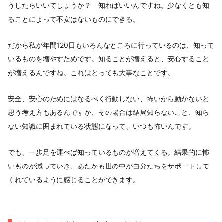
うしたらいいでしょうか？ 知ればいいんですね。少なくとも知
ることによって不安はないものにできる。
だから私が年間120日もいろんなところに行っているのは、知って
いるものを増やすためです。知ることが増えると、安心すること
が増えるんですね。これはとっても大事なことです。
安全、安心のためにはなるべく行動しない、怖いから動かないと
思う考え方もあるんですが、その場合は結局知らないこと、知ら
ない知識に囲まれている状態になって、いつも怖いんです。
でも、一歩足を運べば知っているものが増えてくる。結果的に怖
いものが減っていき、あたかも世の中が自分たちをサポートして
くれているように感じることができます。