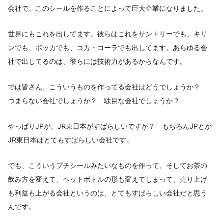
会社で、このシールを作ることによって巨大企業になりました。
世界にもこれを出してます。彼らはこれをサントリーでも、キリ
ンでも、ポッカでも、コカ・コーラでも出してます。あらゆる会
社で出してるのは、彼らには技術力があるからなんです。
では皆さん、こういうものを作ってる会社はどうでしょうか？
つまらない会社でしょうか？ 駄目な会社でしょうか？
やっぱりJPが、JR東日本がすばらしいですか？ もちろんJPとか
JR東日本はとてもすばらしい会社です。
でも、こういうプチシールみたいなものを作って、そしてお茶の
飲み方を変えて、ペットボトルの形も変えてしまって、売り上げ
も利益も上がる会社というのは、とてもすばらしい会社だと思う
んです。