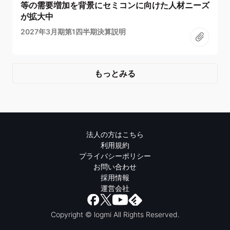
等の需要増加を背景にセミコンに向けた人材ニーズ
が拡大中
2027年3月期第1四半期決算説明
もっとみる
法人の方はこちら
利用規約
プライバシーポリシー
お問い合わせ
採用情報
運営会社
Copyright © logmi All Rights Reserved.