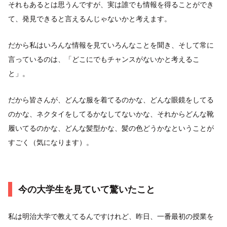
それもあるとは思うんですが、実は誰でも情報を得ることができ
て、発見できると言えるんじゃないかと考えます。
だから私はいろんな情報を見ていろんなことを聞き、そして常に
言っているのは、「どこにでもチャンスがないかと考えるこ
と」。
だから皆さんが、どんな服を着てるのかな、どんな眼鏡をしてる
のかな、ネクタイをしてるかなしてないかな、それからどんな靴
履いてるのかな、どんな髪型かな、髪の色どうかなということが
すごく（気になります）。
今の大学生を見ていて驚いたこと
私は明治大学で教えてるんですけれど、昨日、一番最初の授業を