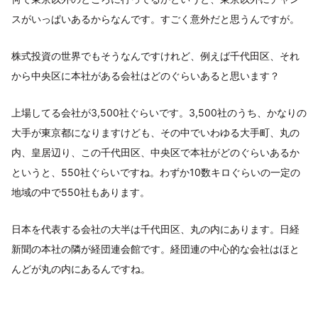
スがいっぱいあるからなんです。すごく意外だと思うんですが。
株式投資の世界でもそうなんですけれど、例えば千代田区、それ
から中央区に本社がある会社はどのぐらいあると思います？
上場してる会社が3,500社ぐらいです。3,500社のうち、かなりの
大手が東京都になりますけども、その中でいわゆる大手町、丸の
内、皇居辺り、この千代田区、中央区で本社がどのぐらいあるか
というと、550社ぐらいですね。わずか10数キロぐらいの一定の
地域の中で550社もあります。
日本を代表する会社の大半は千代田区、丸の内にあります。日経
新聞の本社の隣が経団連会館です。経団連の中心的な会社はほと
んどが丸の内にあるんですね。