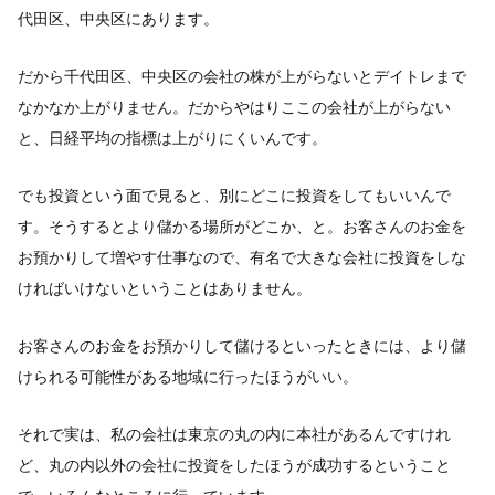
代田区、中央区にあります。
だから千代田区、中央区の会社の株が上がらないとデイトレまで
なかなか上がりません。だからやはりここの会社が上がらない
と、日経平均の指標は上がりにくいんです。
でも投資という面で見ると、別にどこに投資をしてもいいんで
す。そうするとより儲かる場所がどこか、と。お客さんのお金を
お預かりして増やす仕事なので、有名で大きな会社に投資をしな
ければいけないということはありません。
お客さんのお金をお預かりして儲けるといったときには、より儲
けられる可能性がある地域に行ったほうがいい。
それで実は、私の会社は東京の丸の内に本社があるんですけれ
ど、丸の内以外の会社に投資をしたほうが成功するということ