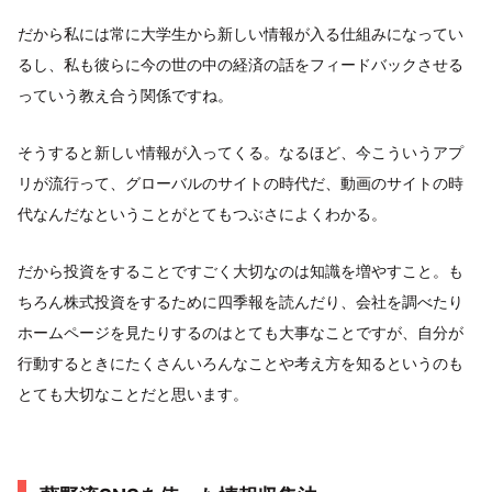
だから私には常に大学生から新しい情報が入る仕組みになってい
るし、私も彼らに今の世の中の経済の話をフィードバックさせる
っていう教え合う関係ですね。
そうすると新しい情報が入ってくる。なるほど、今こういうアプ
リが流行って、グローバルのサイトの時代だ、動画のサイトの時
代なんだなということがとてもつぶさによくわかる。
だから投資をすることですごく大切なのは知識を増やすこと。も
ちろん株式投資をするために四季報を読んだり、会社を調べたり
ホームページを見たりするのはとても大事なことですが、自分が
行動するときにたくさんいろんなことや考え方を知るというのも
とても大切なことだと思います。