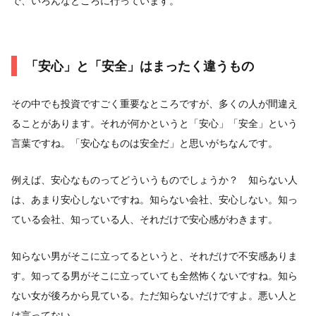
で、いろんなところに行っています。
「安心」と「安全」はまったく違うもの
その中でも投資ですごく重要なところですが、多くの人が間違え
ることがあります。それが何かというと「安心」「安全」という
言葉ですね。「安心なものは安全だ」と思いがちなんです。
例えば、安心なものってどういうものでしょうか？ 知らない人
は、あまり安心しないですね。知らない会社、安心しない。知っ
ている会社、知っている人、それだけで安心感がわきます。
知らない男がそこに立ってるというと、それだけで不安感ありま
す。知ってる男がそこに立っていても全然怖くないですね。知ら
ない女が後ろから見ている。ただ知らないだけですよ。悪い人と
は言ってない。