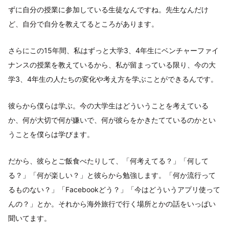
ずに自分の授業に参加している生徒なんですね。先生なんだけ
ど、自分で自分を教えてるところがあります。
さらにこの15年間、私はずっと大学3、4年生にベンチャーファイ
ナンスの授業を教えているから、私が留まっている限り、今の大
学3、4年生の人たちの変化や考え方を学ぶことができるんです。
彼らから僕らは学ぶ。今の大学生はどういうことを考えている
か、何が大切で何が嫌いで、何が彼らをかきたてているのかとい
うことを僕らは学びます。
だから、彼らとご飯食べたりして、「何考えてる？」「何して
る？」「何が楽しい？」と彼らから勉強します。「何か流行って
るものない？」「Facebookどう？」「今はどういうアプリ使って
んの？」とか。それから海外旅行で行く場所とかの話をいっぱい
聞いてます。