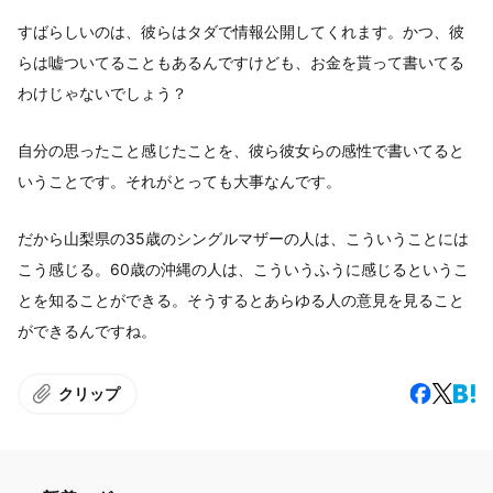
すばらしいのは、彼らはタダで情報公開してくれます。かつ、彼
らは嘘ついてることもあるんですけども、お金を貰って書いてる
わけじゃないでしょう？
自分の思ったこと感じたことを、彼ら彼女らの感性で書いてると
いうことです。それがとっても大事なんです。
だから山梨県の35歳のシングルマザーの人は、こういうことには
こう感じる。60歳の沖縄の人は、こういうふうに感じるというこ
とを知ることができる。そうするとあらゆる人の意見を見ること
ができるんですね。
クリップ