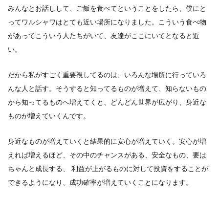
みんなとお話しして、ご飯を食べてということをしたら、僕にと
ってワルシャワはとても近い場所になりました。こういう食べ物
があってこういう人たちがいて、友達がここにいてとなると近
い。
だから私がすごく重要視してるのは、いろんな場所に行っていろ
んな人と話す。そうすると知ってるものが増えて、知らないもの
から知ってるものへ増えてくと、どんどん世界が広がり、身近な
ものが増えていくんです。
身近なものが増えていくと結果的に安心が増えていく。安心が増
えれば増えるほど、その中のチャンスがある、安全なもの、要は
ちゃんと成長する、 利益が上がるものに対して投資をすることが
できるようになり、成功確率が増えていくことになります。