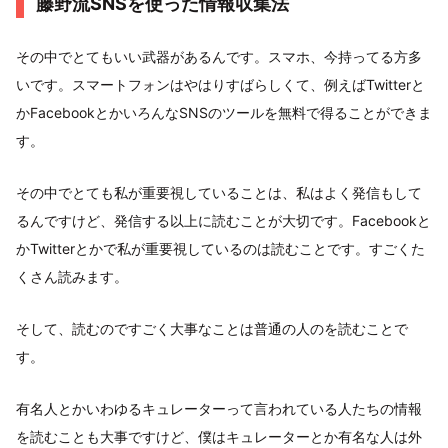
藤野流SNSを使った情報収集法
その中でとてもいい武器があるんです。スマホ、今持ってる方多
いです。スマートフォンはやはりすばらしくて、例えばTwitterと
かFacebookとかいろんなSNSのツールを無料で得ることができま
す。
その中でとても私が重要視していることは、私はよく発信もして
るんですけど、発信する以上に読むことが大切です。Facebookと
かTwitterとかで私が重要視しているのは読むことです。すごくた
くさん読みます。
そして、読むのですごく大事なことは普通の人のを読むことで
す。
有名人とかいわゆるキュレーターって言われている人たちの情報
を読むことも大事ですけど、僕はキュレーターとか有名な人は外