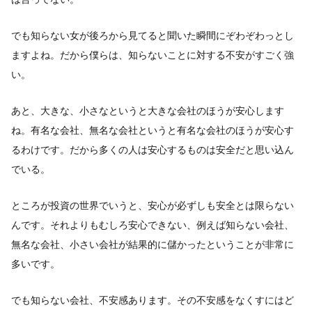
でも知らない女が後ろから見てると聞いた瞬間にぞわぞわっとし
ますよね。だから僕らは、知らないことに対する不安がすごく強
い。
あと、大きな、小さなというと大きな会社のほうが安心します
ね。有名な会社、無名な会社というと有名な会社のほうが安心す
るわけです。だから多くの人は安心するものは安全だと思い込ん
でいる。
ところが投資の世界でいうと、安心が必ずしも安全とは限らない
んです。それよりもむしろ安心できない、例えば知らない会社、
無名な会社、小さい会社が結果的に儲かったということが非常に
多いです。
でも知らない会社、不安感あります。その不安感をなくすにはど