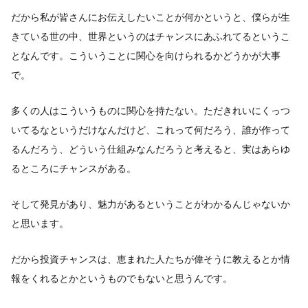
だから私が皆さんにお伝えしたいことが何かというと、僕らが生
きている世の中、世界というのはチャンスにあふれてるというこ
となんです。こういうことに関心を向けられるかどうかが大事
で。
多くの人はこういうものに関心を持たない。ただきれいにくっつ
いてるなというだけなんだけど、これって何だろう、誰が作って
るんだろう、どういう仕組みなんだろうと考えると、実はあらゆ
るところにチャンスがある。
そして発見があり、魅力があるということがわかるんじゃないか
と思います。
だから投資チャンスは、恵まれた人たちが偉そうに教えるとか情
報をくれるとかというものでもないと思うんです。