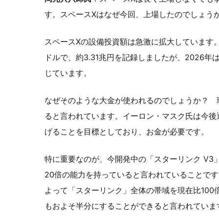
す。スペースXはなぜ今回、上場したのでしょう
スペースXの設備投資額は急激に拡大しています。2
ドルで、約3.31兆円を記録しましたが、2026年
じています。
なぜそのような大金が使われるのでしょうか？ 
ると言われています。イーロン・マスク氏は今後
げることを目標としており、お金が必要です。
特に重要なのが、今開発中の「スターリンク V3」
20倍の能力を持っていると言われていることです
よって「スターリンク」全体の帯域を現在比10
もおよそ半分にすることができると言われていま