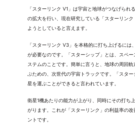
「スターリンク V1」は宇宙と地球がつなげられ
の拡大を行い、現在研究している「スターリンク 
ようとしていると言えます。
「スターリンク V3」を本格的に打ち上げるには
が必要なのです。「スターシップ」とは、スペー
ステムのことです。簡単に言うと、地球の周回軌
ぶための、次世代の宇宙トラックです。「スターシ
星を運ぶことができると言われています。
衛星1機あたりの能力が上がり、同時にその打ち
がります。これが「スターリンク」の利益率の改
ントです。