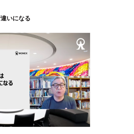
桁違いになる