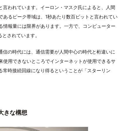
ると言われています。イーロン・マスク氏によると、人間
であるピーク帯域は、1秒あたり数百ビットと言われてい
る情報量には限界があります。一方で、コンピューター
なるとされています。
事通信の時代には、通信需要が人間中心の時代と桁違いに
来使用できないところでインターネットが使用できるサ
える常時接続回線になり得るということが「スターリン
の大きな構想