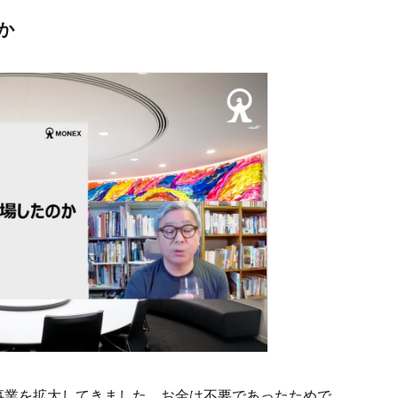
か
事業を拡大してきました。お金は不要であったためで