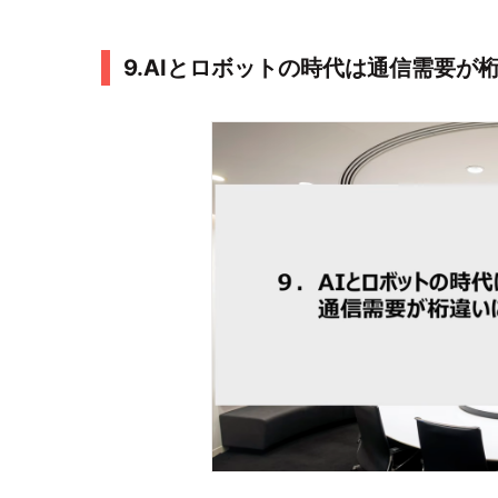
9.AIとロボットの時代は通信需要が