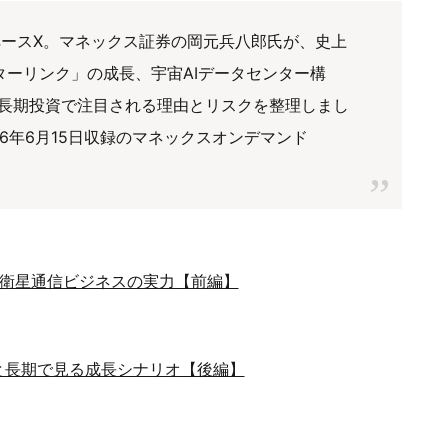
スペースX。マネックス証券の岡元兵八郎氏が、史上
ターリンク」の成長、宇宙AIデータセンター構
長期投資で注目される理由とリスクを整理しまし
6年6月15日収録のマネックスオンデマンド
る衛星通信ビジネスの実力【前編】
と長期で見る成長シナリオ【後編】