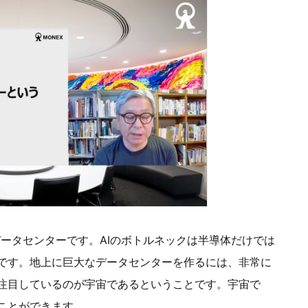
データセンターです。AIのボトルネックは半導体だけでは
です。地上に巨大なデータセンターを作るには、非常に
注目しているのが宇宙であるということです。宇宙で
ことができます。