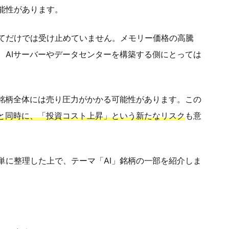
能性があります。
てだけでは受け止めていません。メモリー価格の高騰
、AIサーバーやデータセンターを構築する側にとっては
連銘柄全体には売り圧力がかかる可能性があります。この
すと同時に、「投資コスト上昇」という新たなリスク
も意
単に整理した上で、テーマ「AI」銘柄の一部を紹介しま