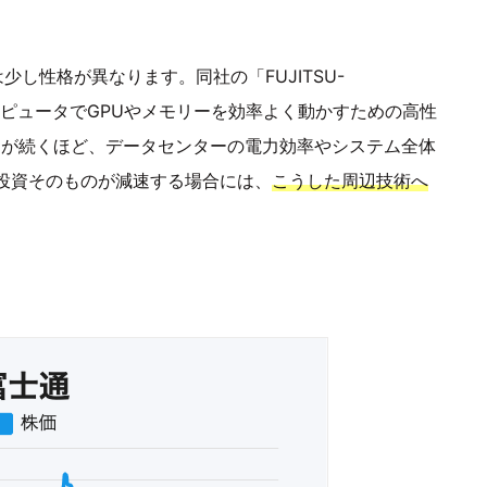
少し性格が異なります。同社の「FUJITSU-
ンピュータでGPUやメモリーを効率よく動かすための高性
投資が続くほど、データセンターの電力効率やシステム全体
ラ投資そのものが減速する場合には、
こうした周辺技術へ