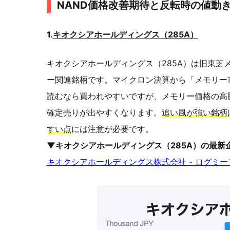
NAND価格改善期待と反転時の値動
1.
キオクシアホールディングス（285A）
キオクシアホールディングス（285A）は旧東芝メ
ー関連銘柄です。マイクロン決算から「メモリー
読むなら買われやすいですが、メモリー価格の高
確定売りが出やすくなります。
追い風が強い銘柄
すい点
には注意が必要です。
▼キオクシアホールディングス（285A）の最新
キオクシアホールディングス株式会社 - ログミ