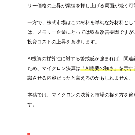
リー価格の上昇が業績を押し上げる局面が続く可
一方で、株式市場はこの材料を単純な好材料とし
は、メモリー企業にとっては収益改善要因ですが
投資コストの上昇を意味します。
AI投資の採算性に対する警戒感が強まれば、関
ため、マイクロン決算は
「AI需要の強さ」を示
識させる内容だったと言えるのかもしれません。
本稿では、マイクロンの決算と市場の捉え方を簡
す。