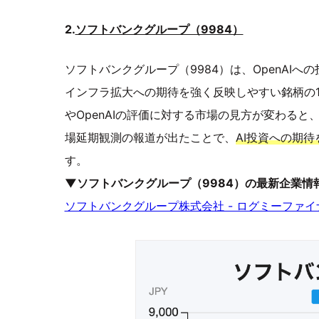
2.
ソフトバンクグループ（9984）
ソフトバンクグループ（9984）は、OpenAIへ
インフラ拡大への期待を強く反映しやすい銘柄の1
やOpenAIの評価に対する市場の見方が変わると
場延期観測の報道が出たことで、
AI投資への期
す。
▼ソフトバンクグループ（9984）の最新企業情
ソフトバンクグループ株式会社 - ログミーファイ