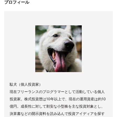
プロフィール
駄犬（個人投資家）
現在フリーランスのプログラマーとして活動している個人
投資家。株式投資歴は10年以上で、現在の運用資産は約10
億円。成長性に対して割安な小型株を主な投資対象とし、
決算書などの開示資料を読み込んで投資アイディアを探す