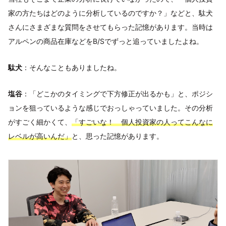
家の方たちはどのように分析しているのですか？」などと、駄犬
さんにさまざまな質問をさせてもらった記憶があります。当時は
アルペンの商品在庫などをB/Sでずっと追っていましたよね。
駄犬
：そんなこともありましたね。
塩谷
：「どこかのタイミングで下方修正が出るかも」と、ポジシ
ョンを狙っているような感じでおっしゃっていました。その分析
がすごく細かくて、
「すごいな！ 個人投資家の人ってこんなに
レベルが高いんだ」
と、思った記憶があります。