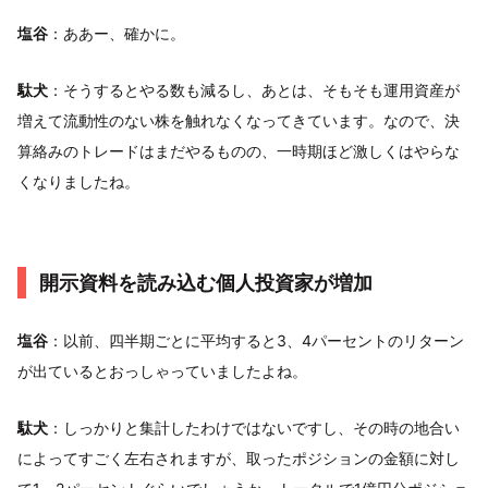
塩谷
：ああー、確かに。
駄犬
：そうするとやる数も減るし、あとは、そもそも運用資産が
増えて流動性のない株を触れなくなってきています。なので、決
算絡みのトレードはまだやるものの、一時期ほど激しくはやらな
くなりましたね。
開示資料を読み込む個人投資家が増加
塩谷
：以前、四半期ごとに平均すると3、4パーセントのリターン
が出ているとおっしゃっていましたよね。
駄犬
：しっかりと集計したわけではないですし、その時の地合い
によってすごく左右されますが、取ったポジションの金額に対し