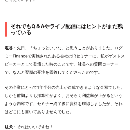
それでもQ＆Aやライブ配信にはヒントがまだ残
っている
塩谷
：先日、「ちょっといいな」と思うことがありました。ログ
ミーFinanceで実施されたある会社のIRセミナーに、私がゲストス
ピーカーとして登壇した時のことです。社長への質問コーナー
で、なんと翌期の受注を回答してくださったのです。
その企業にとって1年半分の売上が達成できるような金額でした。
しかも前期よりも採算性がよく、おそらく利益率が上がるという
ような内容です。セミナー終了後に資料を確認しましたが、それ
はどこにも書いてありませんでした。
駄犬
：それはいいですね！