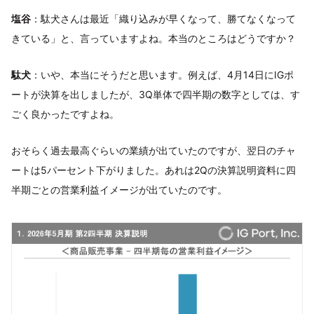
塩谷
：駄犬さんは最近「織り込みが早くなって、勝てなくなって
きている」と、言っていますよね。本当のところはどうですか？
駄犬
：いや、本当にそうだと思います。例えば、4月14日にIGポ
ートが決算を出しましたが、3Q単体で四半期の数字としては、す
ごく良かったですよね。
おそらく過去最高ぐらいの業績が出ていたのですが、翌日のチャ
ートは5パーセント下がりました。あれは2Qの決算説明資料に四
半期ごとの営業利益イメージが出ていたのです。