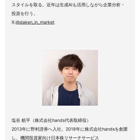
スタイルを取る。近年は生成AIも活用しながら企業分析・
投資を行う。
X:
@daken_in_market
塩谷 航平（株式会社hands代表取締役）
2013年に野村證券へ入社。2018年に株式会社handsを創業
し、機関投資家向け日本株リサーチサービス