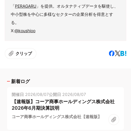
「
PERAGARU
」を提供。オルタナティブデータを駆使し、
中小型株を中心に多様なセクターの企業分析を得意とす
る。
X:
@koushioo
クリップ
新着ログ
開催日
2026/08/07
公開日
2026/08/07
【速報版】コーア商事ホールディングス株式会社
2026年6月期決算説明
コーア商事ホールディングス株式会社【速報版】