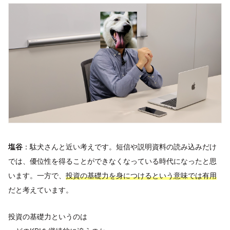
塩谷
：駄犬さんと近い考えです。短信や説明資料の読み込みだけ
では、優位性を得ることができなくなっている時代になったと思
います。一方で、
投資の基礎力を身につけるという意味では有用
だと考えています。
投資の基礎力というのは