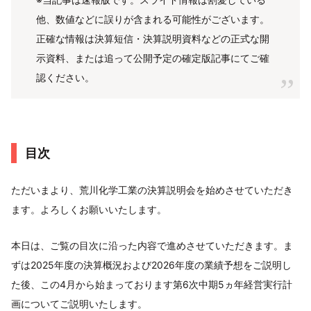
他、数値などに誤りが含まれる可能性がございます。
正確な情報は決算短信・決算説明資料などの正式な開
示資料、または追って公開予定の確定版記事にてご確
認ください。
目次
ただいまより、荒川化学工業の決算説明会を始めさせていただき
ます。よろしくお願いいたします。
本日は、ご覧の目次に沿った内容で進めさせていただきます。ま
ずは2025年度の決算概況および2026年度の業績予想をご説明し
た後、この4月から始まっております第6次中期5ヵ年経営実行計
画についてご説明いたします。