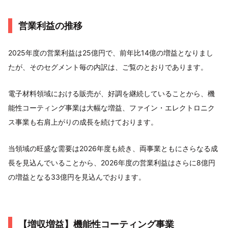
営業利益の推移
2025年度の営業利益は25億円で、前年比14億の増益となりまし
たが、そのセグメント毎の内訳は、ご覧のとおりであります。
電子材料領域における販売が、好調を継続していることから、機
能性コーティング事業は大幅な増益、ファイン・エレクトロニク
ス事業も右肩上がりの成長を続けております。
当領域の旺盛な需要は2026年度も続き、両事業ともにさらなる成
長を見込んでいることから、2026年度の営業利益はさらに8億円
の増益となる33億円を見込んでおります。
【増収増益】機能性コーティング事業