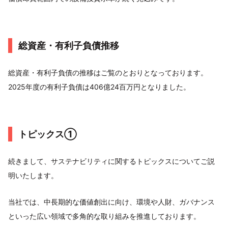
総資産・有利子負債推移
総資産・有利子負債の推移はご覧のとおりとなっております。
2025年度の有利子負債は406億24百万円となりました。
トピックス①
続きまして、サステナビリティに関するトピックスについてご説
明いたします。
当社では、中長期的な価値創出に向け、環境や人財、ガバナンス
といった広い領域で多角的な取り組みを推進しております。