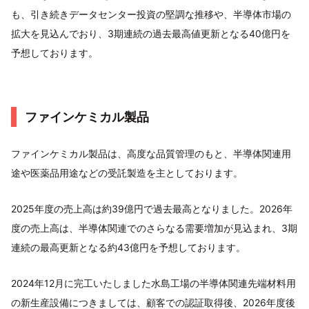
も、引き続きデータセンター投資の堅調な推移や、半導体市場の
拡大を見込んでおり、3期連続の過去最高値更新となる40億円を
予想しております。
ファインケミカル製品
ファインケミカル製品は、高度な品質管理のもと、半導体関連用
途や医薬品用途などの受託製造を主としております。
2025年度の売上高は約39億円で過去最高となりました。2026年
度の売上高は、半導体関連でのさらなる需要増加が見込まれ、3期
連続の最高更新となる約43億円を予想しております。
2024年12月に完工いたしました水島工場の半導体関連先端材料用
の新生産設備につきましては、顧客での認証取得後、2026年度後