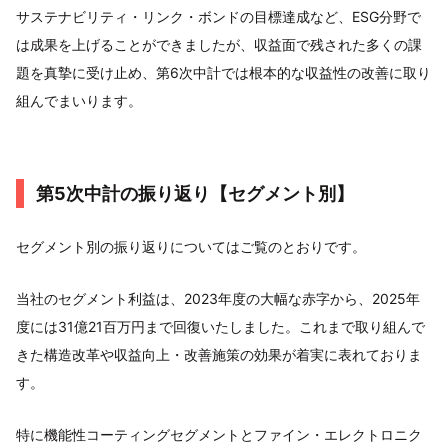
サステナビリティ・リンク・ボンドの目標達成など、ESG分野で
は成果を上げることができましたが、収益面で残された多くの課
題を真摯に受け止め、第6次中計では根本的な収益性の改善に取り
組んでまいります。
第5次中計の振り返り【セグメント別】
セグメント別の振り返りについてはご覧のとおりです。
当社のセグメント利益は、2023年度の大幅な赤字から、2025年
度には31億21百万円まで回復いたしました。これまで取り組んで
きた構造改革や収益向上・改善施策の効果が着実に表れておりま
す。
特に機能性コーティングセグメントとファイン・エレクトロニク