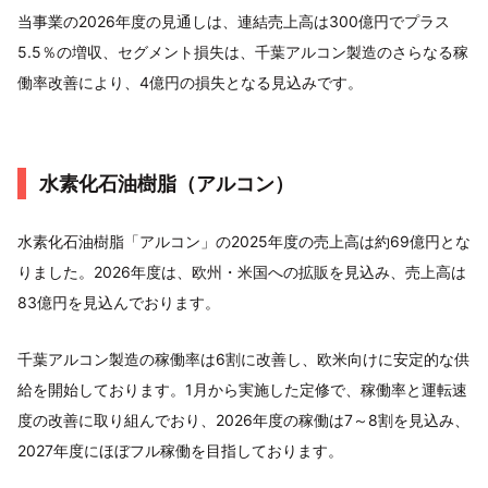
当事業の2026年度の見通しは、連結売上高は300億円でプラス
5.5％の増収、セグメント損失は、千葉アルコン製造のさらなる稼
働率改善により、4億円の損失となる見込みです。
水素化石油樹脂（アルコン）
水素化石油樹脂「アルコン」の2025年度の売上高は約69億円とな
りました。2026年度は、欧州・米国への拡販を見込み、売上高は
83億円を見込んでおります。
千葉アルコン製造の稼働率は6割に改善し、欧米向けに安定的な供
給を開始しております。1月から実施した定修で、稼働率と運転速
度の改善に取り組んでおり、2026年度の稼働は7～8割を見込み、
2027年度にほぼフル稼働を目指しております。