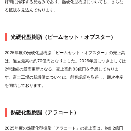
好調に推移する見込みであり、熱硬化型樹脂についても、さらな
る拡販を見込んでおります。
光硬化型樹脂（ビームセット・オプスター）
2025年度の光硬化型樹脂「ビームセット・オプスター」の売上高
は、過去最高の約70億円となりました。2026年度につきましては
2年連続の最高更新となる、売上高約83億円を予想しておりま
す。富士工場の新設備については、顧客認証を取得し、順次生産
を開始しております。
熱硬化型樹脂（アラコート）
2025年度の熱硬化型樹脂「アラコート」の売上高は、約8.2億円