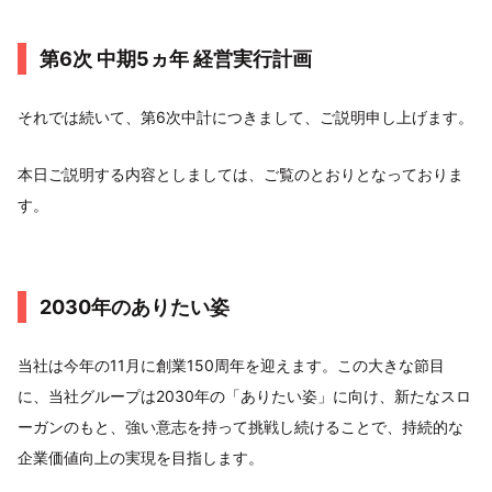
第6次 中期5ヵ年 経営実行計画
それでは続いて、第6次中計につきまして、ご説明申し上げます。
本日ご説明する内容としましては、ご覧のとおりとなっておりま
す。
2030年のありたい姿
当社は今年の11月に創業150周年を迎えます。この大きな節目
に、当社グループは2030年の「ありたい姿」に向け、新たなスロ
ーガンのもと、強い意志を持って挑戦し続けることで、持続的な
企業価値向上の実現を目指します。