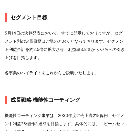
セグメント目標
5月14日の決算発表において、すでに開示しておりますが、セグ
メント別の定量目標はご覧のとおりとなっております。セグメン
ト利益合計を約2.5倍に拡大させ、利益率3.8％から7.7％への引き
上げを目指します。
各事業のハイライトをこれからご説明いたします。
成長戦略 機能性コーティング
機能性コーティング事業は、2030年度に売上高215億円、セグメ
ント利益28億円の達成を目指します。具体的には、「ビームセッ