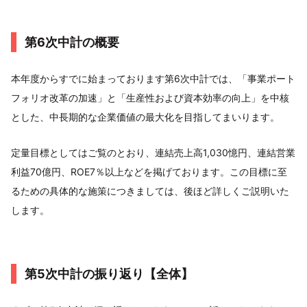
第6次中計の概要
本年度からすでに始まっております第6次中計では、「事業ポート
フォリオ改革の加速」と「生産性および資本効率の向上」を中核
とした、中長期的な企業価値の最大化を目指してまいります。
定量目標としてはご覧のとおり、連結売上高1,030憶円、連結営業
利益70億円、ROE7％以上などを掲げております。この目標に至
るための具体的な施策につきましては、後ほど詳しくご説明いた
します。
第5次中計の振り返り【全体】