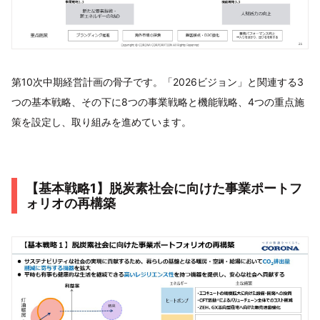
第10次中期経営計画の骨子です。「2026ビジョン」と関連する3
つの基本戦略、その下に8つの事業戦略と機能戦略、4つの重点施
策を設定し、取り組みを進めています。
【基本戦略1】脱炭素社会に向けた事業ポートフ
ォリオの再構築