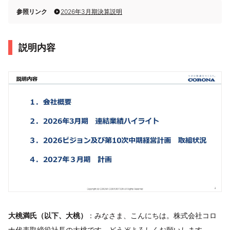
参照リンク
2026年3月期決算説明
説明内容
大桃満氏（以下、大桃）
：みなさま、こんにちは。株式会社コロ
ナ代表取締役社長の大桃です。どうぞよろしくお願いします。