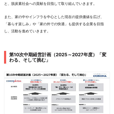
と、脱炭素社会への貢献を目指して取り組んでいきます。
また、家の中やインフラを中心とした現在の提供価値を広げ、
「暮らす楽しみ」や「家の外での快適」も提供する企業を目指
し、活動を進めていきます。
第10次中期経営計画（2025～2027年度）「変
わる、そして挑む」