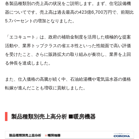
各製品種類別の売上高の状況をご説明します。まず、住宅設備機
器についてです。売上高は過去最高の423億6,700万円で、前期比
5.7パーセントの増加となりました。
「エコキュート」は、政府の補助金制度を活用した積極的な提案
活動や、業界トップクラスの省エネ性といった性能面で高い評価
を受けたこと、さらに販路拡大の取り組みが奏功し、業界を上回
る伸長を達成しました。
また、仕入価格の高騰が続く中、石油給湯機や電気温水器の価格
転嫁が進んだことも増収に貢献しました。
製品種類別売上高分析 ■暖房機器