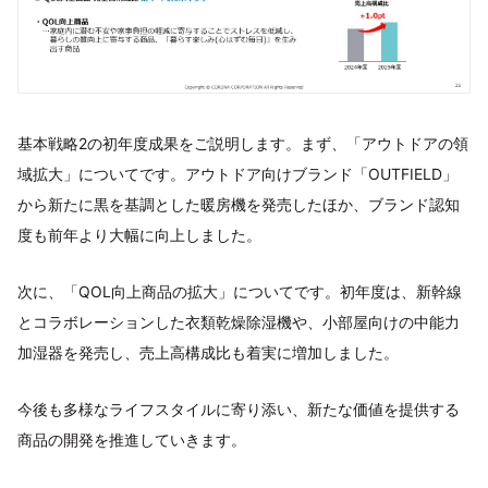
基本戦略2の初年度成果をご説明します。まず、「アウトドアの領
域拡大」についてです。アウトドア向けブランド「OUTFIELD」
から新たに黒を基調とした暖房機を発売したほか、ブランド認知
度も前年より大幅に向上しました。
次に、「QOL向上商品の拡大」についてです。初年度は、新幹線
とコラボレーションした衣類乾燥除湿機や、小部屋向けの中能力
加湿器を発売し、売上高構成比も着実に増加しました。
今後も多様なライフスタイルに寄り添い、新たな価値を提供する
商品の開発を推進していきます。