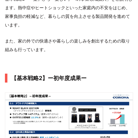
ます。熱中症やヒートショックといった家庭内の不安をはじめ、
家事負担の軽減など、暮らしの質を向上させる製品開発を進めて
います。
また、家の外での快適さや暮らしの楽しみを創出するための取り
組みも行っています。
【基本戦略2】ー初年度成果ー