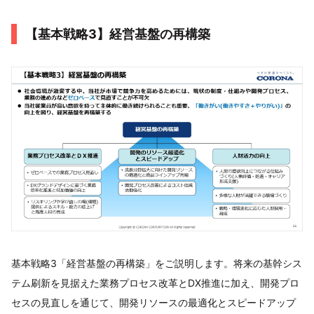
【基本戦略3】経営基盤の再構築
基本戦略3「経営基盤の再構築」をご説明します。将来の基幹シス
テム刷新を見据えた業務プロセス改革とDX推進に加え、開発プロ
セスの見直しを通じて、開発リソースの最適化とスピードアップ