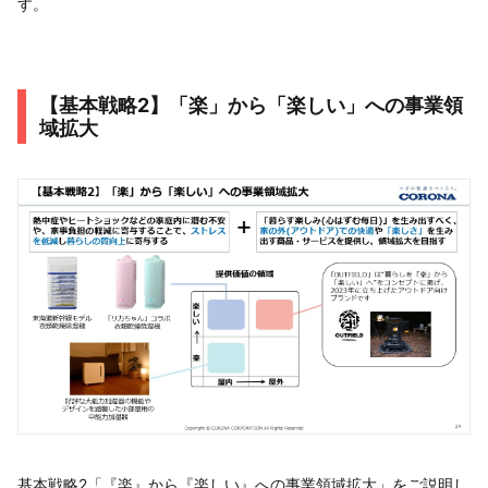
す。
【基本戦略2】「楽」から「楽しい」への事業領
域拡大
基本戦略2「『楽』から『楽しい』への事業領域拡大」をご説明し