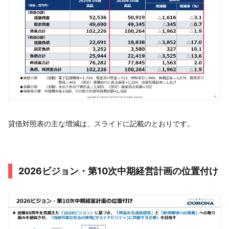
貸借対照表の主な増減は、スライドに記載のとおりです。
2026ビジョン・第10次中期経営計画の位置付け