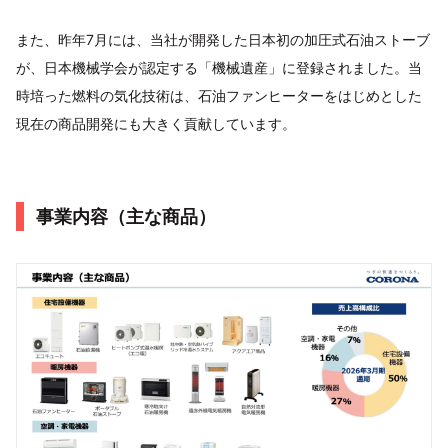
また、昨年7月には、当社が開発した日本初の加圧式石油ストーブ
が、日本機械学会が認定する「機械遺産」に登録されました。当
時培った燃料の気化技術は、石油ファンヒーターをはじめとした
現在の商品開発にも大きく貢献しています。
事業内容（主な商品）