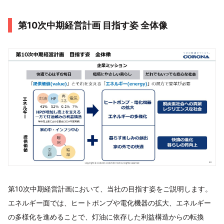
第10次中期経営計画 目指す姿 全体像
第10次中期経営計画において、当社の目指す姿をご説明します。
エネルギー面では、ヒートポンプや電化機器の拡大、エネルギー
の多様化を進めることで、灯油に依存した利益構造からの転換