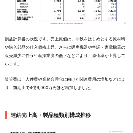
損益計算書の状況です。売上原価は、非鉄をはじめとする原材料
や購入部品の仕入価格上昇、さらに暖房機器や空調・家電機器の
販売減少に伴う生産操業度の低下などにより、原価率が上昇して
います。
販管費は、人件費や業務合理化に向けた関連費用の増加などによ
り、前期比で4億6,000万円ほど増加しました。
連結売上高・製品種類別構成推移