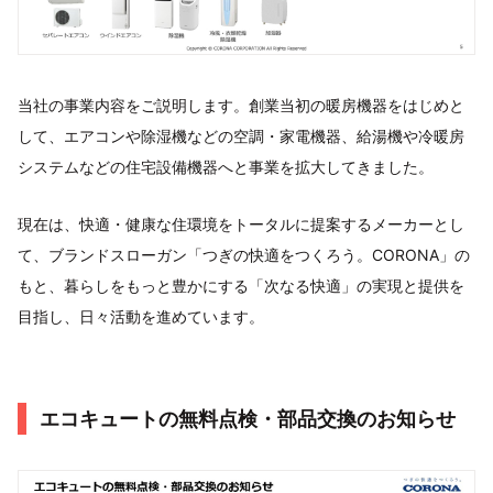
当社の事業内容をご説明します。創業当初の暖房機器をはじめと
して、エアコンや除湿機などの空調・家電機器、給湯機や冷暖房
システムなどの住宅設備機器へと事業を拡大してきました。
現在は、快適・健康な住環境をトータルに提案するメーカーとし
て、ブランドスローガン「つぎの快適をつくろう。CORONA」の
もと、暮らしをもっと豊かにする「次なる快適」の実現と提供を
目指し、日々活動を進めています。
エコキュートの無料点検・部品交換のお知らせ