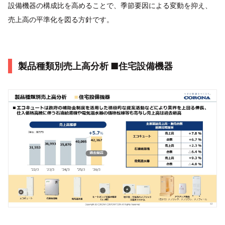
設備機器の構成比を高めることで、季節要因による変動を抑え、
売上高の平準化を図る方針です。
製品種類別売上高分析 ■住宅設備機器