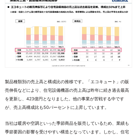
製品種類別の売上高と構成比の推移です。「エコキュート」の販
売伸長などにより、住宅設備機器の売上高は昨年に続き過去最高
を更新し、423億円となりました。他の事業が苦戦する中です
が、売上高構成比も50パーセントに上昇しています。
当社は暖房や空調といった季節商品を販売しているため、業績も
季節要因の影響を受けやすい構造となっています。しかし、住宅