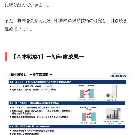
に取り組んでいきます。
また、将来を見据えた次世代燃料の燃焼技術の研究も、引き続き
進めています。
【基本戦略1】ー初年度成果ー