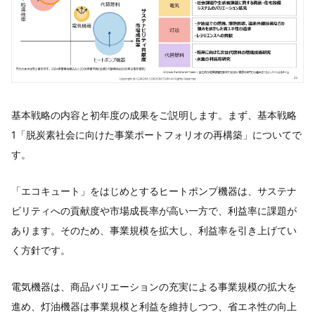
基本戦略の内容と初年度の成果をご説明します。まず、基本戦略
1「脱炭素社会に向けた事業ポートフォリオの再構築」についてで
す。
「エコキュート」をはじめとするヒートポンプ機器は、サステナ
ビリティへの貢献度や市場成長率が高い一方で、利益率に課題が
あります。そのため、事業規模を拡大し、利益率を引き上げてい
く方針です。
電気機器は、商品バリエーションの充実による事業規模の拡大を
進め、灯油機器は事業規模と利益を維持しつつ、省エネ性の向上