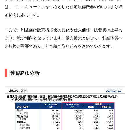
は、「エコキュート」を中心とした住宅設備機器の伸長により増
加傾向にあります。
一方で、利益面は販売構成比の変化や仕入価格、販管費の上昇も
あり、減少傾向となっています。販売拡大と併せて、利益体質へ
の転換が重要であり、引き続き取り組みを進めていきます。
連結P/L分析