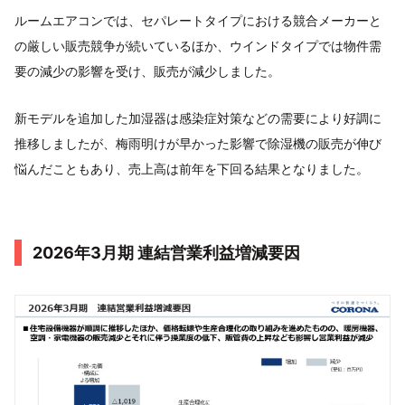
ルームエアコンでは、セパレートタイプにおける競合メーカーと
の厳しい販売競争が続いているほか、ウインドタイプでは物件需
要の減少の影響を受け、販売が減少しました。
新モデルを追加した加湿器は感染症対策などの需要により好調に
推移しましたが、梅雨明けが早かった影響で除湿機の販売が伸び
悩んだこともあり、売上高は前年を下回る結果となりました。
2026年3月期 連結営業利益増減要因