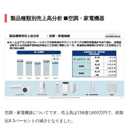
製品種類別売上高分析 ■空調・家電機器
空調・家電機器についてです。売上高は138億1,600万円で、前期
比8.3パーセントの減少となりました。