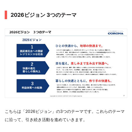
2026ビジョン 3つのテーマ
こちらは「2026ビジョン」の3つのテーマです。これらのテーマ
に沿って、引き続き活動を進めていきます。