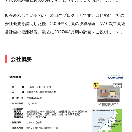
現在表示しているのが、本日のプログラムです。はじめに当社の
会社概要を説明した後、2026年3月期の決算概況、第10次中期経
営計画の取組状況、最後に2027年3月期の計画をご説明します。
会社概要