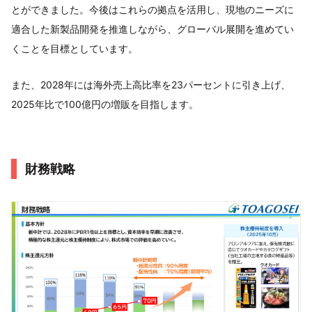
とができました。今後はこれらの拠点を活用し、現地のニーズに
適合した新製品開発を推進しながら、グローバル展開を進めてい
くことを目標としています。
また、2028年には海外売上高比率を23パーセントに引き上げ、
2025年比で100億円の増販を目指します。
財務戦略