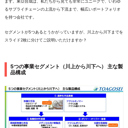
ます。東亞合成は、私たちから見ても非常にユニークで、いわゆ
るサプライチェーンの上流から下流まで、幅広いポートフォリオ
を持つ会社です。
セグメントが5つあるとうかがっていますが、川上から川下までを
スライド2枚に分けてご説明いただけますか？
5つの事業セグメント（川上から川下へ） 主な製
品構成