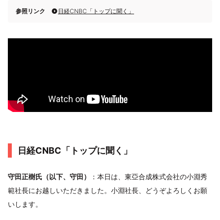
参照リンク
日経CNBC「トップに聞く」
日経CNBC「トップに聞く」
守田正樹氏（以下、守田）
：本日は、東亞合成株式会社の小淵秀
範社長にお越しいただきました。小淵社長、どうぞよろしくお願
いします。