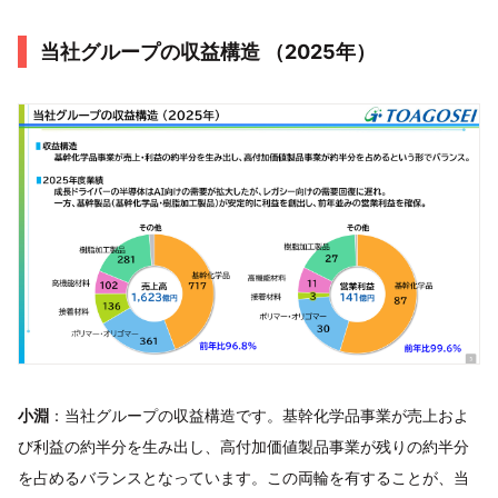
当社グループの収益構造 （2025年）
小淵
：当社グループの収益構造です。基幹化学品事業が売上およ
び利益の約半分を生み出し、高付加価値製品事業が残りの約半分
を占めるバランスとなっています。この両輪を有することが、当