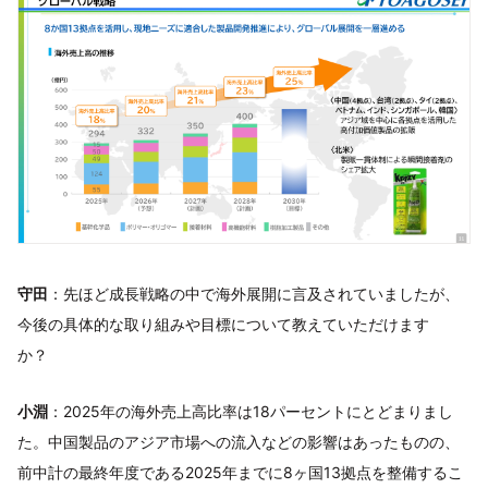
守田
：先ほど成長戦略の中で海外展開に言及されていましたが、
今後の具体的な取り組みや目標について教えていただけます
か？
小淵
：2025年の海外売上高比率は18パーセントにとどまりまし
た。中国製品のアジア市場への流入などの影響はあったものの、
前中計の最終年度である2025年までに8ヶ国13拠点を整備するこ