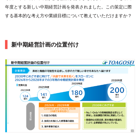
年度とする新しい中期経営計画を発表されました。この策定に際
する基本的な考え方や業績目標について教えていただけますか？
新中期経営計画の位置付け