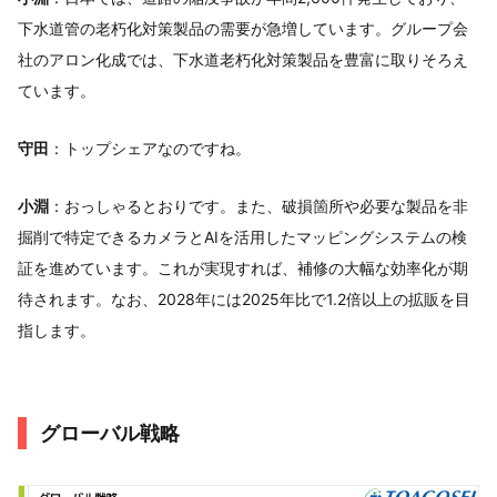
下水道管の老朽化対策製品の需要が急増しています。グループ会
社のアロン化成では、下水道老朽化対策製品を豊富に取りそろえ
ています。
守田
：トップシェアなのですね。
小淵
：おっしゃるとおりです。また、破損箇所や必要な製品を非
掘削で特定できるカメラとAIを活用したマッピングシステムの検
証を進めています。これが実現すれば、補修の大幅な効率化が期
待されます。なお、2028年には2025年比で1.2倍以上の拡販を目
指します。
グローバル戦略