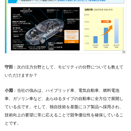
守田
：次の注力分野として、モビリティの分野についても教えて
いただけますか？
小淵
：当社の強みは、ハイブリッド車、電気自動車、燃料電池
車、ガソリン車など、あらゆるタイプの自動車に全方位で展開し
ている点です。そして、独自技術を基盤にコア製品へ採用され、
技術向上の要望に常に応えることで競争優位性を確保しているこ
とです。