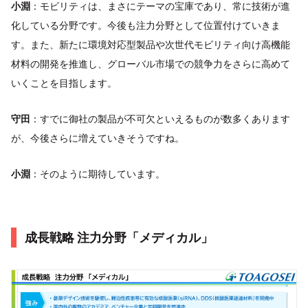
小淵
：モビリティは、まさにテーマの宝庫であり、常に技術が進
化している分野です。今後も注力分野として位置付けていきま
す。また、新たに環境対応型製品や次世代モビリティ向け高機能
材料の開発を推進し、グローバル市場での競争力をさらに高めて
いくことを目指します。
守田
：すでに御社の製品が不可欠といえるものが数多くあります
が、今後さらに増えていきそうですね。
小淵
：そのように期待しています。
成長戦略 注力分野「メディカル」