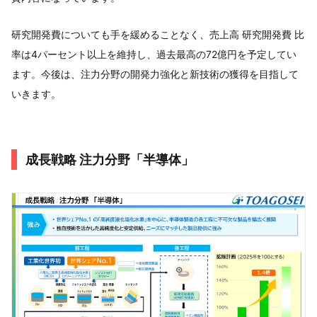
研究開発費についても手を緩めることなく、売上高 研究開発費 比
率は4パーセント以上を維持し、過去最高の72億円を予定してい
ます。今後は、注力分野の開発力強化と新技術の獲得を目指して
いきます。
成長戦略 注力分野「半導体」