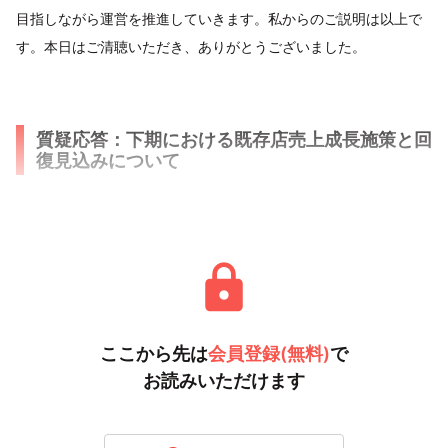
目指しながら運営を推進していきます。私からのご説明は以上で
す。本日はご清聴いただき、ありがとうございました。
質疑応答：下期における既存店売上成長施策と回
復見込みについて
司会者
ここから先は
会員登録(無料)
で
お読みいただけます