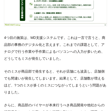
4つ目の施策は、MD支援システムです。これは一言で言うと、商
品部の事務のデジタル化と言えます。これまでの課題として、ア
ナログで行う作業や手作業によるパソコンへの入力が多いため、
どうしてもミスが発生していました。
そのミスが商品部で発生すると、それが店舗にも波及し、店舗側
でも間違いが発生してしまいます。結果として、店舗数が増える
ほど、1つのミスが多くのミスにつながってしまうという問題があ
りました。
さらに、商品部のバイヤーが本来行うべき商品開発や他社からの