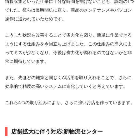
情報収集といった仕事に十分な時間を割けないことも、課題の1つ
でした。彼らは長時間机に座り、商品のメンテナンスやパソコン
操作に追われていたためです。
こうした状況を改善することで省力化を図り、簡単に作業できる
ようにする仕組みを今回立ち上げました。この仕組みの導入によ
ってミスが少なくなり、今後は省力化が図れるのではないかと非
常に期待しています。
また、先ほどの施策と同じくAI活用を取り入れることで、さらに
効率的で精度の高いシステムに進化していくと考えています。
これら4つの取り組みにより、さらに強いお店を作っていきます。
店舗拡大に伴う対応:新物流センター