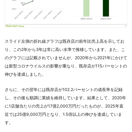
スライド左側の折れ線グラフは既存店の前年比売上高を示してお
り、この2年から3年は常に高い水準で推移しています。また、こ
のグラフには記載されていませんが、2020年から2021年にかけて
は新型コロナウイルスの影響が重なり、既存店が115パーセントの
伸びを達成しました。
さらに、その翌年には既存店が102.2パーセントの成長率を記録
し、その後も順調に業績を維持しています。結果として、2020年
に1店舗当たりの売上が17億2,000万円だったものが、2025年直
近では25億9,000万円となり、1.5倍以上の伸びを達成していま
す。