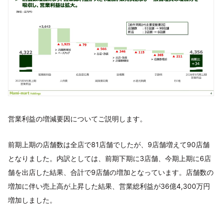
営業利益の増減要因についてご説明します。
前期上期の店舗数は全店で81店舗でしたが、9店舗増えて90店舗
となりました。内訳としては、前期下期に3店舗、今期上期に6店
舗を出店した結果、合計で9店舗の増加となっています。店舗数の
増加に伴い売上高が上昇した結果、営業総利益が36億4,300万円
増加しました。