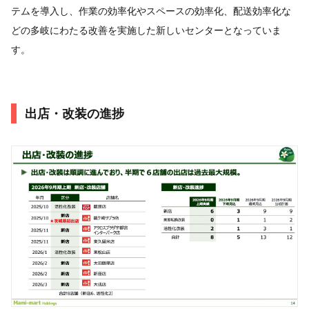
テムを導入し、作業の効率化やスペースの効率化、配送効率化な
どの多岐にわたる改善を実施した新しいセンターとなっていま
す。
出店・改装の進捗