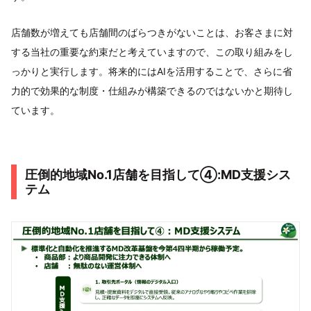
店舗数が増えても店舗間のばらつきがないことは、お客さまに対
する当社の重要な約束だと考えていますので、この取り組みをし
っかりと実行します。将来的にはAIを活用することで、さらに省
力的で効果的な制度・仕組みが構築できるのではないかと期待し
ています。
圧倒的地域No.1店舗を目指して④:MD支援シス
テム