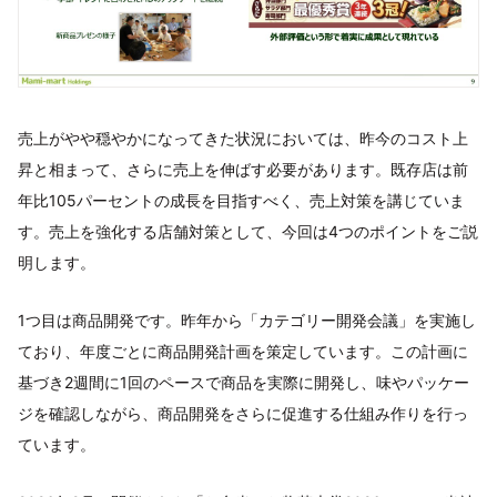
売上がやや穏やかになってきた状況においては、昨今のコスト上
昇と相まって、さらに売上を伸ばす必要があります。既存店は前
年比105パーセントの成長を目指すべく、売上対策を講じていま
す。売上を強化する店舗対策として、今回は4つのポイントをご説
明します。
1つ目は商品開発です。昨年から「カテゴリー開発会議」を実施し
ており、年度ごとに商品開発計画を策定しています。この計画に
基づき2週間に1回のペースで商品を実際に開発し、味やパッケー
ジを確認しながら、商品開発をさらに促進する仕組み作りを行っ
ています。