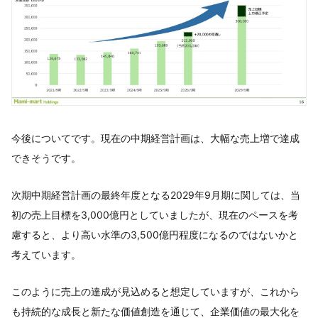
今後についてです。現在の中期経営計画は、大幅な売上増で達成
できそうです。
次期中期経営計画の最終年度となる2029年9月期に関しては、当
初の売上目標を3,000億円としていましたが、現在のペースを考
慮すると、より高い水準の3,500億円程度になるのではないかと
考えています。
このように売上の達成が見込めると想定していますが、これから
も持続的な成長と新たな価値創造を通じて、企業価値の最大化を