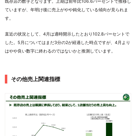
既存店の数字となります。上期は前年比106.6パーセントで推移し
ていますが、年明け後に売上がやや鈍化している傾向が見られま
す。
直近の状況として、4月は適時開示したとおり102.8パーセントで
した。5月についてはまだ3分の2が経過した時点ですが、4月より
はやや良い数字に終わるのではないかと推測しています。
その他売上関連指標