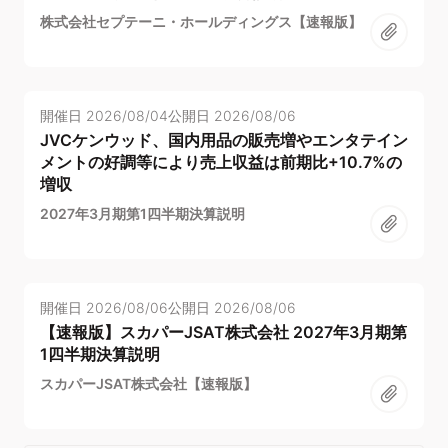
株式会社セプテーニ・ホールディングス【速報版】
開催日
2026/08/04
公開日
2026/08/06
JVCケンウッド、国内用品の販売増やエンタテイン
メントの好調等により売上収益は前期比+10.7%の
増収
2027年3月期第1四半期決算説明
開催日
2026/08/06
公開日
2026/08/06
【速報版】スカパーJSAT株式会社 2027年3月期第
1四半期決算説明
スカパーJSAT株式会社【速報版】