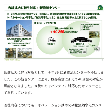
店舗拡大に伴う対応として、今年3月に新物流センターを移転しま
した。この新センターにより、既存店舗に加えて40店舗の対応が
可能となりました。今後のキャパシティに対応したセンターとし
て運営しています。
管理内容についても、オペレーション効率化や物流効率化のシス