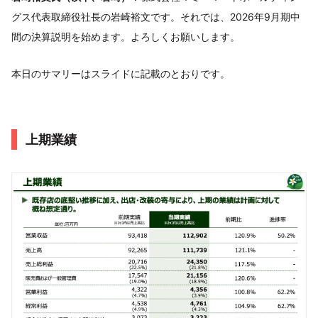
グス代表取締役社長の岩崎裕文です。それでは、2026年9月期中
間の決算説明を始めます。よろしくお願いします。
本日のサマリーはスライドに記載のとおりです。
上期業績