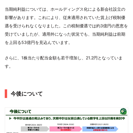
当期純利益については、ホールディングス化による新会社設立の
影響があります。これにより、従来適用されていた賃上げ税制優
遇を受けられなくなりました。この税制優遇では約3億円の恩恵を
受けていましたが、適用外になった状況でも、当期純利益は前期
を上回る53億円を見込んでいます。
さらに、1株当たり配当金額も若干増加し、21.2円となっていま
す。
今後について