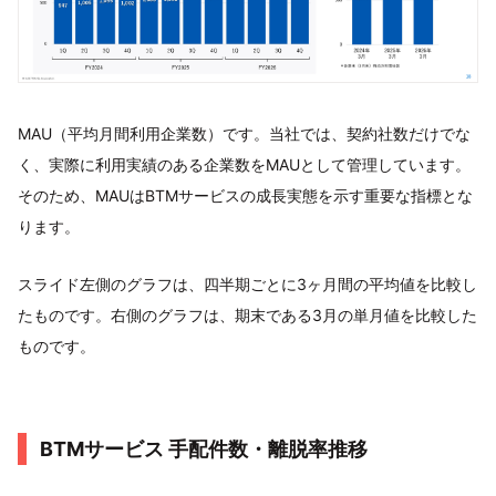
MAU（平均月間利用企業数）です。当社では、契約社数だけでな
く、実際に利用実績のある企業数をMAUとして管理しています。
そのため、MAUはBTMサービスの成長実態を示す重要な指標とな
ります。
スライド左側のグラフは、四半期ごとに3ヶ月間の平均値を比較し
たものです。右側のグラフは、期末である3月の単月値を比較した
ものです。
BTMサービス 手配件数・離脱率推移