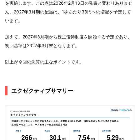
を実施します。この点は2026年2月13日の発表と変わりありませ
ん。2027年3月期の配当は、1株あたり38円への増配を予定して
います。
加えて、2027年3月期から株主優待制度を開始する予定であり、
初回基準は2027年3月末となります。
以上が今回の決算の主なポイントです。
エクゼクティブサマリー