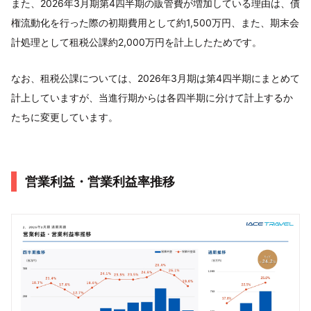
また、2026年3月期第4四半期の販管費が増加している理由は、債
権流動化を行った際の初期費用として約1,500万円、また、期末会
計処理として租税公課約2,000万円を計上したためです。
なお、租税公課については、2026年3月期は第4四半期にまとめて
計上していますが、当進行期からは各四半期に分けて計上するか
たちに変更しています。
営業利益・営業利益率推移