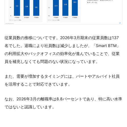
従業員数の推移についてです。2026年3月期末の従業員数は137
名でした。退職により社員数は減少しましたが、「Smart BTM」
の利用拡大やバックオフィスの効率化が進んでいることで、従業
員を補充しなくても問題のない状況になっています。
また、需要が増加するタイミングには、パートやアルバイト社員
を活用することで対応できています。
なお、2026年3月の離職率は8.8パーセントであり、特に高い水準
ではないと認識しています。