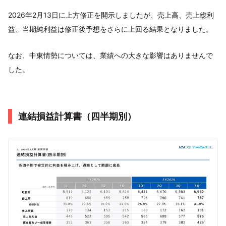
2026年2月13日に上方修正を開示しましたが、売上高、売上総利
益、当期純利益は修正後予想をさらに上回る結果となりました。
なお、中東情勢については、業績への大きな影響はありませんで
した。
連結損益計算書（四半期別）