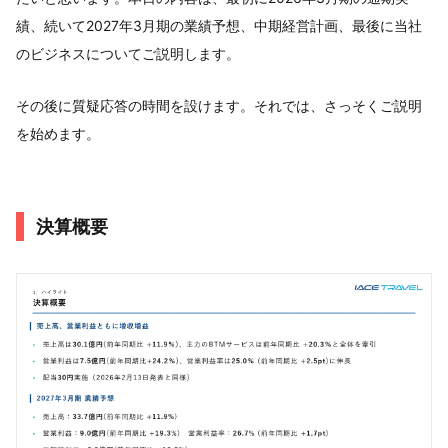
績、続いて2027年3月期の業績予想、中期経営計画、最後に当社
のビジネスについてご説明します。
その後に質疑応答の時間を設けます。それでは、さっそくご説明
を始めます。
決算概要