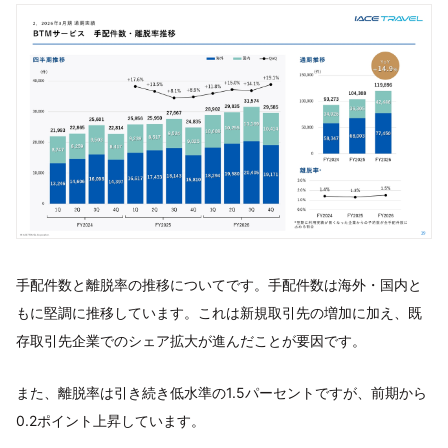
手配件数と離脱率の推移についてです。手配件数は海外・国内と
もに堅調に推移しています。これは新規取引先の増加に加え、既
存取引先企業でのシェア拡大が進んだことが要因です。
また、離脱率は引き続き低水準の1.5パーセントですが、前期から
0.2ポイント上昇しています。