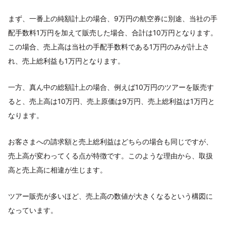
まず、一番上の純額計上の場合、9万円の航空券に別途、当社の手
配手数料1万円を加えて販売した場合、合計は10万円となります。
この場合、売上高は当社の手配手数料である1万円のみが計上さ
れ、売上総利益も1万円となります。
一方、真ん中の総額計上の場合、例えば10万円のツアーを販売す
ると、売上高は10万円、売上原価は9万円、売上総利益は1万円と
なります。
お客さまへの請求額と売上総利益はどちらの場合も同じですが、
売上高が変わってくる点が特徴です。このような理由から、取扱
高と売上高に相違が生じます。
ツアー販売が多いほど、売上高の数値が大きくなるという構図に
なっています。