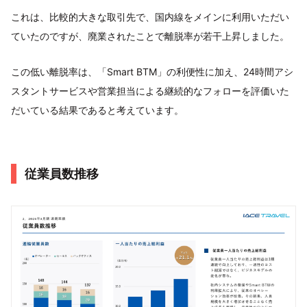
これは、比較的大きな取引先で、国内線をメインに利用いただい
ていたのですが、廃業されたことで離脱率が若干上昇しました。
この低い離脱率は、「Smart BTM」の利便性に加え、24時間アシ
スタントサービスや営業担当による継続的なフォローを評価いた
だいている結果であると考えています。
従業員数推移