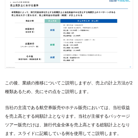
この後、業績の推移についてご説明しますが、売上の計上方法が2
種類あるため、先にその点をご説明します。
当社の主流である航空券販売やホテル販売においては、当社収益
を売上高とする純額計上となります。当社が主催するパッケージ
ツアー販売だけは、旅行代金全体を売上高とする総額計上となり
ます。スライドに記載している例を使用してご説明します。