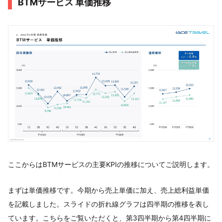
BTMサービス 単価推移
ここからはBTMサービスの主要KPIの推移についてご説明します。
まずは単価推移です。今期から売上単価に加え、売上総利益単価
を記載しました。スライドの折れ線グラフは四半期の推移を表し
ています。こちらをご覧いただくと、第3四半期から第4四半期に