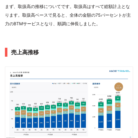
まず、取扱高の推移についてです。取扱高はすべて総額計上とな
ります。取扱高ベースで見ると、全体の金額の75パーセントが主
力のBTMサービスとなり、順調に伸長しました。
売上高推移