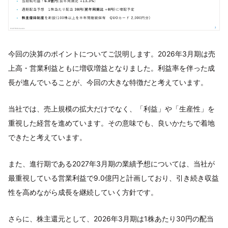
今回の決算のポイントについてご説明します。2026年3月期は売
上高・営業利益ともに増収増益となりました。利益率を伴った成
長が進んでいることが、今回の大きな特徴だと考えています。
当社では、売上規模の拡大だけでなく、「利益」や「生産性」を
重視した経営を進めています。その意味でも、良いかたちで着地
できたと考えています。
また、進行期である2027年3月期の業績予想については、当社が
最重視している営業利益で9.0億円と計画しており、引き続き収益
性を高めながら成長を継続していく方針です。
さらに、株主還元として、2026年3月期は1株あたり30円の配当