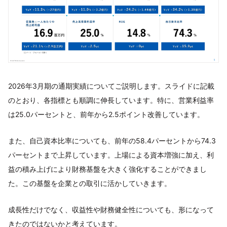
2026年3月期の通期実績についてご説明します。スライドに記載
のとおり、各指標とも順調に伸長しています。特に、営業利益率
は25.0パーセントと、前年から2.5ポイント改善しています。
また、自己資本比率についても、前年の58.4パーセントから74.3
パーセントまで上昇しています。上場による資本増強に加え、利
益の積み上げにより財務基盤を大きく強化することができまし
た。この基盤を企業との取引に活かしていきます。
成長性だけでなく、収益性や財務健全性についても、形になって
きたのではないかと考えています。