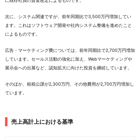
に既存社員の賃金改定によるものです。
次に、システム関連ですが、前年同期比で3,500万円増加してい
ます。これはソフトウェア開発や社内システム整備を進めたこと
によるものです。
広告・マーケティング費については、前年同期比で2,700万円増加
しています。セールス活動の強化に加え、Webマーケティングや
展示会への出展など、認知拡大に向けた投資を継続しています。
そのほか、租税公課が2,300万円、その他費用が2,700万円増加し
ています。
売上高計上における基準