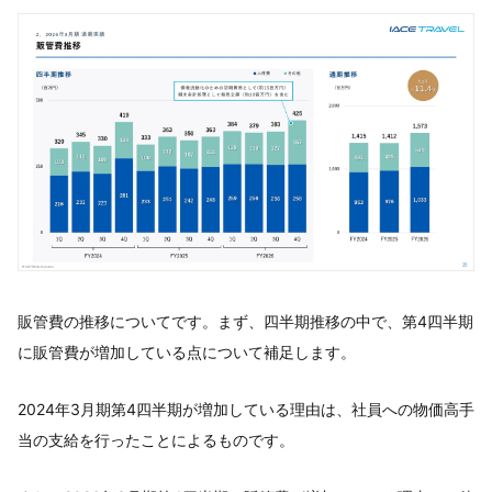
販管費の推移についてです。まず、四半期推移の中で、第4四半期
に販管費が増加している点について補足します。
2024年3月期第4四半期が増加している理由は、社員への物価高手
当の支給を行ったことによるものです。