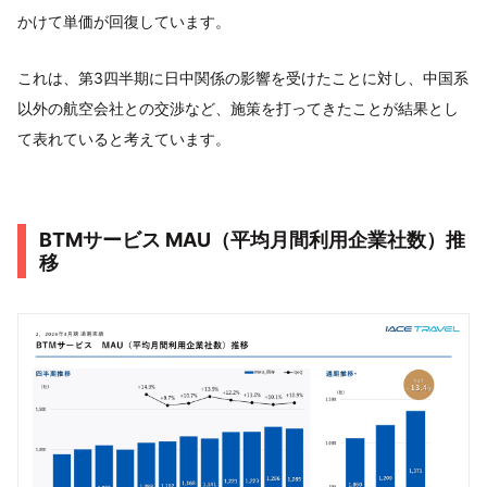
かけて単価が回復しています。
これは、第3四半期に日中関係の影響を受けたことに対し、中国系
以外の航空会社との交渉など、施策を打ってきたことが結果とし
て表れていると考えています。
BTMサービス MAU（平均月間利用企業社数）推
移