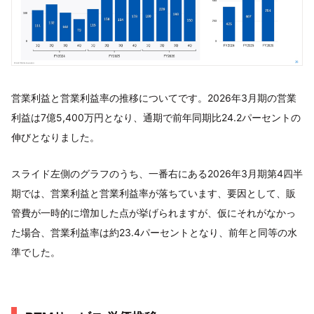
営業利益と営業利益率の推移についてです。2026年3月期の営業
利益は7億5,400万円となり、通期で前年同期比24.2パーセントの
伸びとなりました。
スライド左側のグラフのうち、一番右にある2026年3月期第4四半
期では、営業利益と営業利益率が落ちています、要因として、販
管費が一時的に増加した点が挙げられますが、仮にそれがなかっ
た場合、営業利益率は約23.4パーセントとなり、前年と同等の水
準でした。