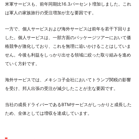
米軍サービスも、前年同期比16.3パーセント増加しました。これ
は軍人の家族旅行の受注増加が主な要因です。
一方で、個人サービスおよび海外サービスは前年を若干下回りま
した。個人サービスは、一部方面のパッケージツアーにおいて価
格競争が激化しており、これを無理に追いかけることはしていま
せん。今後も利益をしっかり出せる領域に絞った取り組みを進め
ていく方針です。
海外サービスでは、メキシコ子会社においてトランプ関税の影響
を受け、邦人出張の受注が減少したことが主な要因です。
当社の成長ドライバーであるBTMサービスがしっかりと成長した
ため、全体としては増収を達成しています。