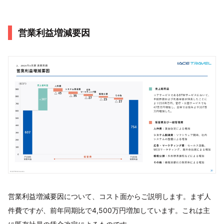
営業利益増減要因
営業利益増減要因について、コスト面からご説明します。まず人
件費ですが、前年同期比で4,500万円増加しています。これは主