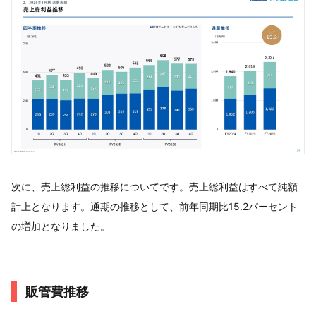
次に、売上総利益の推移についてです。売上総利益はすべて純額
計上となります。通期の推移として、前年同期比15.2パーセント
の増加となりました。
販管費推移