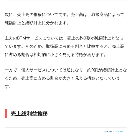
次に、売上高の推移についてです。売上高は、取扱商品によって
純額計上と総額計上に分かれます。
主力のBTMサービスについては、売上の約9割が純額計上となっ
ています。そのため、取扱高に占める割合と比較すると、売上高
に占める割合は相対的に小さく見える特徴があります。
一方で、個人サービスについては逆になり、約9割が総額計上とな
るため、売上高に占める割合が大きく見える構造となっていま
す。
売上総利益推移