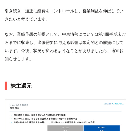
引き続き、適正に経費をコントロールし、営業利益を伸ばしてい
きたいと考えています。
なお、業績予想の前提として、中東情勢については第1四半期末ご
ろまでに収束し、出張需要に与える影響は限定的との前提にして
います。今後、状況が変わるようなことがありましたら、適宜お
知らせします。
株主還元