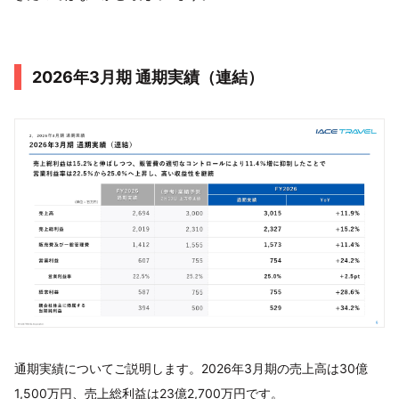
2026年3月期 通期実績（連結）
通期実績についてご説明します。2026年3月期の売上高は30億
1,500万円、売上総利益は23億2,700万円です。