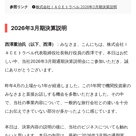
参照リンク
株式会社ＩＡＣＥトラベル 2026年3月期決算説明
2026年3月期決算説明
西澤重治氏（以下、西澤）
：みなさま、こんにちは。株式会社Ｉ
ＡＣＥトラベル代表取締役社長執行役員の西澤です。本日はお忙
しい中、当社2026年3月期通期決算説明会にご参加いただき、誠
にありがとうございます。
昨年4月の上場から1年が経過しました。この1年間で機関投資家の
みなさまと直接お話しする機会を多数いただきました。その中
で、当社の事業内容について、一般的な旅行会社との違いを十分
にお伝えできていない部分が多かったように感じています。
本日は、決算内容の説明の後に、当社のビジネスについても触れ
たいと思います。本日の内容は、最初に2026年3月期の通期実