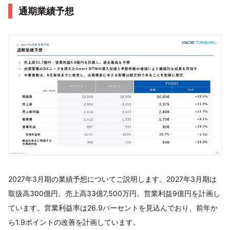
通期業績予想
2027年3月期の業績予想についてご説明します。2027年3月期は
取扱高300億円、売上高33億7,500万円、営業利益9億円を計画し
ています。営業利益率は26.9パーセントを見込んでおり、前年か
ら1.9ポイントの改善を計画しています。