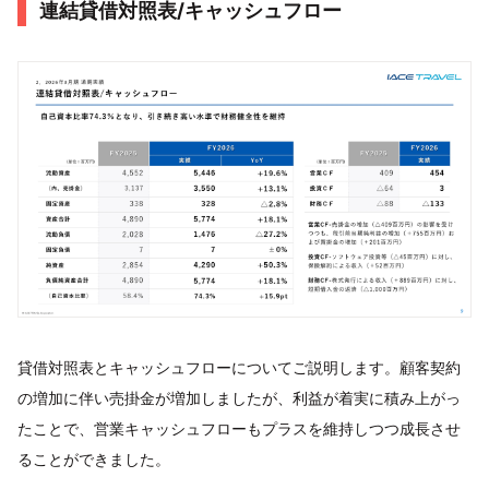
連結貸借対照表/キャッシュフロー
貸借対照表とキャッシュフローについてご説明します。顧客契約
の増加に伴い売掛金が増加しましたが、利益が着実に積み上がっ
たことで、営業キャッシュフローもプラスを維持しつつ成長させ
ることができました。