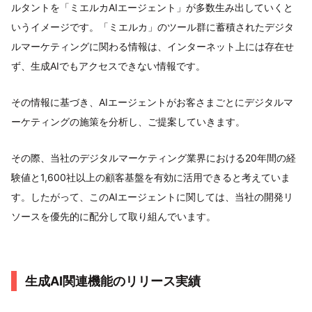
ルタントを「ミエルカAIエージェント」が多数生み出していくと
いうイメージです。「ミエルカ」のツール群に蓄積されたデジタ
ルマーケティングに関わる情報は、インターネット上には存在せ
ず、生成AIでもアクセスできない情報です。
その情報に基づき、AIエージェントがお客さまごとにデジタルマ
ーケティングの施策を分析し、ご提案していきます。
その際、当社のデジタルマーケティング業界における20年間の経
験値と1,600社以上の顧客基盤を有効に活用できると考えていま
す。したがって、このAIエージェントに関しては、当社の開発リ
ソースを優先的に配分して取り組んでいます。
生成AI関連機能のリリース実績