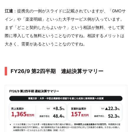
江連
：提携先の一例がスライドに記載されていますが、「GMOサ
イン」や「楽楽明細」といった大手サービス例が入っています。
まず「どこと契約したらよいか？」という相談が無料、そして実
際に導入しても無料ということなのですね。相談するメリットは
大きく、需要があるということなのですね。
FY26/9 第2四半期 連結決算サマリー