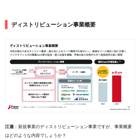
ディストリビューション事業概要
江連
：新規事業のディストリビューション事業ですが、事業概要
はどのような内容でしょうか？