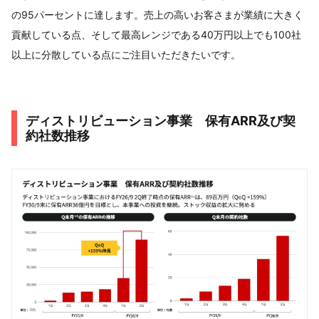
の95パーセントに達します。売上の高いお客さまが業績に大きく
貢献している点、そして最高レンジである40万円以上でも100社
以上に分散している点にご注目いただきたいです。
ディストリビューション事業 保有ARR及び契
約社数推移