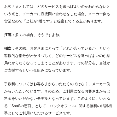
お客さまとしては、どのサービスを選べばよいのかわからないと
いう点と、メーカーに直接問い合わせをした場合、メーカー側も
営業なので「当社が1番です」と提案してくる点があります。
江連
：多くの場合、そうですよね。
稲次
：その際、お客さまにとって「どれが合っているか」という
客観的な部分がわかりづらく、どのサービスを選べばよいのか結
局わからなくなってしまうことがあります。その部分を、当社が
ご支援するという仕組みになっています。
手数料についてはお客さまからいただくのではなく、メーカー側
からいただいています。そのため、ご利用になるお客さまからは
料金をいただかないモデルとなっています。このように、いわゆ
る「SaaSの窓口」として、バックオフィスに関する無料の相談相
手としてご利用いただけるサービスです。