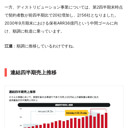
一方、ディストリビューション事業については、第2四半期末時点
で契約者数が前四半期比で20社増加し、計56社となりました。
2030年9月期末における保有ARR36億円という中間ゴールに向
け、順調に軌道に乗っています。
江連
：順調に推移しているわけですね。
連結四半期売上推移