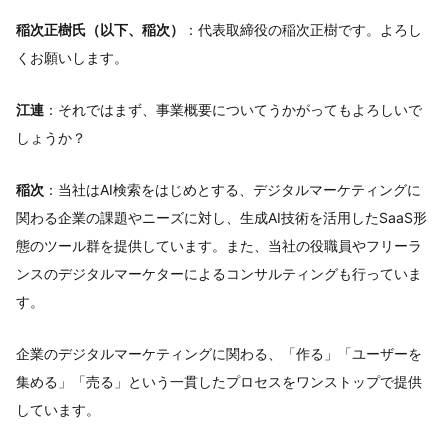
稲次正樹氏（以下、稲次）
：代表取締役の稲次正樹です。よろし
くお願いします。
江連
：それではまず、事業概要についてうかがってもよろしいで
しょうか？
稲次
：当社はAI検索をはじめとする、デジタルマーケティングに
関わる企業の課題やニーズに対し、生成AI技術を活用したSaaS形
態のツール群を提供しています。また、当社の役職員やフリーラ
ンスのデジタルマーケターによるコンサルティングも行っていま
す。
企業のデジタルマーケティングに関わる、「作る」「ユーザーを
集める」「売る」という一貫したプロセスをワンストップで提供
しています。