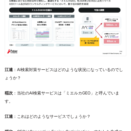
江連
：AI検索対策サービスはどのような状況になっているのでし
ょうか？
稲次
：当社のAI検索サービスは「ミエルカGEO」と呼んでいま
す。
江連
：これはどのようなサービスでしょうか？