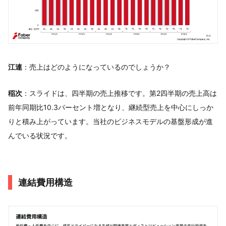
江連
：売上はどのようになっているのでしょうか？
稲次
：スライドは、四半期の売上推移です。第2四半期の売上高は
前年同期比10.3パーセント増となり、継続型売上を中心にしっか
りと積み上がっています。当社のビジネスモデルの基盤形成が進
んでいる状況です。
連結費用構造