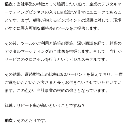
稲次
：当社事業の特徴として強調したい点は、企業のデジタルマ
ーケティングビジネスの入り口の設計が非常にユニークであるこ
とです。まず、顧客が抱えるピンポイントの課題に対して、現場
がすぐに導入可能な価格帯のツールをご提供します。
その後、ツールのご利用と施策の実施、深い商談を経て、顧客の
デジタルマーケティングの全体像を把握します。そして、当社が
サービスのクロスセルを行うというビジネスモデルです。
その結果、継続型売上の比率は80パーセントを超えており、一度
ご縁をいただいたお客さまと長くお付き合いさせていただいてい
ます。この点が、当社事業の根幹の強さとなっています。
江連
：リピート率が高いということですね？
稲次
：そのとおりです。