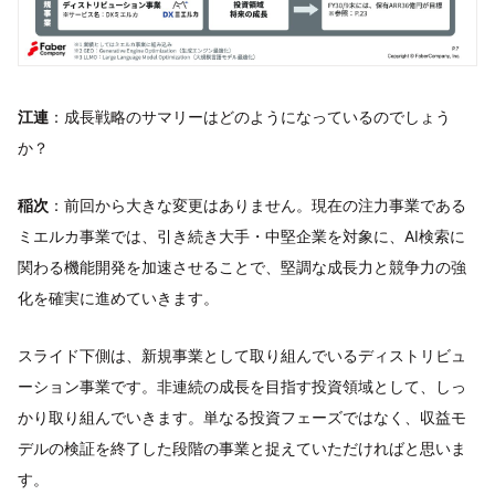
江連
：成長戦略のサマリーはどのようになっているのでしょう
か？
稲次
：前回から大きな変更はありません。現在の注力事業である
ミエルカ事業では、引き続き大手・中堅企業を対象に、AI検索に
関わる機能開発を加速させることで、堅調な成長力と競争力の強
化を確実に進めていきます。
スライド下側は、新規事業として取り組んでいるディストリビュ
ーション事業です。非連続の成長を目指す投資領域として、しっ
かり取り組んでいきます。単なる投資フェーズではなく、収益モ
デルの検証を終了した段階の事業と捉えていただければと思いま
す。