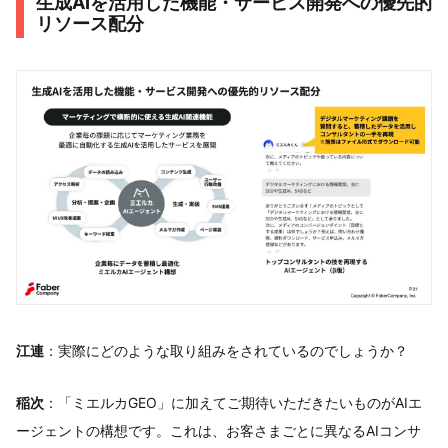
生成AIを活用した機能・サービス開発への優先的
リソース配分
江連
：実際にどのような取り組みをされているのでしょうか？
稲次
：「ミエルカGEO」に加えてご期待いただきたいものがAIエ
ージェントの構想です。これは、お客さまごとに異なるAIコンサ