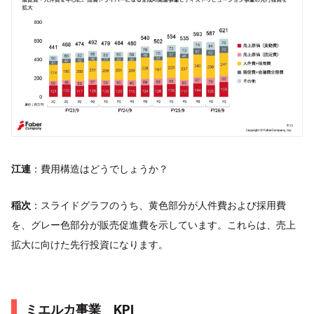
江連
：費用構造はどうでしょうか？
稲次
：スライドグラフのうち、黄色部分が人件費および採用費
を、グレー色部分が販売促進費を示しています。これらは、売上
拡大に向けた先行投資になります。
ミエルカ事業 KPI