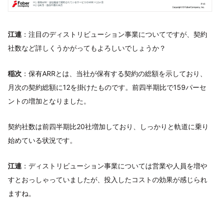
江連
：注目のディストリビューション事業についてですが、契約
社数など詳しくうかがってもよろしいでしょうか？
稲次
：保有ARRとは、当社が保有する契約の総額を示しており、
月次の契約総額に12を掛けたものです。前四半期比で159パーセ
ントの増加となりました。
契約社数は前四半期比20社増加しており、しっかりと軌道に乗り
始めている状況です。
江連
：ディストリビューション事業については営業や人員を増や
すとおっしゃっていましたが、投入したコストの効果が感じられ
ますね。