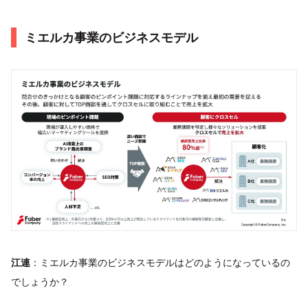
ミエルカ事業のビジネスモデル
江連
：ミエルカ事業のビジネスモデルはどのようになっているの
でしょうか？