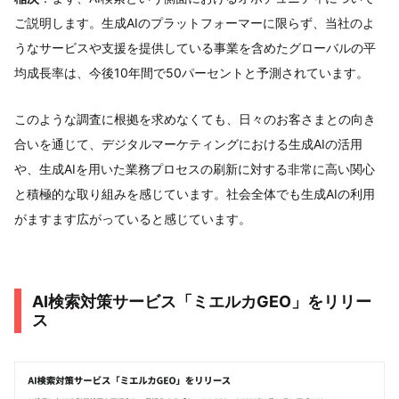
ご説明します。生成AIのプラットフォーマーに限らず、当社のよ
うなサービスや支援を提供している事業を含めたグローバルの平
均成長率は、今後10年間で50パーセントと予測されています。
このような調査に根拠を求めなくても、日々のお客さまとの向き
合いを通じて、デジタルマーケティングにおける生成AIの活用
や、生成AIを用いた業務プロセスの刷新に対する非常に高い関心
と積極的な取り組みを感じています。社会全体でも生成AIの利用
がますます広がっていると感じています。
AI検索対策サービス「ミエルカGEO」をリリー
ス