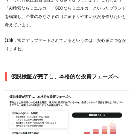
「AI検索ならミエルカ」「GEOならミエルカ」といったブランド
を構築し、企業のみなさまの目に留まりやすい状況を作りたいと
考えています。
江連
：常にアップデートされているというのは、安心感につなが
りますね。
仮説検証が完了し、本格的な投資フェーズへ