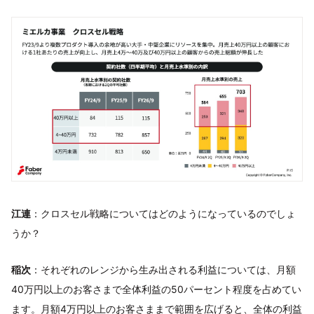
江連
：クロスセル戦略についてはどのようになっているのでしょ
うか？
稲次
：それぞれのレンジから生み出される利益については、月額
40万円以上のお客さまで全体利益の50パーセント程度を占めてい
ます。月額4万円以上のお客さままで範囲を広げると、全体の利益