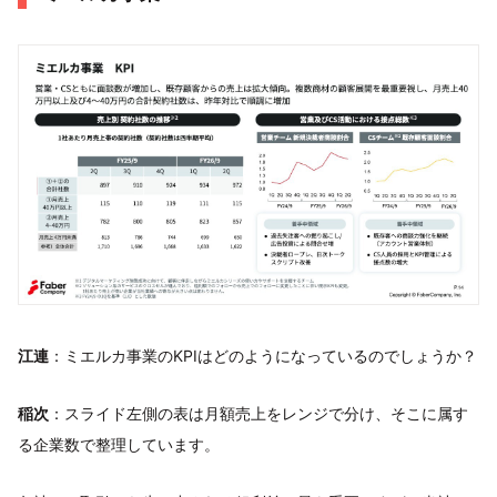
江連
：ミエルカ事業のKPIはどのようになっているのでしょうか？
稲次
：スライド左側の表は月額売上をレンジで分け、そこに属す
る企業数で整理しています。