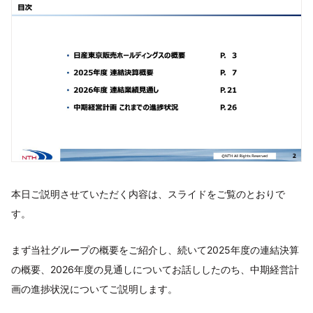
本日ご説明させていただく内容は、スライドをご覧のとおりで
す。
まず当社グループの概要をご紹介し、続いて2025年度の連結決算
の概要、2026年度の見通しについてお話ししたのち、中期経営計
画の進捗状況についてご説明します。