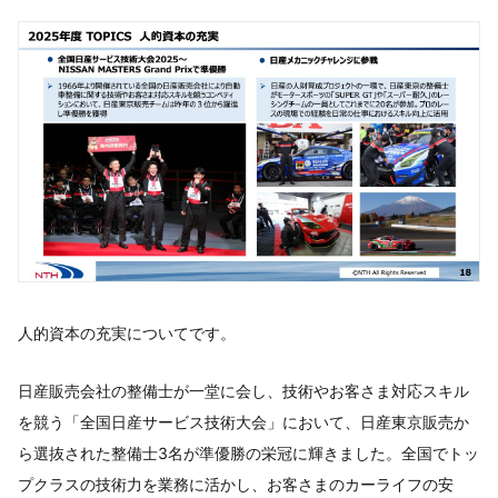
人的資本の充実についてです。
日産販売会社の整備士が一堂に会し、技術やお客さま対応スキル
を競う「全国日産サービス技術大会」において、日産東京販売か
ら選抜された整備士3名が準優勝の栄冠に輝きました。全国でトッ
プクラスの技術力を業務に活かし、お客さまのカーライフの安