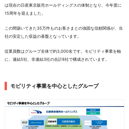
は現在の日産東京販売ホールディングスの体制となり、今年度に
15周年を迎えました。
この間築いてきた35万件ものお客さまとの強固な信頼関係が、当
社の安定した収益の基盤となっています。
従業員数はグループ全体で約3,000名です。モビリティ事業を軸
に、連結5社、非連結3社の合計8社で構成されています。
モビリティ事業を中心としたグループ