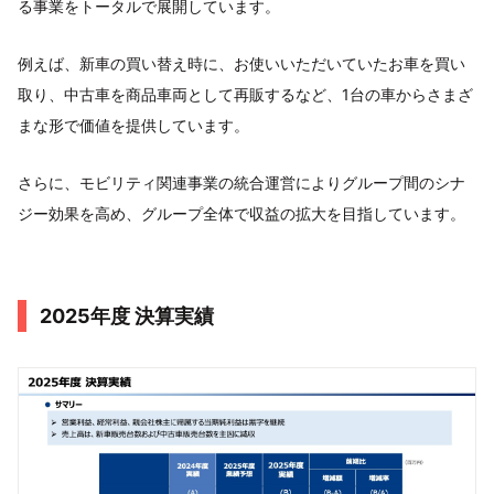
る事業をトータルで展開しています。
例えば、新車の買い替え時に、お使いいただいていたお車を買い
取り、中古車を商品車両として再販するなど、1台の車からさまざ
まな形で価値を提供しています。
さらに、モビリティ関連事業の統合運営によりグループ間のシナ
ジー効果を高め、グループ全体で収益の拡大を目指しています。
2025年度 決算実績