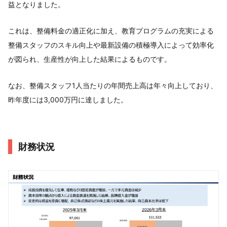
益となりました。
これは、整備料金の適正化に加え、教育プログラムの充実による
整備スタッフのスキル向上や最新設備の積極導入によって効率化
が図られ、生産性が向上した結果によるものです。
なお、整備スタッフ1人当たりの年間売上高は年々向上しており、
昨年度には3,000万円に達しました。
財務状況