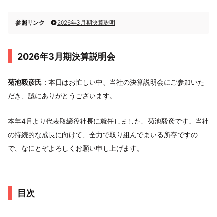
参照リンク
2026年3月期決算説明
2026年3月期決算説明会
菊池毅彦氏
：本日はお忙しい中、当社の決算説明会にご参加いた
だき、誠にありがとうございます。
本年4月より代表取締役社長に就任しました、菊池毅彦です。当社
の持続的な成長に向けて、全力で取り組んでまいる所存ですの
で、なにとぞよろしくお願い申し上げます。
目次