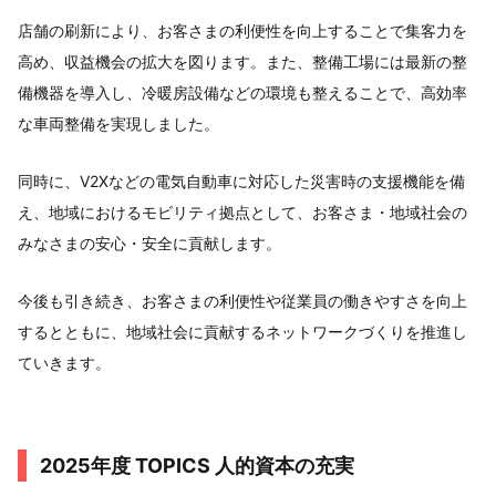
店舗の刷新により、お客さまの利便性を向上することで集客力を
高め、収益機会の拡大を図ります。また、整備工場には最新の整
備機器を導入し、冷暖房設備などの環境も整えることで、高効率
な車両整備を実現しました。
同時に、V2Xなどの電気自動車に対応した災害時の支援機能を備
え、地域におけるモビリティ拠点として、お客さま・地域社会の
みなさまの安心・安全に貢献します。
今後も引き続き、お客さまの利便性や従業員の働きやすさを向上
するとともに、地域社会に貢献するネットワークづくりを推進し
ていきます。
2025年度 TOPICS 人的資本の充実