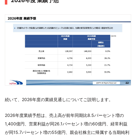
2026年度 業績予想
続いて、2026年度の業績見通しについてご説明します。
2026年度業績予想は、売上高が前年同期比8.5パーセント増の
1,400億円、営業利益が同26.1パーセント増の60億円、経常利益
が同15.7パーセント増の55億円、親会社株主に帰属する当期純利