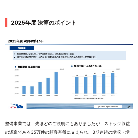
2025年度 決算のポイント
整備事業では、先ほどのご説明にもありましたが、ストック収益
の源泉である35万件の顧客基盤に支えられ、3期連続の増収・増