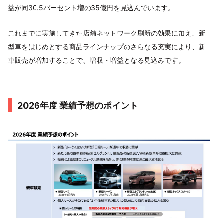
益が同30.5パーセント増の35億円を見込んでいます。
これまでに実施してきた店舗ネットワーク刷新の効果に加え、新
型車をはじめとする商品ラインナップのさらなる充実により、新
車販売が増加することで、増収・増益となる見込みです。
2026年度 業績予想のポイント