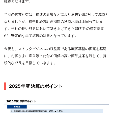
推移となります。
当期の営業利益は、前述の影響などにより過去3期に対して減益と
なりましたが、前中期経営計画期間の利益水準は上回っていま
す。当社の長い歴史において築き上げてきた35万件の顧客基盤
が、安定的な黒字継続の源泉となっています。
今後も、ストックビジネスの収益源である顧客基盤の拡充を基礎
に、お客さまに寄り添った付加価値の高い商品提案を通じて、持
続的な成長を目指していきます。
2025年度 決算のポイント