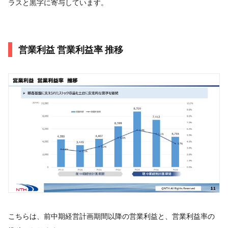
ラスと黒字に寄与しています。
営業利益 営業利益率 推移
こちらは、前中期経営計画期間以降の営業利益と、営業利益率の