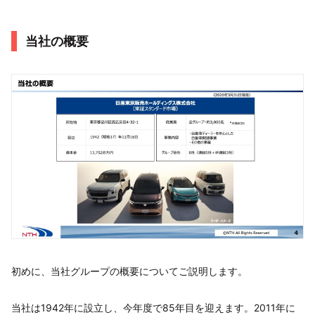
当社の概要
初めに、当社グループの概要についてご説明します。
当社は1942年に設立し、今年度で85年目を迎えます。2011年に