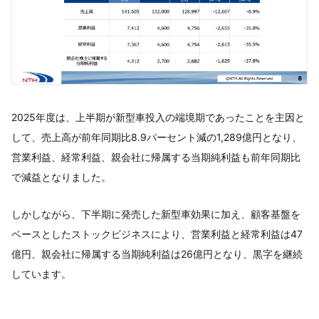
2025年度は、上半期が新型車投入の端境期であったことを主因と
して、売上高が前年同期比8.9パーセント減の1,289億円となり、
営業利益、経常利益、親会社に帰属する当期純利益も前年同期比
で減益となりました。
しかしながら、下半期に発売した新型車効果に加え、顧客基盤を
ベースとしたストックビジネスにより、営業利益と経常利益は47
億円、親会社に帰属する当期純利益は26億円となり、黒字を継続
しています。