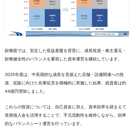
財務面では、安定した収益基盤を背景に、成長投資・株主還元・
財務健全性のバランスを重視した資本運営を継続しています。
2025年度は、中長期的な成長を見据えた店舗・設備関連への投
資、拡販に向けた在庫拡充を積極的に実施した結果、総資産は約
44億円増加しました。
これらの投資については、自己資金に加え、資本効率を踏まえて
長期借入金を活用することで、手元流動性を維持しながら、効率
的なバランスシート運営を行っています。