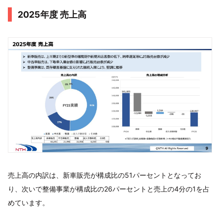
2025年度 売上高
売上高の内訳は、新車販売が構成比の51パーセントとなってお
り、次いで整備事業が構成比の26パーセントと売上の4分の1を占
めています。