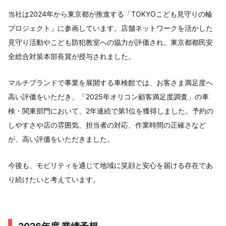
当社は2024年から東京都が推進する「TOKYOこども見守りの輪
プロジェクト」に参画しています。店舗ネットワークを活かした
見守り活動やこども防犯教室への協力が評価され、東京都都民安
全総合対策本部長賞が授与されました。
マルチブランドで事業を展開する車検館では、お客さま満足度へ
高い評価をいただき、「2025年オリコン顧客満足度調査」の車
検・関東部門において、2年連続で第1位を獲得しました。予約の
しやすさや店の雰囲気、担当者の対応、作業時間の正確さなど
が、高い評価をいただきました。
今後も、モビリティを通じて地域に笑顔と安心を届ける存在であ
り続けたいと考えています。