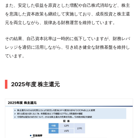
また、安定した収益を原資とした増配や自己株式消却など、株主
を意識した資本政策も継続して実施しており、成長投資と株主還
元を両立しながら、規律ある財務運営を維持しています。
その結果、自己資本比率は一時的に低下していますが、財務レバ
レッジを適切に活用しながら、引き続き健全な財務基盤を維持し
ています。
2025年度 株主還元