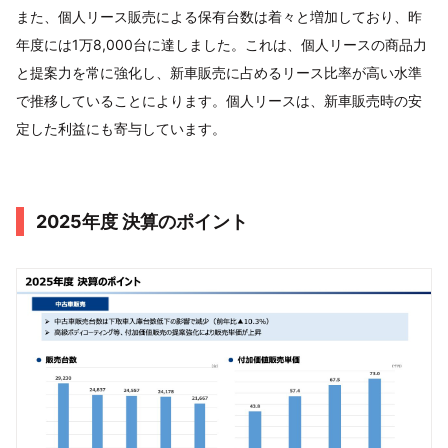
また、個人リース販売による保有台数は着々と増加しており、昨
年度には1万8,000台に達しました。これは、個人リースの商品力
と提案力を常に強化し、新車販売に占めるリース比率が高い水準
で推移していることによります。個人リースは、新車販売時の安
定した利益にも寄与しています。
2025年度 決算のポイント