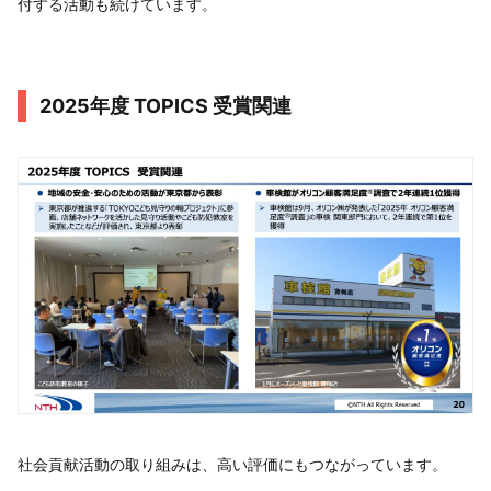
付する活動も続けています。
2025年度 TOPICS 受賞関連
社会貢献活動の取り組みは、高い評価にもつながっています。