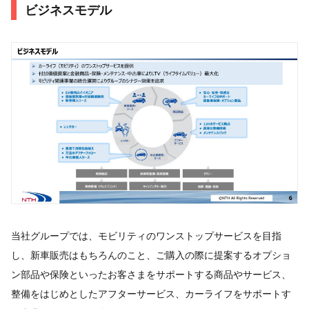
ビジネスモデル
当社グループでは、モビリティのワンストップサービスを目指
し、新車販売はもちろんのこと、ご購入の際に提案するオプショ
ン部品や保険といったお客さまをサポートする商品やサービス、
整備をはじめとしたアフターサービス、カーライフをサポートす