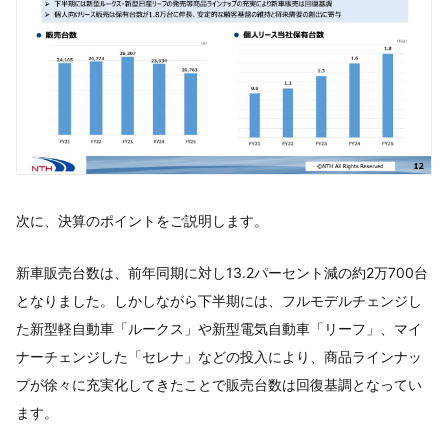
次に、決算のポイントをご説明します。
新車販売台数は、前年同期に対し13.2パーセント減の約2万700台
となりました。しかしながら下半期には、フルモデルチェンジし
た新型軽自動車「ルークス」や新型電気自動車「リーフ」、マイ
ナーチェンジした「セレナ」などの投入により、商品ラインナッ
プが徐々に充実化してきたことで販売台数は回復基調となってい
ます。