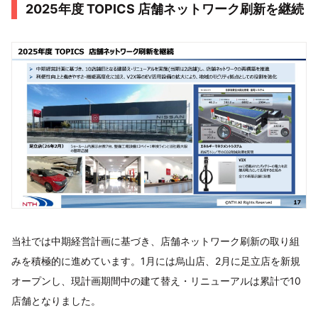
2025年度 TOPICS 店舗ネットワーク刷新を継続
当社では中期経営計画に基づき、店舗ネットワーク刷新の取り組
みを積極的に進めています。1月には烏山店、2月に足立店を新規
オープンし、現計画期間中の建て替え・リニューアルは累計で10
店舗となりました。