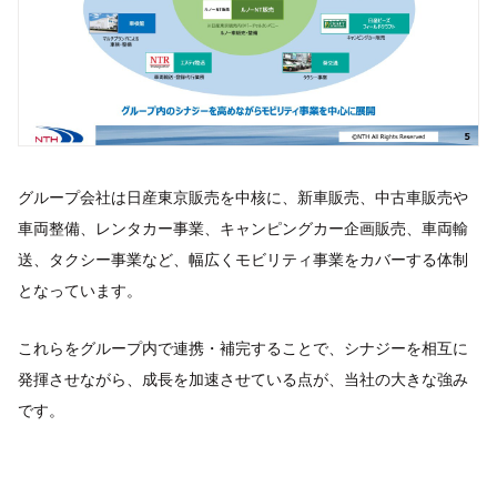
グループ会社は日産東京販売を中核に、新車販売、中古車販売や
車両整備、レンタカー事業、キャンピングカー企画販売、車両輸
送、タクシー事業など、幅広くモビリティ事業をカバーする体制
となっています。
これらをグループ内で連携・補完することで、シナジーを相互に
発揮させながら、成長を加速させている点が、当社の大きな強み
です。