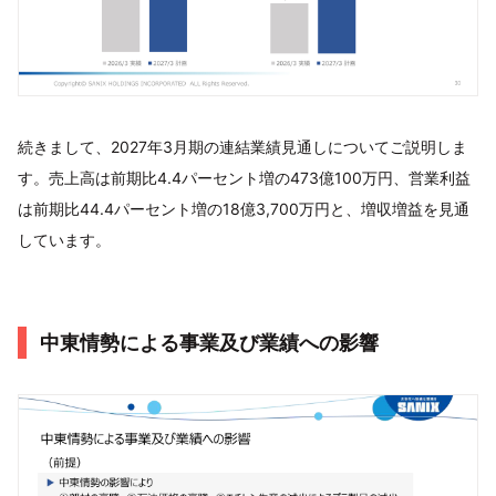
続きまして、2027年3月期の連結業績見通しについてご説明しま
す。売上高は前期比4.4パーセント増の473億100万円、営業利益
は前期比44.4パーセント増の18億3,700万円と、増収増益を見通
しています。
中東情勢による事業及び業績への影響