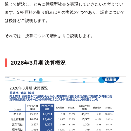
通じて解決し、ともに循環型社会を実現していきたいと考えてい
ます。SAF原料の取り組みはその実践の1つであり、調査について
は後ほどご説明します。
それでは、決算について増田よりご説明します。
2026年3月期 決算概況