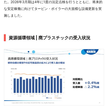
た。2026年3月期は4年に1度の法定点検を行うとともに、将来的
な安定稼働に向けてタービン・ボイラーの大規模な設備更新を実
施しました。
資源循環領域 | 廃プラスチックの受入状況