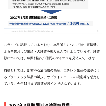
スライドに記載しているとおり、本見通しについては中東情勢に
よる事業および業績への影響を織り込んで計上しています。影響
額については、年間利益で3億円のマイナスを見込んでいます。
前提としては、部材や石油価格の高騰、エチレン生産の減少によ
るプラスチック製品の減少、サプライチェーンの混乱等を想定し
ており、今年12月まで影響が続くと見込んでいます。
2027年3月期 通期連結業績見通し