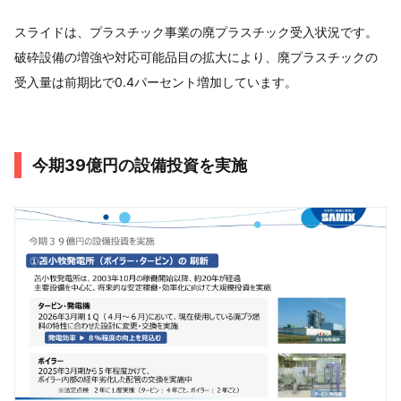
スライドは、プラスチック事業の廃プラスチック受入状況です。
破砕設備の増強や対応可能品目の拡大により、廃プラスチックの
受入量は前期比で0.4パーセント増加しています。
今期39億円の設備投資を実施