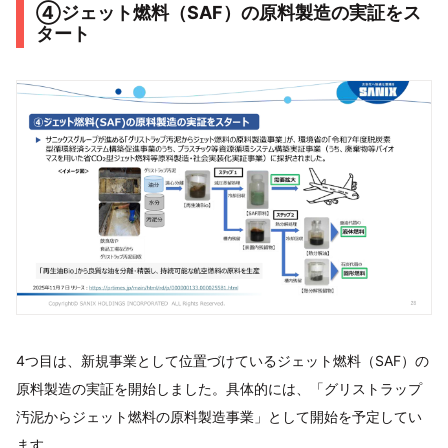
④ジェット燃料（SAF）の原料製造の実証をス
タート
4つ目は、新規事業として位置づけているジェット燃料（SAF）の
原料製造の実証を開始しました。具体的には、「グリストラップ
汚泥からジェット燃料の原料製造事業」として開始を予定してい
ます。