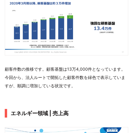
顧客件数の推移です。顧客基盤は13万4,000件となっています。
今回から、法人ルートで開拓した顧客件数を緑色で表示していま
すが、順調に増加している状況です。
エネルギー領域 | 売上高