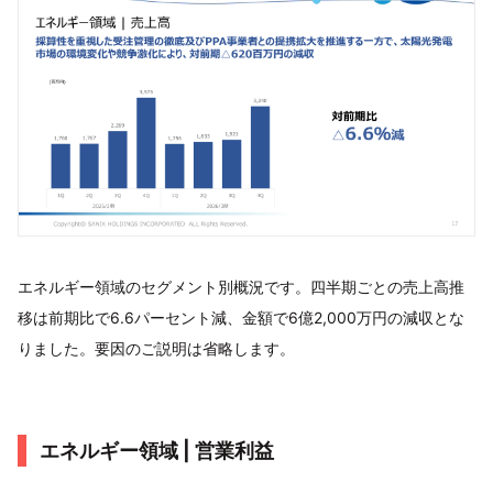
エネルギー領域のセグメント別概況です。四半期ごとの売上高推
移は前期比で6.6パーセント減、金額で6億2,000万円の減収とな
りました。要因のご説明は省略します。
エネルギー領域 | 営業利益