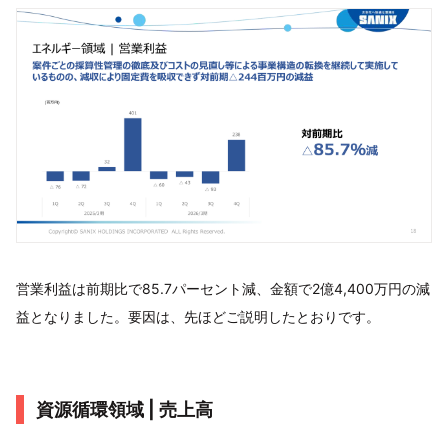
営業利益は前期比で85.7パーセント減、金額で2億4,400万円の減
益となりました。要因は、先ほどご説明したとおりです。
資源循環領域 | 売上高