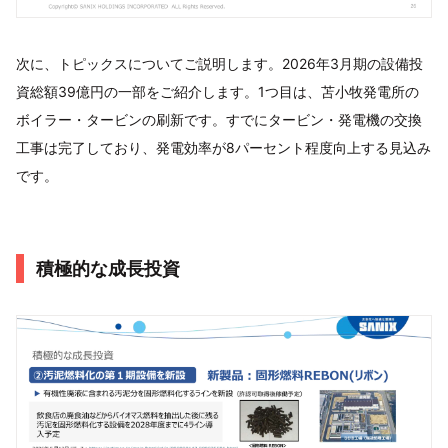
次に、トピックスについてご説明します。2026年3月期の設備投
資総額39億円の一部をご紹介します。1つ目は、苫小牧発電所の
ボイラー・タービンの刷新です。すでにタービン・発電機の交換
工事は完了しており、発電効率が8パーセント程度向上する見込み
です。
積極的な成長投資