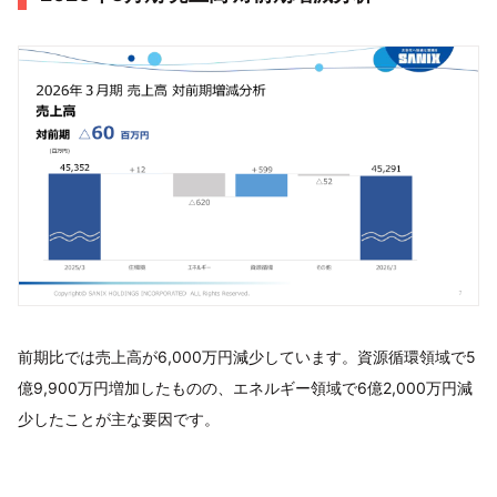
前期比では売上高が6,000万円減少しています。資源循環領域で5
億9,900万円増加したものの、エネルギー領域で6億2,000万円減
少したことが主な要因です。