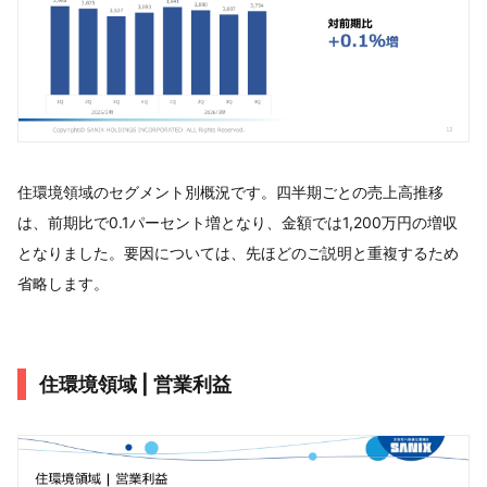
住環境領域のセグメント別概況です。四半期ごとの売上高推移
は、前期比で0.1パーセント増となり、金額では1,200万円の増収
となりました。要因については、先ほどのご説明と重複するため
省略します。
住環境領域 | 営業利益