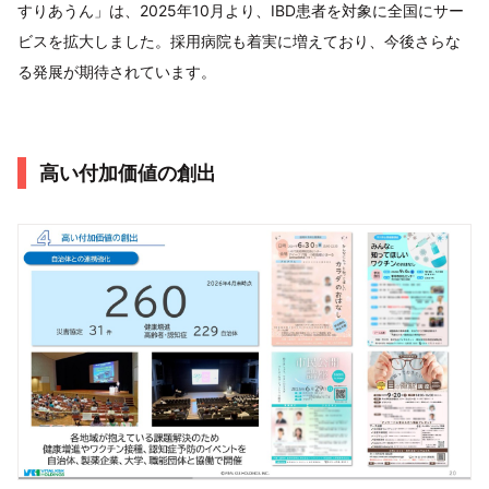
すりあうん」は、2025年10月より、IBD患者を対象に全国にサー
ビスを拡大しました。採用病院も着実に増えており、今後さらな
る発展が期待されています。
高い付加価値の創出