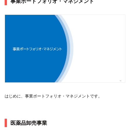
事業ポートフォリオ・マネジメント
はじめに、事業ポートフォリオ・マネジメントです。
医薬品卸売事業