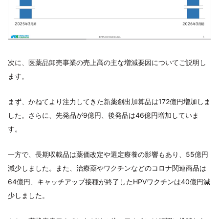
次に、医薬品卸売事業の売上高の主な増減要因についてご説明し
ます。
まず、かねてより注力してきた新薬創出加算品は172億円増加しま
した。さらに、先発品が9億円、後発品は46億円増加していま
す。
一方で、長期収載品は薬価改定や選定療養の影響もあり、55億円
減少しました。また、治療薬やワクチンなどのコロナ関連商品は
64億円、キャッチアップ接種が終了したHPVワクチンは40億円減
少しました。