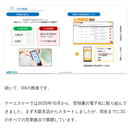
続いて、DXの推進です。
ケーエスケーでは2025年10月から、受領書の電子化に取り組んで
きました。まず大阪支店からスタートしましたが、現在までに32
のすべての営業拠点で展開しています。