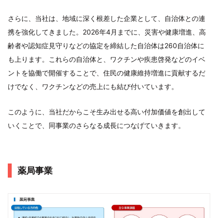
さらに、当社は、地域に深く根差した企業として、自治体との連
携を強化してきました。2026年4月までに、災害や健康増進、高
齢者や認知症見守りなどの協定を締結した自治体は260自治体に
も上ります。これらの自治体と、ワクチンや疾患啓発などのイベ
ントを協働で開催することで、住民の健康維持増進に貢献するだ
けでなく、ワクチンなどの売上にも結び付いています。
このように、当社だからこそ生み出せる高い付加価値を創出して
いくことで、同事業のさらなる成長につなげていきます。
薬局事業