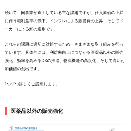
続いて、同事業が直面している主な課題ですが、仕入原価の上昇
に伴う粗利益率の低下、インフレによる販管費の上昇、そしてメ
ーカーによる卸の選別です。
これらの課題に適切に対処するため、さまざまな取り組みを行っ
ています。具体的には、利益率向上につながる医薬品以外の販売
強化、効率を高めるDXの推進、物流機能の高度化、そして高い付
加価値の創出です。
1つずつ詳しくご説明します。
医薬品以外の販売強化