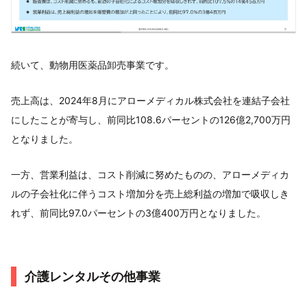
続いて、動物用医薬品卸売事業です。
売上高は、2024年8月にアローメディカル株式会社を連結子会社
にしたことが寄与し、前同比108.6パーセントの126億2,700万円
となりました。
一方、営業利益は、コスト削減に努めたものの、アローメディカ
ルの子会社化に伴うコスト増加分を売上総利益の増加で吸収しき
れず、前同比97.0パーセントの3億400万円となりました。
介護レンタルその他事業