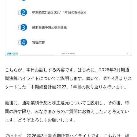
こちらが、本日お話しする内容です。はじめに、2026年3月期通
期決算ハイライトについてご説明します。続いて、昨年4月よりス
タートした「中期経営計画2027」1年目の振り返りを行います。
最後に、通期業績予想と株主還元についてご説明し、その後、時
間の許す限り、みなさまからのご質問にお答えしたいと考えてい
ます。どうぞよろしくお願いします。
ではまず、2026年3月期通期決算ハイライトです。こちらは、経