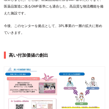
医薬品製造に係るGMP基準にも適合した、高品質な物流機能を備
えた施設です。
今後、このセンターを拠点として、3PL事業の一層の拡大に努め
ていきます。
高い付加価値の創出