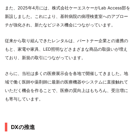
また、2025年4月には、株式会社ケーエスケーがLab Access部を
新設しました。これにより、基幹病院の病理検査室へのアプロー
チが強化され、新たなビジネス機会につながっています。
従来から取り組んできたレンタルは、パートナー企業との連携の
もと、家電や家具、LED照明などさまざまな商品の取扱いが増え
ており、新規の取引につながっています。
さらに、当社は多くの医療展示会を各地で開催してきました。地
域で働く医師や薬剤師に最新の医療機器やシステムに直接触れて
いただく機会を作ることで、医療の質向上はもちろん、受注増に
も寄与しています。
DXの推進