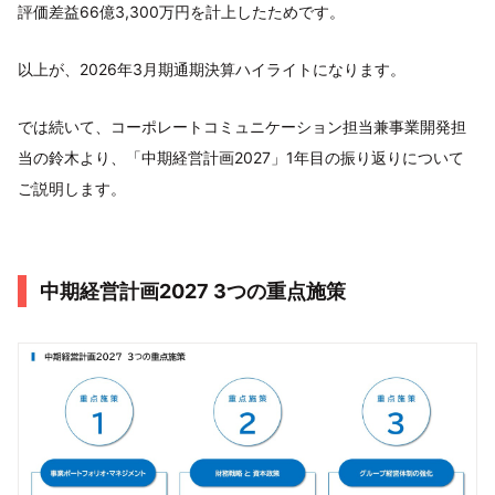
評価差益66億3,300万円を計上したためです。
以上が、2026年3月期通期決算ハイライトになります。
では続いて、コーポレートコミュニケーション担当兼事業開発担
当の鈴木より、「中期経営計画2027」1年目の振り返りについて
ご説明します。
中期経営計画2027 3つの重点施策