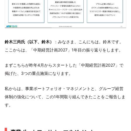
鈴木三尚氏（以下、鈴木）
：みなさま、こんにちは。鈴木です。
ここからは、「中期経営計画2027」1年目の振り返りをします。
まずこちらが昨年4月からスタートした「中期経営計画2027」で
掲げた、3つの重点施策になります。
私からは、事業ポートフォリオ・マネジメントと、グループ経営
体制の強化について、この1年間取り組んできたことをご報告しま
す。