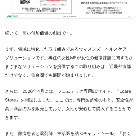
続いて、高い付加価値の創出です。
まず、領域に特化した取り組みであるウィメンズ・ヘルスケア・
ソリューションです。専任の女性MSが女性の健康課題に関するさ
まざまなソリューションを提供するこの取り組みは、近畿都市部
だけでなく、仙台圏でも展開が始まりました。
さらに、2026年4月には、フェムテック専用ECサイト、「Lcare
Store」を開設しました。ここでは、専門医監修のもと、安全性が
高い商品のみを販売しており、女性が安心して購入することがで
きます。
また、難病患者と薬剤師、主治医を結ぶチャットツール、「おく