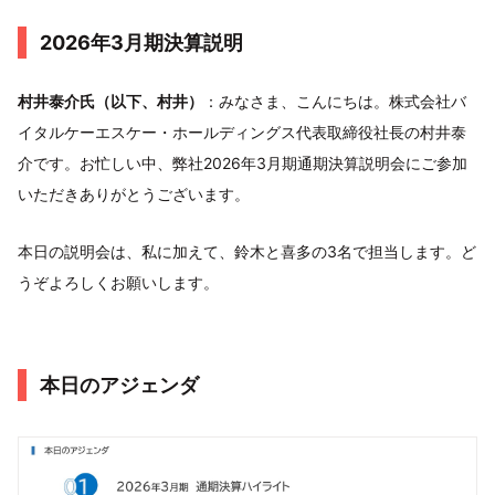
2026年3月期決算説明
村井泰介氏（以下、村井）
：みなさま、こんにちは。株式会社バ
イタルケーエスケー・ホールディングス代表取締役社長の村井泰
介です。お忙しい中、弊社2026年3月期通期決算説明会にご参加
いただきありがとうございます。
本日の説明会は、私に加えて、鈴木と喜多の3名で担当します。ど
うぞよろしくお願いします。
本日のアジェンダ