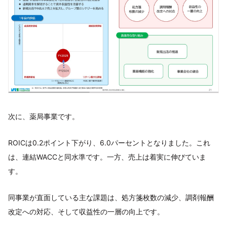
次に、薬局事業です。
ROICは0.2ポイント下がり、6.0パーセントとなりました。これ
は、連結WACCと同水準です。一方、売上は着実に伸びていま
す。
同事業が直面している主な課題は、処方箋枚数の減少、調剤報酬
改定への対応、そして収益性の一層の向上です。