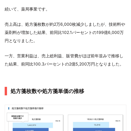
続いて、薬局事業です。
売上高は、処方箋枚数が約2万6,000枚減少しましたが、技術料や
薬剤料が増加した結果、前同比102.1パーセントの199億6,000万
円となりました。
一方、営業利益は、売上総利益、販管費がほぼ前年並みで推移し
た結果、前同比100.3パーセントの2億5,200万円となりました。
処方箋枚数や処方箋単価の推移