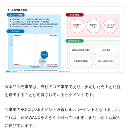
医薬品卸売事業は、当社のコア事業であり、安定した売上と利益
を創出することが期待されているセグメントです。
同事業のROICは0.8ポイント改善し9.5パーセントとなりました。
これは、連結WACCを大きく上回っています。また、売上も着実
に伸びています。