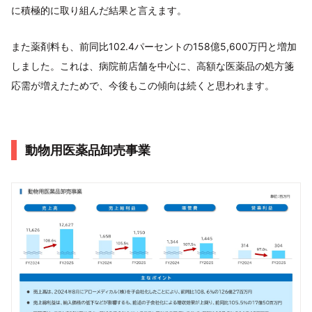
に積極的に取り組んだ結果と言えます。
また薬剤料も、前同比102.4パーセントの158億5,600万円と増加
しました。これは、病院前店舗を中心に、高額な医薬品の処方箋
応需が増えたためで、今後もこの傾向は続くと思われます。
動物用医薬品卸売事業