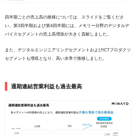
四半期ごとの売上高の推移については、スライドをご覧くださ
い。第3四半期および第4四半期には、メモリー分野のデジタルデ
バイスセグメントの売上高増加が大きく貢献しました。
また、デジタルエンジニアリングセグメントおよびICTプロダクツ
セグメントも増収となり、高い水準で推移しました。
通期連結営業利益も過去最高