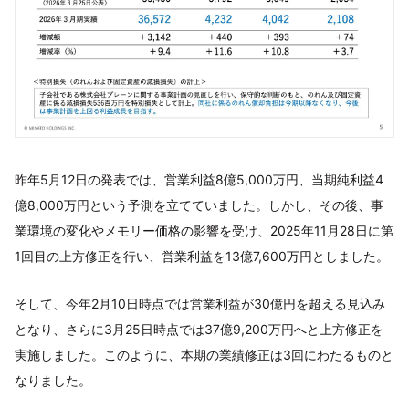
昨年5月12日の発表では、営業利益8億5,000万円、当期純利益4
億8,000万円という予測を立てていました。しかし、その後、事
業環境の変化やメモリー価格の影響を受け、2025年11月28日に第
1回目の上方修正を行い、営業利益を13億7,600万円としました。
そして、今年2月10日時点では営業利益が30億円を超える見込み
となり、さらに3月25日時点では37億9,200万円へと上方修正を
実施しました。このように、本期の業績修正は3回にわたるものと
なりました。