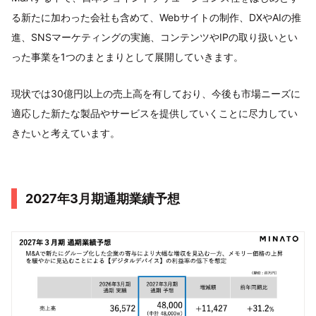
る新たに加わった会社も含めて、Webサイトの制作、DXやAIの推
進、SNSマーケティングの実施、コンテンツやIPの取り扱いとい
った事業を1つのまとまりとして展開していきます。
現状では30億円以上の売上高を有しており、今後も市場ニーズに
適応した新たな製品やサービスを提供していくことに尽力してい
きたいと考えています。
2027年3月期通期業績予想