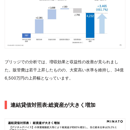
ブリッジでの分析では、増収効果と収益性の改善が見られまし
た。販管費は若干上昇したものの、大変高い水準を維持し、34億
6,500万円の上昇幅となっています。
連結貸借対照表:総資産が大きく増加