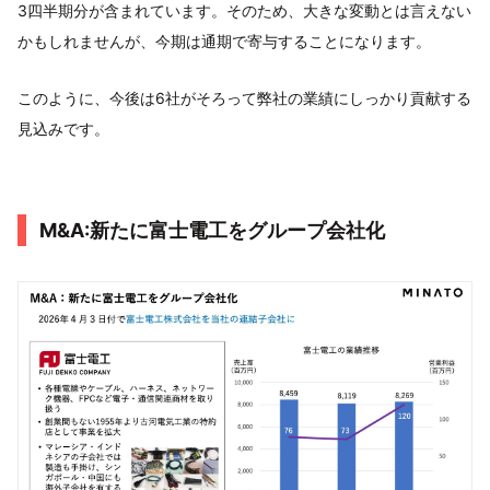
3四半期分が含まれています。そのため、大きな変動とは言えない
かもしれませんが、今期は通期で寄与することになります。
このように、今後は6社がそろって弊社の業績にしっかり貢献する
見込みです。
M&A:新たに富士電工をグループ会社化