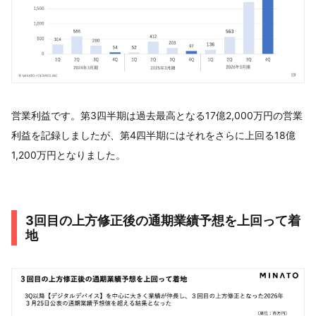
営業利益です。第3四半期は過去最高となる17億2,000万円の営業
利益を記録しましたが、第4四半期にはそれをさらに上回る18億
1,200万円となりました。
3回目の上方修正後の通期業績予想を上回って着
地