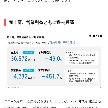
売上高、営業利益ともに過去最高
昨年も5月12日に決算発表を行いましたが、2025年3月期は当期
純利益が約3億円、営業利益が7億6,700万円となっていました。