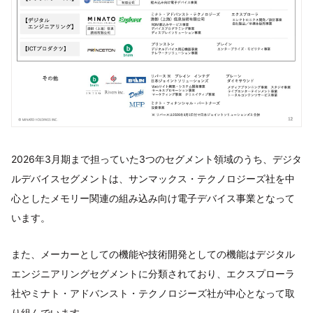
2026年3月期まで担っていた3つのセグメント領域のうち、デジタ
ルデバイスセグメントは、サンマックス・テクノロジーズ社を中
心としたメモリー関連の組み込み向け電子デバイス事業となって
います。
また、メーカーとしての機能や技術開発としての機能はデジタル
エンジニアリングセグメントに分類されており、エクスプローラ
社やミナト・アドバンスト・テクノロジーズ社が中心となって取
り組んでいます。