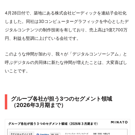
4月28日付で、築地にある株式会社ピーディックを連結子会社化
しました。同社は3Dコンピューターグラフィックを中心としたデ
ジタルコンテンツの制作技術を有しており、売上高は1億7,700万
円、利益も堅調に上げている会社です。
このような仲間が加わり、我々が「デジタルコンソーシアム」と
呼ぶデジタルの共同体に新たな仲間が増えたことは、大変喜ばし
いことです。
グループ各社が担う3つのセグメント領域
（2026年3月期まで）