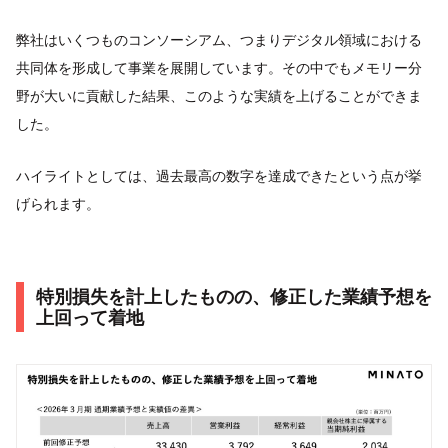
弊社はいくつものコンソーシアム、つまりデジタル領域における
共同体を形成して事業を展開しています。その中でもメモリー分
野が大いに貢献した結果、このような実績を上げることができま
した。
ハイライトとしては、過去最高の数字を達成できたという点が挙
げられます。
特別損失を計上したものの、修正した業績予想を
上回って着地