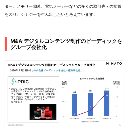
ター、メモリー関連、電気メーカーなどの多くの取引先への拡販
を図り、シナジーを生み出したいと考えています。
M&A:デジタルコンテンツ制作のピーディックを
グループ会社化