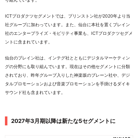
ICTプロダクツセグメントでは、プリンストン社が2020年より当
社グループに加わっています。また、仙台に本社を置くブレイン
社のエンタープライズ・モビリティ事業も、ICTプロダクツセグメ
ントに含まれています。
仙台のブレイン社は、インテグ社とともにデジタルマーケティン
グの分野にも取り組んでいます。現在はその他セグメントに分類
されており、昨年グループ入りした神楽坂のブレーン社や、デジ
タルプロモーションおよび音楽プロモーションを手掛けるダイキ
サウンド社も含まれています。
2027年3月期以降は新たな5セグメントに