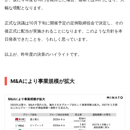
幅な増配となります。
正式な決議は10月下旬に開催予定の定例取締役会で決定し、その
後正式に配当が実施されることになります。このような方針を本
日発表できたことを、うれしく思っています。
以上が、昨年度の決算のハイライトです。
M&Aにより事業規模が拡大