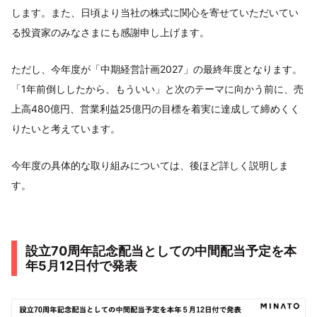
します。また、日頃より当社の株式に関心を寄せていただいてい
る投資家のみなさまにも感謝申し上げます。
ただし、今年度が「中期経営計画2027」の最終年度となります。
「1年前倒ししたから、もういい」と次のテーマに向かう前に、売
上高480億円、営業利益25億円の目標を着実に達成して締めくく
りたいと考えています。
今年度の具体的な取り組みについては、後ほど詳しく説明しま
す。
設立70周年記念配当としての中間配当予定を本
年5月12日付で発表