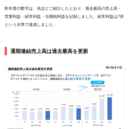
昨年度の数字は、先ほどご紹介したとおり、過去最高の売上高・
営業利益・経常利益・当期純利益を記録しました。経常利益は7倍
という水準で達成しました。
通期連結売上高は過去最高を更新