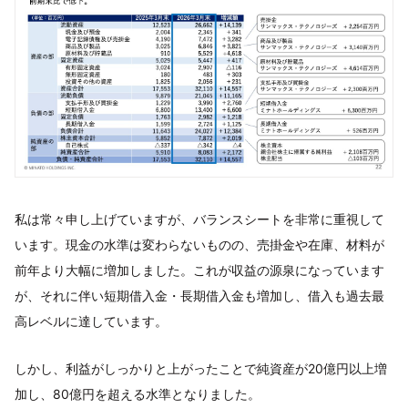
私は常々申し上げていますが、バランスシートを非常に重視して
います。現金の水準は変わらないものの、売掛金や在庫、材料が
前年より大幅に増加しました。これが収益の源泉になっています
が、それに伴い短期借入金・長期借入金も増加し、借入も過去最
高レベルに達しています。
しかし、利益がしっかりと上がったことで純資産が20億円以上増
加し、80億円を超える水準となりました。