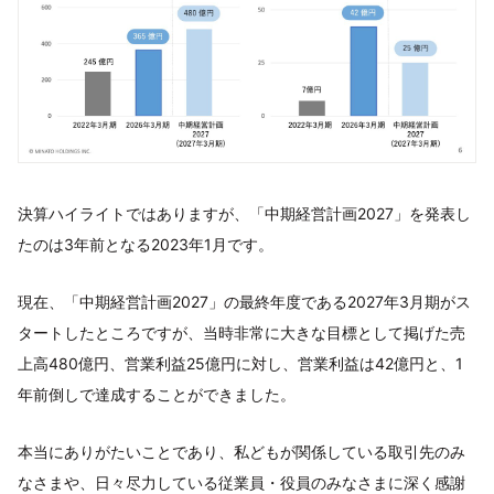
決算ハイライトではありますが、「中期経営計画2027」を発表し
たのは3年前となる2023年1月です。
現在、「中期経営計画2027」の最終年度である2027年3月期がス
タートしたところですが、当時非常に大きな目標として掲げた売
上高480億円、営業利益25億円に対し、営業利益は42億円と、1
年前倒しで達成することができました。
本当にありがたいことであり、私どもが関係している取引先のみ
なさまや、日々尽力している従業員・役員のみなさまに深く感謝