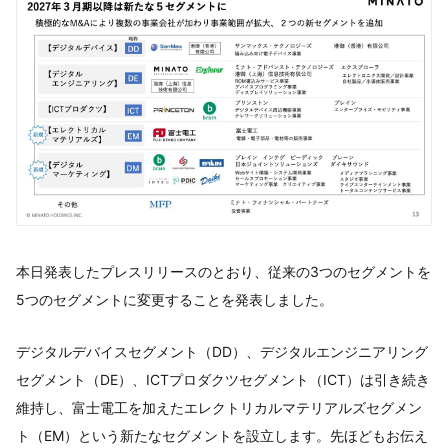
本日発表したプレスリリースのとおり、従来の3つのセグメントを
5つのセグメントに変更することを発表しました。
デジタルデバイスセグメント（DD）、デジタルエンジニアリング
セグメント（DE）、ICTプロダクツセグメント（ICT）は引き続き
維持し、富士電工を加えたエレクトリカルマテリアルズセグメン
ト（EM）という新たなセグメントを設立します。先ほどもお伝え