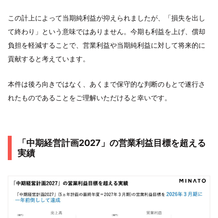
この計上によって当期純利益が抑えられましたが、「損失を出し
て終わり」という意味ではありません。今期も利益を上げ、償却
負担を軽減することで、営業利益や当期純利益に対して将来的に
貢献すると考えています。
本件は後ろ向きではなく、あくまで保守的な判断のもとで遂行さ
れたものであることをご理解いただけると幸いです。
「中期経営計画2027」の営業利益目標を超える
実績