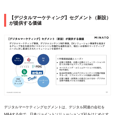
【デジタルマーケティング】セグメント（新設）
が提供する価値
デジタルマーケティングセグメントは、デジタル関連の会社を
M&Aする中で、日本ジョイントソリューションズ社をはじめとす