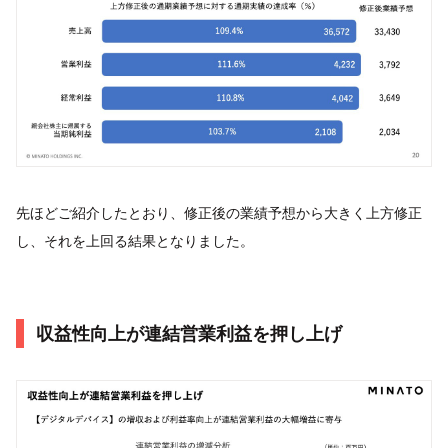
先ほどご紹介したとおり、修正後の業績予想から大きく上方修正
し、それを上回る結果となりました。
収益性向上が連結営業利益を押し上げ