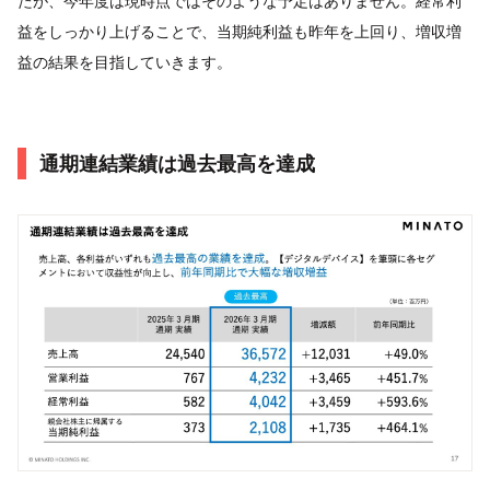
たが、今年度は現時点ではそのような予定はありません。経常利
益をしっかり上げることで、当期純利益も昨年を上回り、増収増
益の結果を目指していきます。
通期連結業績は過去最高を達成