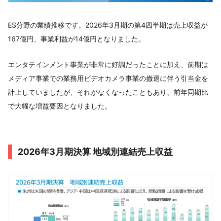
ES分野の業績推移です。2026年3月期の第4四半期は売上収益が
167億円、事業利益が14億円となりました。
エンタテインメント事業が非常に好調だったことに加え、前期は
メディア事業での業務用ビデオカメラ事業の撤退に伴う引当金を
計上していましたが、それがなくなったこともあり、前年同期比
で大幅な増益要因となりました。
2026年3月期決算 地域別連結売上収益