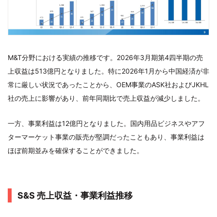
M&T分野における実績の推移です。2026年3月期第4四半期の売
上収益は513億円となりました。特に2026年1月から中国経済が非
常に厳しい状況であったことから、OEM事業のASK社およびJKHL
社の売上に影響があり、前年同期比で売上収益が減少しました。
一方、事業利益は12億円となりました。国内用品ビジネスやアフ
ターマーケット事業の販売が堅調だったこともあり、事業利益は
ほぼ前期並みを確保することができました。
S&S 売上収益・事業利益推移