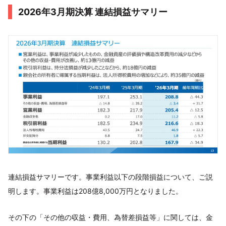
2026年3月期決算 連結損益サマリー
連結損益サマリーです。事業利益以下の段階損益について、ご説
明します。事業利益は208億8,000万円となりました。
その下の「その他の収益・費用、為替差損益等」に関しては、金