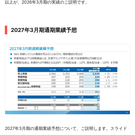
以上が、2026年3月期の実績のご説明です。
2027年3月期通期業績予想
2027年3月期の通期業績予想について、ご説明します。スライド