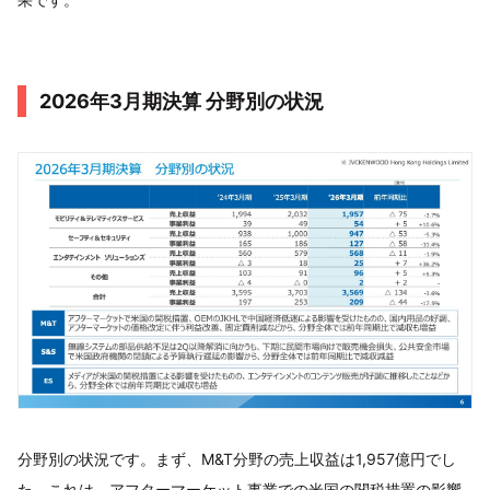
2026年3月期決算 分野別の状況
分野別の状況です。まず、M&T分野の売上収益は1,957億円でし
た。これは、アフターマーケット事業での米国の関税措置の影響