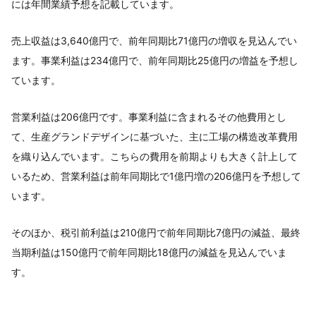
には年間業績予想を記載しています。
売上収益は3,640億円で、前年同期比71億円の増収を見込んでい
ます。事業利益は234億円で、前年同期比25億円の増益を予想し
ています。
営業利益は206億円です。事業利益に含まれるその他費用とし
て、生産グランドデザインに基づいた、主に工場の構造改革費用
を織り込んでいます。こちらの費用を前期よりも大きく計上して
いるため、営業利益は前年同期比で1億円増の206億円を予想して
います。
そのほか、税引前利益は210億円で前年同期比7億円の減益、最終
当期利益は150億円で前年同期比18億円の減益を見込んでいま
す。