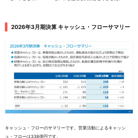
2026年3月期決算 キャッシュ・フローサマリー
キャッシュ・フローのサマリーです。営業活動によるキャッシ
ュ・フローは338億円です。