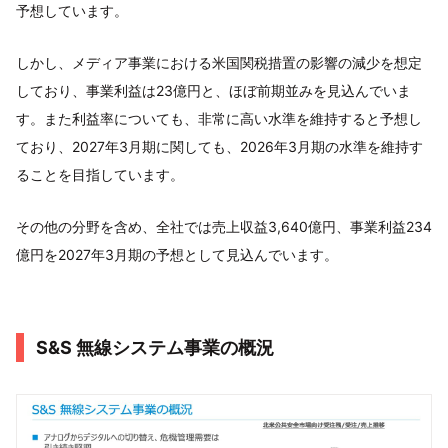
予想しています。
しかし、メディア事業における米国関税措置の影響の減少を想定
しており、事業利益は23億円と、ほぼ前期並みを見込んでいま
す。また利益率についても、非常に高い水準を維持すると予想し
ており、2027年3月期に関しても、2026年3月期の水準を維持す
ることを目指しています。
その他の分野を含め、全社では売上収益3,640億円、事業利益234
億円を2027年3月期の予想として見込んでいます。
S&S 無線システム事業の概況