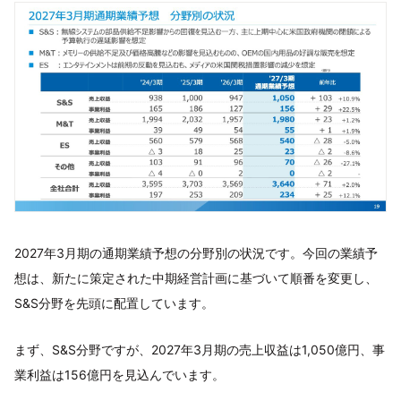
2027年3月期の通期業績予想の分野別の状況です。今回の業績予
想は、新たに策定された中期経営計画に基づいて順番を変更し、
S&S分野を先頭に配置しています。
まず、S&S分野ですが、2027年3月期の売上収益は1,050億円、事
業利益は156億円を見込んでいます。