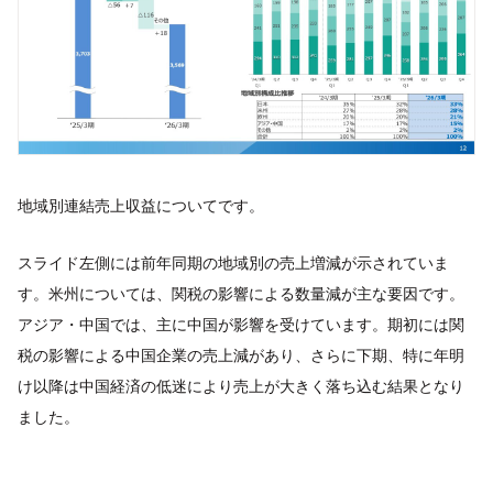
地域別連結売上収益についてです。
スライド左側には前年同期の地域別の売上増減が示されていま
す。米州については、関税の影響による数量減が主な要因です。
アジア・中国では、主に中国が影響を受けています。期初には関
税の影響による中国企業の売上減があり、さらに下期、特に年明
け以降は中国経済の低迷により売上が大きく落ち込む結果となり
ました。