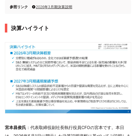
参照リンク
2026年3月期決算説明
決算ハイライト
宮本昌俊氏
：代表取締役副社長執行役員CFOの宮本です。本日
は、2026年5月1日に開示した決算説明資料に基づいてご説明しま