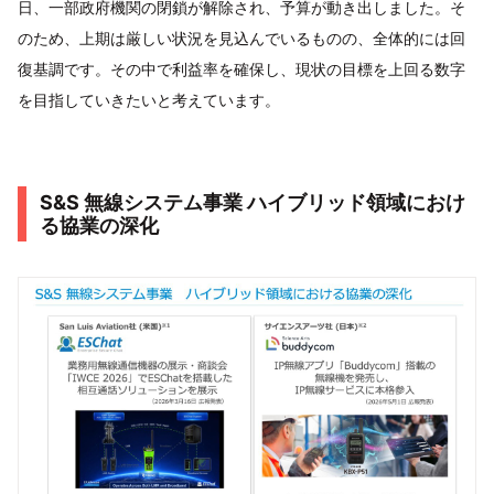
日、一部政府機関の閉鎖が解除され、予算が動き出しました。そ
のため、上期は厳しい状況を見込んでいるものの、全体的には回
復基調です。その中で利益率を確保し、現状の目標を上回る数字
を目指していきたいと考えています。
S&S 無線システム事業 ハイブリッド領域におけ
る協業の深化