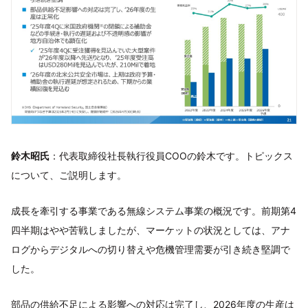
鈴木昭氏
：代表取締役社長執行役員COOの鈴木です。トピックス
について、ご説明します。
成長を牽引する事業である無線システム事業の概況です。前期第4
四半期はやや苦戦しましたが、マーケットの状況としては、アナ
ログからデジタルへの切り替えや危機管理需要が引き続き堅調で
した。
部品の供給不足による影響への対応は完了し、2026年度の生産は