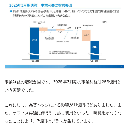
事業利益の増減要因です。2025年3月期の事業利益は253億円と
いう実績でした。
これに対し、為替ヘッジによる影響が11億円ほどありました。ま
た、オフィス再編に伴う引っ越し費用といった一時費用がなくな
ったことにより、7億円のプラスが生じています。