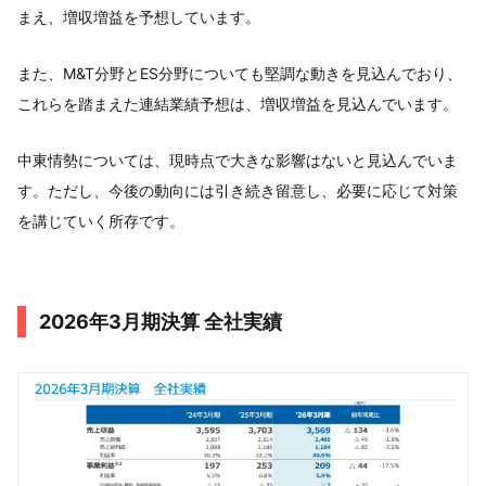
まえ、増収増益を予想しています。
また、M&T分野とES分野についても堅調な動きを見込んでおり、
これらを踏まえた連結業績予想は、増収増益を見込んでいます。
中東情勢については、現時点で大きな影響はないと見込んでいま
す。ただし、今後の動向には引き続き留意し、必要に応じて対策
を講じていく所存です。
2026年3月期決算 全社実績