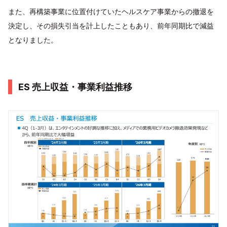
また、再構築事業に位置付けていたヘルスケア事業からの撤退を
決定し、その損失引当を計上したこともあり、前年同期比で減益
となりました。
ES 売上収益・事業利益推移