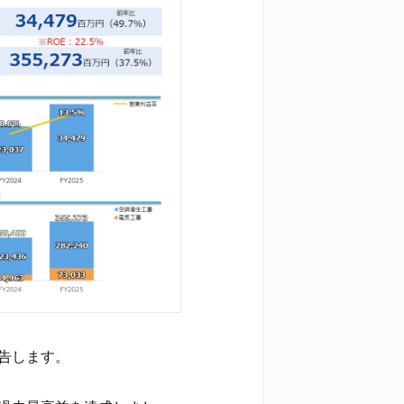
報告します。