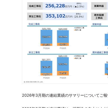
2026年3月期の連結業績のサマリーについてご