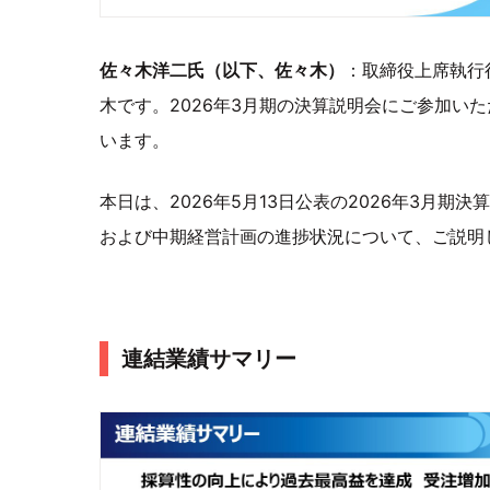
佐々木洋二氏（以下、佐々木）
：取締役上席執行
木です。2026年3月期の決算説明会にご参加い
います。
本日は、2026年5月13日公表の2026年3月期決
および中期経営計画の進捗状況について、ご説明
連結業績サマリー