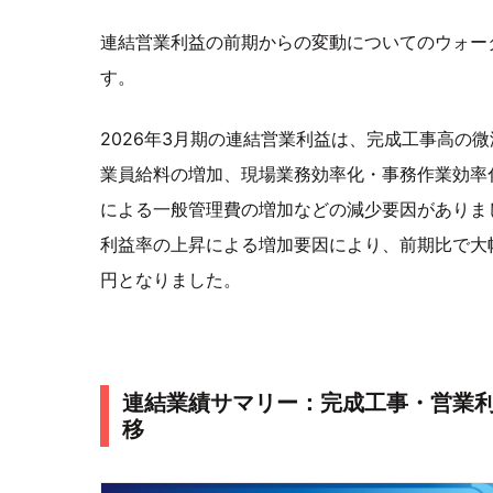
連結営業利益の前期からの変動についてのウォー
す。
2026年3月期の連結営業利益は、完成工事高の
業員給料の増加、現場業務効率化・事務作業効率
による一般管理費の増加などの減少要因がありま
利益率の上昇による増加要因により、前期比で大幅に
円となりました。
連結業績サマリー：完成工事・営業
移