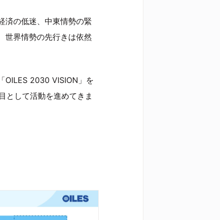
経済の低迷、中東情勢の緊
、世界情勢の先行きは依然
S 2030 VISION」を
年目として活動を進めてきま