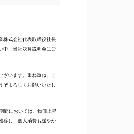
業株式会社代表取締役社長
い中、当社決算説明会にご
ございます。重ね重ね、こ
うぞよろしくお願いいたし
計期間においては、物価上昇
推移し、個人消費も緩やか