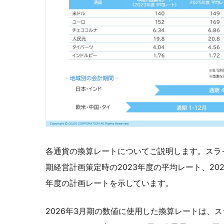
各通貨の換算レートについてご説明します。スラ
期経営計画策定時の2023年度の平均レート、202
年度の計画レートを示しています。
2026年3月期の数値に使用した換算レートは、