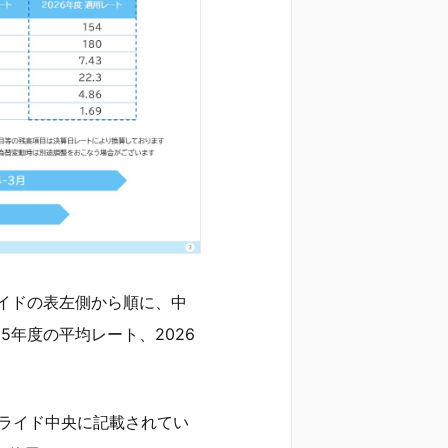
イドの表左側から順に、中
5年度の平均レート、2026
スライド中央に記載されてい