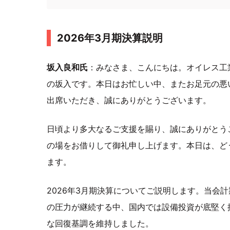
2026年3月期決算説明
坂入良和氏
：みなさま、こんにちは。オイレス工
の坂入です。本日はお忙しい中、またお足元の悪
出席いただき、誠にありがとうございます。
日頃より多大なるご支援を賜り、誠にありがとう
の場をお借りして御礼申し上げます。本日は、ど
ます。
2026年3月期決算についてご説明します。当会
の圧力が継続する中、国内では設備投資が底堅く
な回復基調を維持しました。