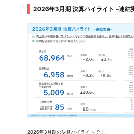
2026年3月期 決算ハイライト –連結
2026年3月期の決算ハイライトです。