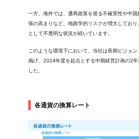
一方、海外では、通商政策を巡る不確実性や中国
張の高まりなど、地政学的リスクが増大しており
として不透明な状況が続いています。
このような環境下において、当社は長期ビジョン「OILE
掲げ、2024年度を起点とする中期経営計画の2
した。
各通貨の換算レート