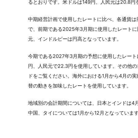
るとおりです。米ドルは149円、人民元は20.8
中期経営計画で使用したレートに比べ、各通貨は
で、前期である2025年3月期に使用したレート
元、インドルピーは円高となっています。
今期である2027年3月期の予想に使用したレート
円、人民元で22.3円を使用しています。その他
ドをご覧ください。海外における1月から4月の
替の動きを加味したレートを使用しています。
地域別の会計期間については、日本とインドは4
中国、タイについては1月から12月となっていま