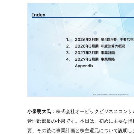
小泉明大氏
：株式会社オービックビジネスコンサ
管理部部長の小泉です。本日は、初めに主要な指
要、その後に事業計画と株主還元について説明し