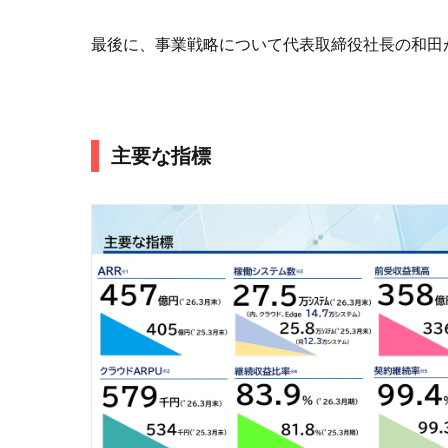
最後に、事業戦略について代表取締役社長の和田
主要な指標