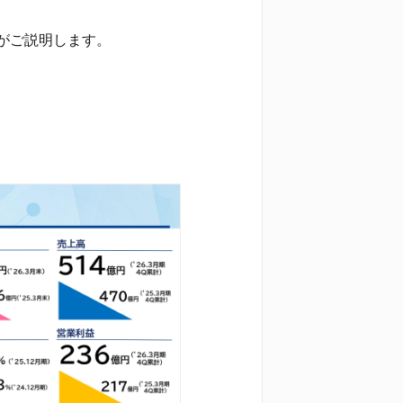
がご説明します。