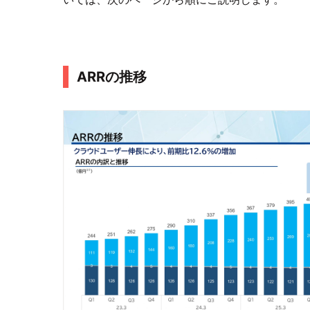
ARRの推移