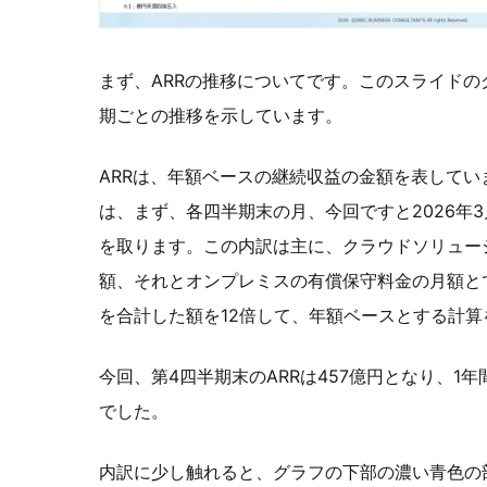
まず、ARRの推移についてです。このスライドの
期ごとの推移を示しています。
ARRは、年額ベースの継続収益の金額を表してい
は、まず、各四半期末の月、今回ですと2026年
を取ります。この内訳は主に、クラウドソリュー
額、それとオンプレミスの有償保守料金の月額と
を合計した額を12倍して、年額ベースとする計算
今回、第4四半期末のARRは457億円となり、1年
でした。
内訳に少し触れると、グラフの下部の濃い青色の