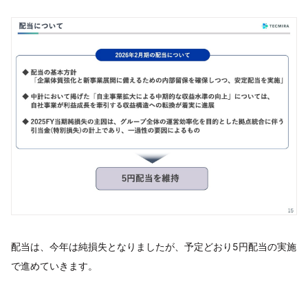
配当は、今年は純損失となりましたが、予定どおり5円配当の実施
で進めていきます。