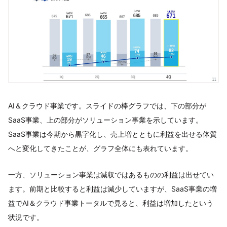
AI＆クラウド事業です。スライドの棒グラフでは、下の部分が
SaaS事業、上の部分がソリューション事業を示しています。
SaaS事業は今期から黒字化し、売上増とともに利益を出せる体質
へと変化してきたことが、グラフ全体にも表れています。
一方、ソリューション事業は減収ではあるものの利益は出せてい
ます。前期と比較すると利益は減少していますが、SaaS事業の増
益でAI＆クラウド事業トータルで見ると、利益は増加したという
状況です。