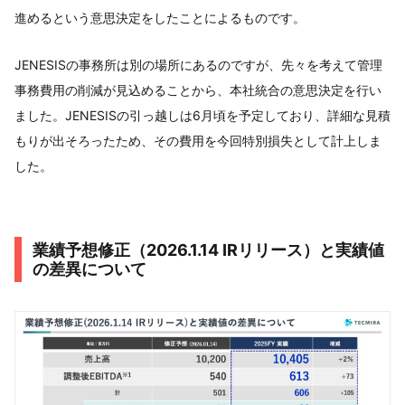
進めるという意思決定をしたことによるものです。
JENESISの事務所は別の場所にあるのですが、先々を考えて管理
事務費用の削減が見込めることから、本社統合の意思決定を行い
ました。JENESISの引っ越しは6月頃を予定しており、詳細な見積
もりが出そろったため、その費用を今回特別損失として計上しま
した。
業績予想修正（2026.1.14 IRリリース）と実績値
の差異について