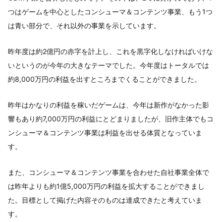
つはゲームを中心としたコンシューマ＆コンテンツ事業、もう1つ
は青い部分で、それ以外の事業を示しています。
昨年度は約2億円の赤字を計上し、これを黒字化しなければいけな
いというのが今年の大きなテーマでした。今年度はトータルでは
約8,000万円の利益を出すところまでくることができました。
昨年はかなりの利益を稼いだゲームは、今年は新作がなかった影
響もあり約7,000万円の利益にとどまりましたが、旧作主体でもコ
ンシューマ＆コンテンツ事業は利益を出せる体質となっていま
す。
また、コンシューマ＆コンテンツ事業を合わせた自社事業全体で
は昨年よりも約1億5,000万円の利益を拡大することができまし
た。目標として掲げた内容そのものは達成できたと考えていま
す。