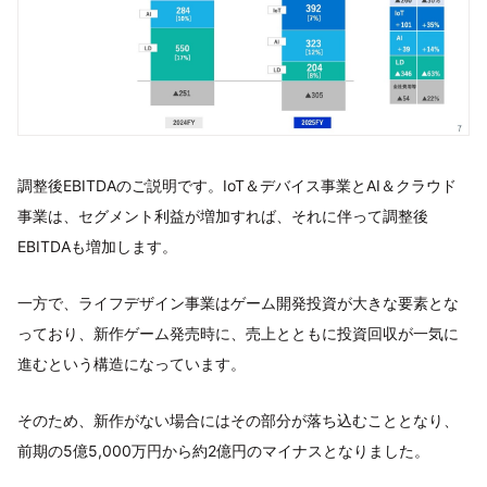
調整後EBITDAのご説明です。IoT＆デバイス事業とAI＆クラウド
事業は、セグメント利益が増加すれば、それに伴って調整後
EBITDAも増加します。
一方で、ライフデザイン事業はゲーム開発投資が大きな要素とな
っており、新作ゲーム発売時に、売上とともに投資回収が一気に
進むという構造になっています。
そのため、新作がない場合にはその部分が落ち込むこととなり、
前期の5億5,000万円から約2億円のマイナスとなりました。