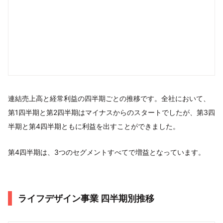
連結売上高と経常利益の四半期ごとの推移です。全社において、
第1四半期と第2四半期はマイナスからのスタートでしたが、第3四
半期と第4四半期ともに利益を出すことができました。
第4四半期は、3つのセグメントすべてで増益となっています。
ライフデザイン事業 四半期別推移