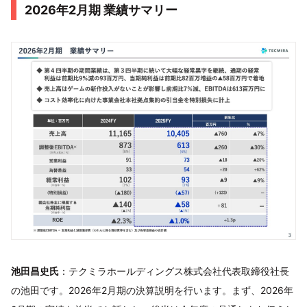
2026年2月期 業績サマリー
池田昌史氏
：テクミラホールディングス株式会社代表取締役社長
の池田です。2026年2月期の決算説明を行います。まず、2026年