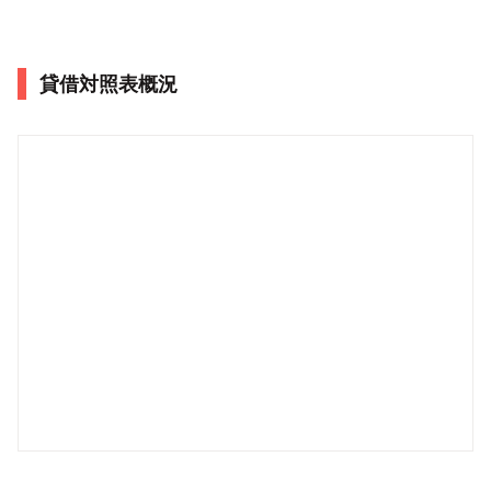
貸借対照表概況