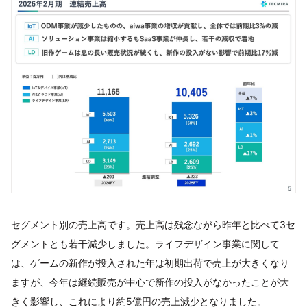
セグメント別の売上高です。売上高は残念ながら昨年と比べて3セ
グメントとも若干減少しました。ライフデザイン事業に関して
は、ゲームの新作が投入された年は初期出荷で売上が大きくなり
ますが、今年は継続販売が中心で新作の投入がなかったことが大
きく影響し、これにより約5億円の売上減少となりました。