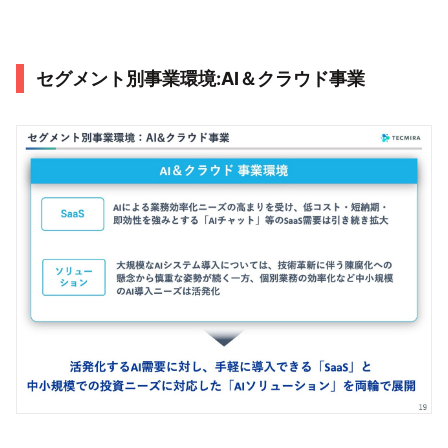
セグメント別事業環境:AI＆クラウド事業