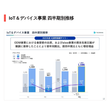
IoT＆デバイス事業 四半期別推移