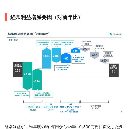
経常利益増減要因（対前年比）
経常利益が、昨年度の約1億円から今年の9,300万円に変化した要