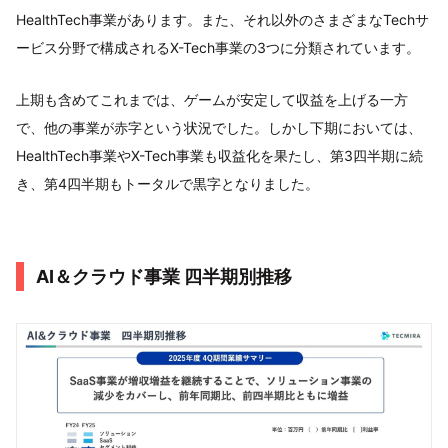
HealthTech事業があります。また、それ以外のさまざまなTechサ
ービス分野で構成されるX-Tech事業の3つに分類されています。
上期も含めてこれまでは、ゲームが安定して収益を上げる一方
で、他の事業が赤字という状況でした。しかし下期においては、
HealthTech事業やX-Tech事業も収益化を果たし、第3四半期に続
き、第4四半期もトータルで黒字となりました。
AI＆クラウド事業 四半期別推移