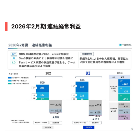
2026年2月期 連結経常利益