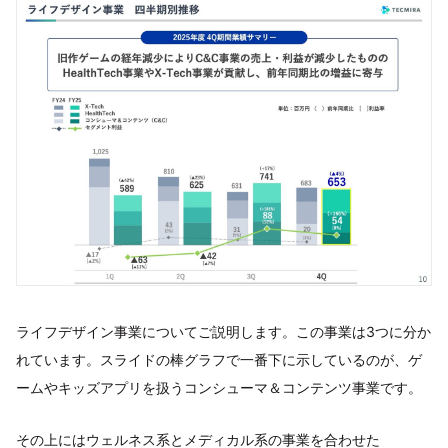
ライフデザイン事業についてご説明します。この事業は3つに分か
れています。スライドの棒グラフで一番下に示しているのが、ゲ
ームやキッズアプリを扱うコンシューマ＆コンテンツ事業です。
その上にはウェルネス系とメディカル系の事業を合わせた