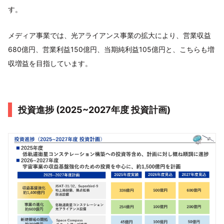
す。
メディア事業では、光アライアンス事業の拡大により、営業収益
680億円、営業利益150億円、当期純利益105億円と、こちらも増
収増益を目指しています。
投資進捗 (2025~2027年度 投資計画)