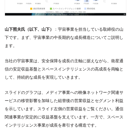
山下照夫氏（以下、山下）
：宇宙事業を担当している取締役の山
下です。まず、宇宙事業の中長期的な成長構造についてご説明し
ます。
当社の宇宙事業は、安全保障を成長の主軸に据えながら、衛星通
信の安定収益基盤とスペースインテリジェンスの高成長を両輪と
して、持続的な成長を実現していきます。
スライドのグラフは、メディア事業への映像ネットワーク関連サ
ービスの移管影響を加味した組替後の営業収益とセグメント利益
を示しています。スライド左側の営業収益をご覧ください。通信
関連事業が安定的に収益基盤を支えています。一方で、スペース
インテリジェンス事業が成長を牽引する構造です。