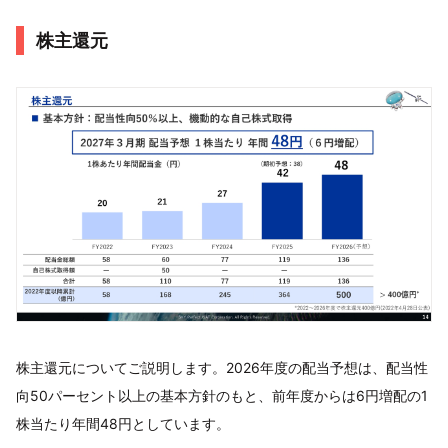
株主還元
株主還元についてご説明します。2026年度の配当予想は、配当性
向50パーセント以上の基本方針のもと、前年度からは6円増配の1
株当たり年間48円としています。