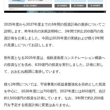
2025年度から2027年度までの3年間の投資計画の進捗についてご
説明します。昨年8月の決算説明時に、3年間で約2,200億円の投
資計画を公表しました。今回は2025年度の実績および残り2年間
の見通しについてお話しします。
初年度となる2025年度は、低軌道衛星コンステレーション構築へ
の投資などを含め、635億円の投資を実行しました。計画に対し
て、おおむね順調に進捗しています。
残り2年間については、宇宙事業の収益基盤強化を目的とした投資
を中心に、2026年度には700億円、2027年度には850億円、合計
約1,500億円の投資を計画しています。なお、3年間で約2,200億
円を予定する投資計画に変更はありません。