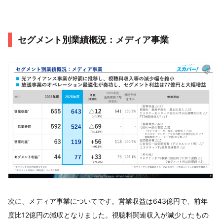
セグメント別業績概況：メディア事業
次に、メディア事業についてです。営業収益は643億円で、前年
度比12億円の減収となりました。視聴料関連収入が減少したもの