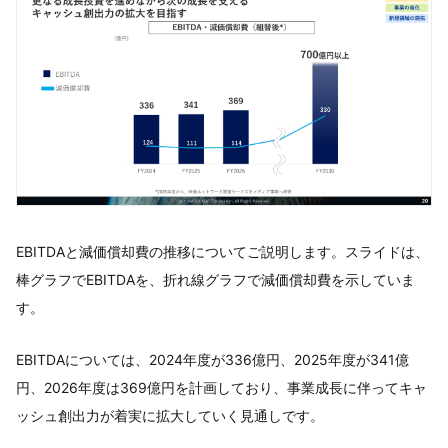
EBITDAと減価償却費の推移についてご説明します。スライドは、
棒グラフでEBITDAを、折れ線グラフで減価償却費を示していま
す。
EBITDAについては、2024年度が336億円、2025年度が341億
円、2026年度は369億円を計画しており、事業成長に伴ってキャ
ッシュ創出力が着実に拡大していく見通しです。