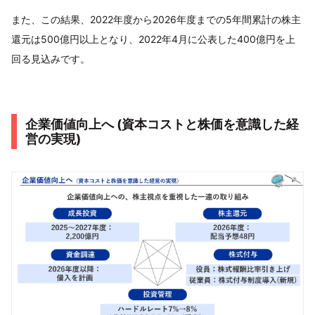
また、この結果、2022年度から2026年度までの5年間累計の株主
還元は500億円以上となり、2022年4月に公表した400億円を上
回る見込みです。
企業価値向上へ (資本コストと株価を意識した経
営の実現)