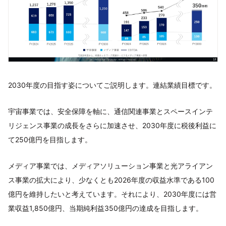
2030年度の目指す姿についてご説明します。連結業績目標です。
宇宙事業では、安全保障を軸に、通信関連事業とスペースインテ
リジェンス事業の成長をさらに加速させ、2030年度に税後利益に
て250億円を目指します。
メディア事業では、メディアソリューション事業と光アライアン
ス事業の拡大により、少なくとも2026年度の収益水準である100
億円を維持したいと考えています。それにより、2030年度には営
業収益1,850億円、当期純利益350億円の達成を目指します。