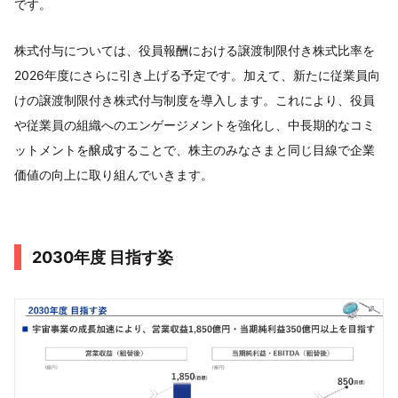
です。
株式付与については、役員報酬における譲渡制限付き株式比率を
2026年度にさらに引き上げる予定です。加えて、新たに従業員向
けの譲渡制限付き株式付与制度を導入します。これにより、役員
や従業員の組織へのエンゲージメントを強化し、中長期的なコミ
ットメントを醸成することで、株主のみなさまと同じ目線で企業
価値の向上に取り組んでいきます。
2030年度 目指す姿