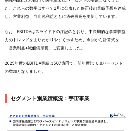
た。これらの数字はすべて2月に公表した修正後の業績予想を達成
し、営業利益、当期純利益ともに過去最高を更新しています。
なお、EBITDAはスライド下の注記のとおり、中長期的な事業収益
力のトレンドをよりわかりやすく示すため、今回から計算式を
「営業利益+減価償却費」に変更しました。
2025年度のEBITDA実績は507億円で、前年度比10.8パーセント
の増加となりました。
セグメント別業績概況：宇宙事業