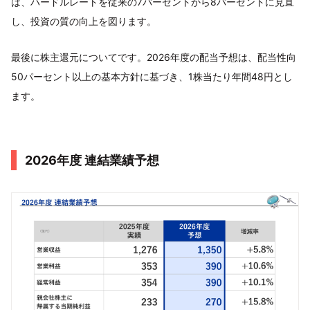
は、ハードルレートを従来の7パーセントから8パーセントに見直
し、投資の質の向上を図ります。
最後に株主還元についてです。2026年度の配当予想は、配当性向
50パーセント以上の基本方針に基づき、1株当たり年間48円とし
ます。
2026年度 連結業績予想