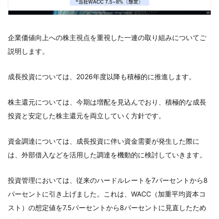
企業価値向上への株主視点を重視した一連の取り組みについてご
説明します。
成長投資については、2026年度以降も積極的に推進します。
株主還元については、今期は増配を見込んでおり、積極的な成長
投資と安定した株主還元を両立していく方針です。
資金調達については、成長投資に伴い資金需要が発生した際に
は、外部借入などを活用した調達を機動的に検討していきます。
投資管理においては、従来のハードルレートを7パーセントから8
パーセントに引き上げました。これは、WACC（加重平均資本コ
スト）の想定値を7.5パーセントから8パーセントに見直したため