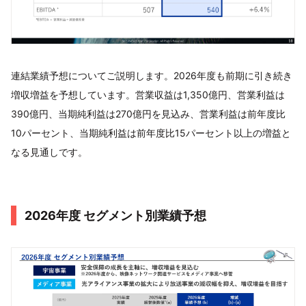
連結業績予想についてご説明します。2026年度も前期に引き続き
増収増益を予想しています。営業収益は1,350億円、営業利益は
390億円、当期純利益は270億円を見込み、営業利益は前年度比
10パーセント、当期純利益は前年度比15パーセント以上の増益と
なる見通しです。
2026年度 セグメント別業績予想