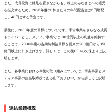
また、成長投資に軸足を置きながらも、株主のみなさまへの還元
を拡充するため、2026年度の1株当たりの年間配当金は6円増配
し、48円とする予定です。
最後に、2030年度の目標についてです。宇宙事業をさらなる成長
ドライバーとし、メディア事業では100億円以上の利益を維持す
ることで、2030年度の当期純利益目標を従来の280億円から350
億円以上に引き上げます。詳しくは、この後CFOの久保よりご説
明します。
また、各事業における今後の取り組みについては、宇宙事業とメ
ディア事業の担当取締役である山下および中川から詳しくご説明
します。
連結業績概況