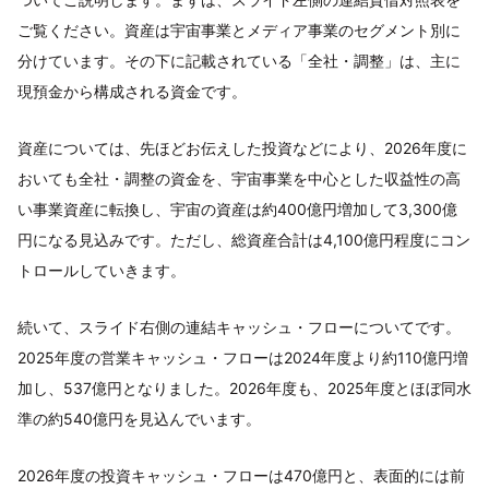
ご覧ください。資産は宇宙事業とメディア事業のセグメント別に
分けています。その下に記載されている「全社・調整」は、主に
現預金から構成される資金です。
資産については、先ほどお伝えした投資などにより、2026年度に
おいても全社・調整の資金を、宇宙事業を中心とした収益性の高
い事業資産に転換し、宇宙の資産は約400億円増加して3,300億
円になる見込みです。ただし、総資産合計は4,100億円程度にコン
トロールしていきます。
続いて、スライド右側の連結キャッシュ・フローについてです。
2025年度の営業キャッシュ・フローは2024年度より約110億円増
加し、537億円となりました。2026年度も、2025年度とほぼ同水
準の約540億円を見込んでいます。
2026年度の投資キャッシュ・フローは470億円と、表面的には前