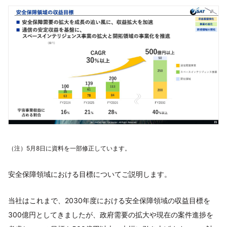
（注）5月8日に資料を一部修正しています。
安全保障領域における目標についてご説明します。
当社はこれまで、2030年度における安全保障領域の収益目標を
300億円としてきましたが、政府需要の拡大や現在の案件進捗を