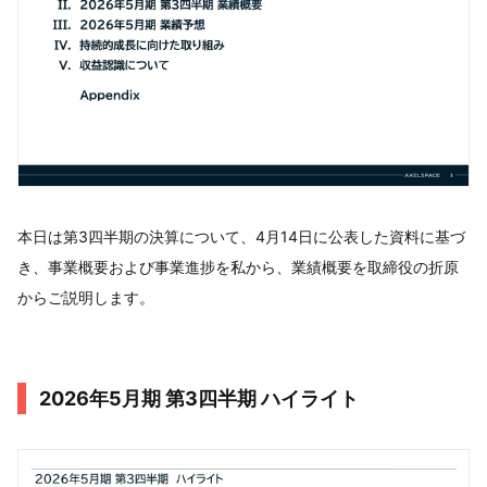
本日は第3四半期の決算について、4月14日に公表した資料に基づ
き、事業概要および事業進捗を私から、業績概要を取締役の折原
からご説明します。
2026年5月期 第3四半期 ハイライト