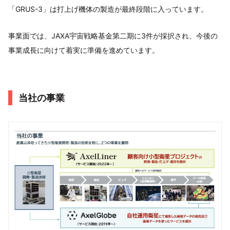
「GRUS-3」は打上げ機体の製造が最終段階に入っています。
事業面では、JAXA宇宙戦略基金第二期に3件が採択され、今後の
事業成長に向けて着実に準備を進めています。
当社の事業