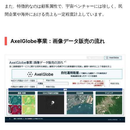
また、特徴的なのは顧客属性で、宇宙ベンチャーには珍しく、民
間企業や海外における売上も一定程度計上しています。
AxelGlobe事業：画像データ販売の流れ