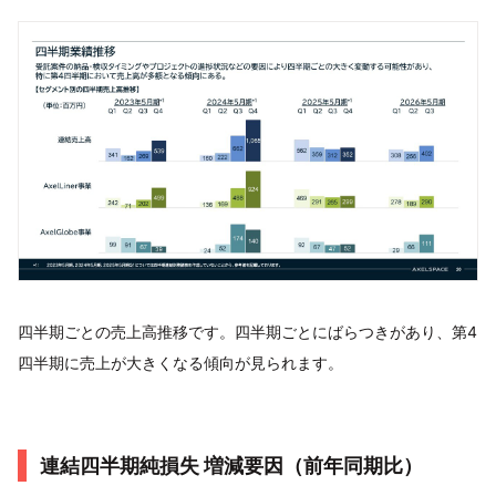
四半期ごとの売上高推移です。四半期ごとにばらつきがあり、第4
四半期に売上が大きくなる傾向が見られます。
連結四半期純損失 増減要因（前年同期比）