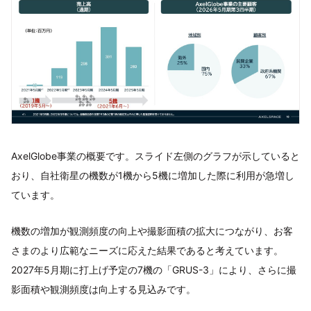
AxelGlobe事業の概要です。スライド左側のグラフが示していると
おり、自社衛星の機数が1機から5機に増加した際に利用が急増し
ています。
機数の増加が観測頻度の向上や撮影面積の拡大につながり、お客
さまのより広範なニーズに応えた結果であると考えています。
2027年5月期に打上げ予定の7機の「GRUS-3」により、さらに撮
影面積や観測頻度は向上する見込みです。