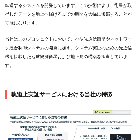
転送するシステムを開発しています。この技術により、衛星が取
得したデータを地上へ届けるまでの時間を大幅に短縮することが
可能になります。
当社はこのプロジェクトにおいて、小型光通信衛星やネットワー
ク統合制御システムの開発に加え、システム実証のための光通信
機を搭載した地球観測衛星および地上局の構築を担当していま
す。
軌道上実証サービスにおける当社の特徴