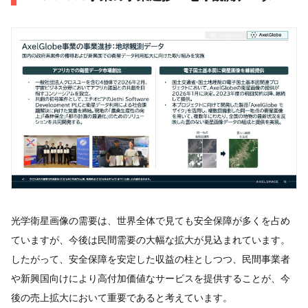
光学衛星画像の需要は、世界全体で見ても安全保障が多くを占め
ていますが、今後は民間需要の大幅な拡大が見込まれています。
したがって、安全保障を安定した収益の柱としつつ、民間事業者
や新興国向けにより高付加価値なサービスを提供することが、今
後の売上拡大において重要であると考えています。