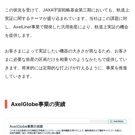
この状況を受けて、JAXA宇宙戦略基金第三期においても、軌道上
実証に関するテーマが盛り込まれています。当社はこの課題に対
し、AxelLiner事業で開発した汎用衛星により、軌道上実証の機会
を提供します。
お客さまによって実証したい機器の大きさが異なるため、お客さ
まに必要な衛星の区画だけを相乗りのようなかたちで提供してい
きます。将来的には定期的な打上げが行えるように、事業を推進
していきます。
AxelGlobe事業の実績