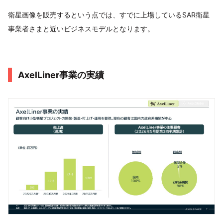
衛星画像を販売するという点では、すでに上場しているSAR衛星
事業者さまと近いビジネスモデルとなります。
AxelLiner事業の実績