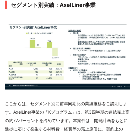
セグメント別実績：AxelLiner事業
ここからは、セグメント別に前年同期比の業績推移をご説明しま
す。AxelLiner事業の「Kプログラム」は、第3四半期の連結売上高
の約77パーセントを占めています。本案件は、開発計画をもとに
進捗に応じて発生する材料費・経費等の売上原価に、契約上の一