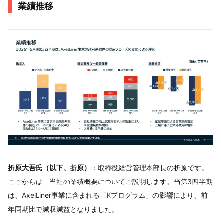
業績推移
折原大吾氏（以下、折原）
：取締役経営管理本部長の折原です。
ここからは、当社の業績概要についてご説明します。当第3四半期
は、AxelLiner事業に含まれる「Kプログラム」の影響により、前
年同期比で減収減益となりました。