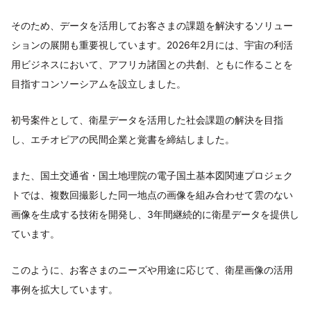
そのため、データを活用してお客さまの課題を解決するソリュー
ションの展開も重要視しています。2026年2月には、宇宙の利活
用ビジネスにおいて、アフリカ諸国との共創、ともに作ることを
目指すコンソーシアムを設立しました。
初号案件として、衛星データを活用した社会課題の解決を目指
し、エチオピアの民間企業と覚書を締結しました。
また、国土交通省・国土地理院の電子国土基本図関連プロジェク
トでは、複数回撮影した同一地点の画像を組み合わせて雲のない
画像を生成する技術を開発し、3年間継続的に衛星データを提供し
ています。
このように、お客さまのニーズや用途に応じて、衛星画像の活用
事例を拡大しています。