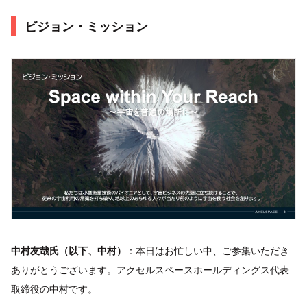
ビジョン・ミッション
中村友哉氏（以下、中村）
：本日はお忙しい中、ご参集いただき
ありがとうございます。アクセルスペースホールディングス代表
取締役の中村です。