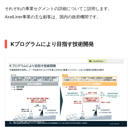
それぞれの事業セグメントの詳細についてご説明します。
AxelLiner事業の主な顧客は、国内の政府機関です。
Kプログラムにより目指す技術開発