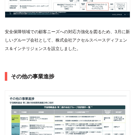
安全保障領域での顧客ニーズへの対応力強化を図るため、3月に新
しいグループ会社として、株式会社アクセルスペースディフェン
ス＆インテリジェンスを設立しました。
その他の事業進捗