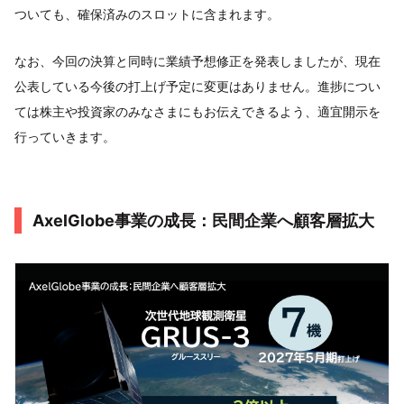
ついても、確保済みのスロットに含まれます。
なお、今回の決算と同時に業績予想修正を発表しましたが、現在
公表している今後の打上げ予定に変更はありません。進捗につい
ては株主や投資家のみなさまにもお伝えできるよう、適宜開示を
行っていきます。
AxelGlobe事業の成長：民間企業へ顧客層拡大