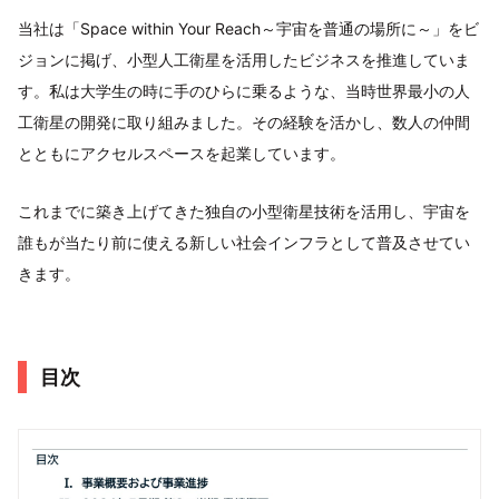
当社は「Space within Your Reach～宇宙を普通の場所に～」をビ
ジョンに掲げ、小型人工衛星を活用したビジネスを推進していま
す。私は大学生の時に手のひらに乗るような、当時世界最小の人
工衛星の開発に取り組みました。その経験を活かし、数人の仲間
とともにアクセルスペースを起業しています。
これまでに築き上げてきた独自の小型衛星技術を活用し、宇宙を
誰もが当たり前に使える新しい社会インフラとして普及させてい
きます。
目次