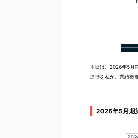
本日は、2026年5
進捗を私が、業績概
2026年5月