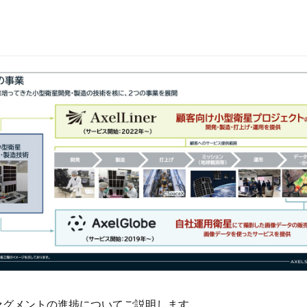
セグメントの進捗についてご説明します。