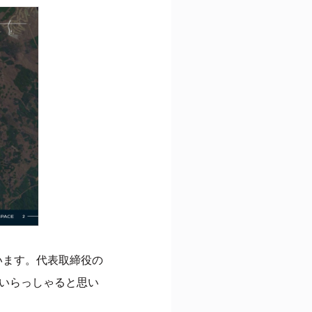
います。代表取締役の
いらっしゃると思い