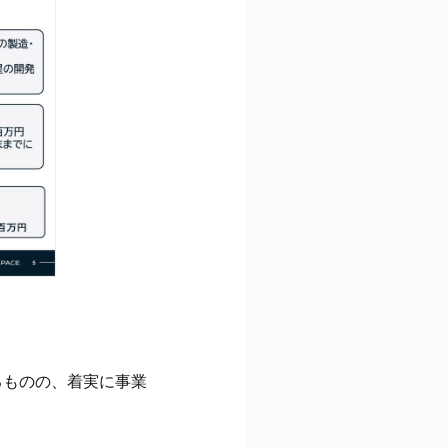
るものの、着実に事業