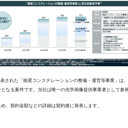
日に発表された「衛星コンステレーションの整備・運営等事業」は
ンとなる案件です。当社は唯一の光学画像提供事業者として参
ため、契約金額などの詳細は契約後に発表します。