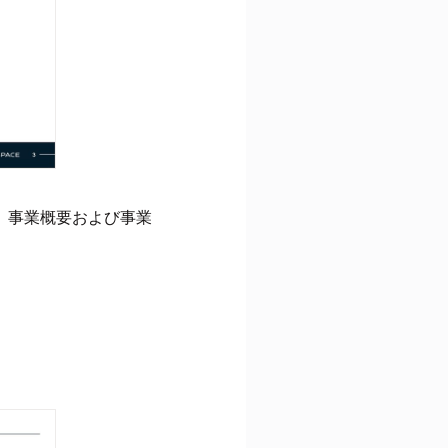
き、事業概要および事業