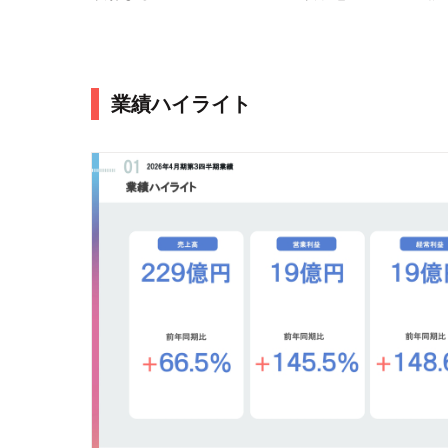
業績ハイライト