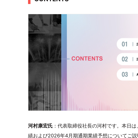
河村康宏氏
：代表取締役社長の河村です。本日は、
績および2026年4月期通期業績予想についてご