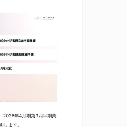
2026年4月期第3四半期業
説明します。