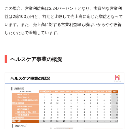
この場合、営業利益率は2.24パーセントとなり、実質的な営業利
益は2億100万円と、前期と比較して売上高に応じた増益となって
います。また、売上高に対する営業利益率も横ばいからやや改善
したかたちで着地しています。
ヘルスケア事業の概況