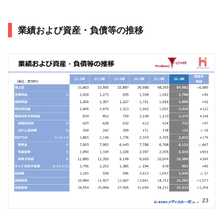
業績および資産・負債等の推移