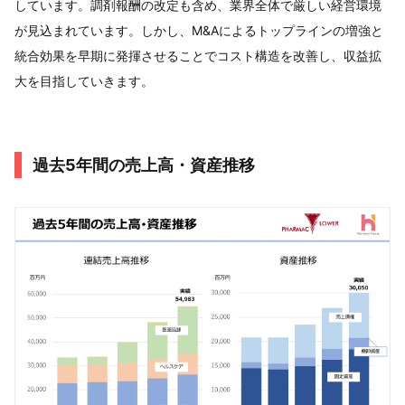
しています。調剤報酬の改定も含め、業界全体で厳しい経営環境
が見込まれています。しかし、M&Aによるトップラインの増強と
統合効果を早期に発揮させることでコスト構造を改善し、収益拡
大を目指していきます。
過去5年間の売上高・資産推移