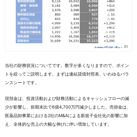
当社の財務状況についてです。数字が多くなりますので、ポイン
トを絞ってご説明します。まずは連結貸借対照表、いわゆるバラ
ンスシートです。
現預金は、投資活動および財務活動によるキャッシュフローの減
少が影響し、前期末比で6億4,700万円減少しました。売掛金は、
医薬品卸事業における2社のM&Aによる新規子会社化の影響に加
え、全体的な売上の大幅な伸びに伴い増加しています。