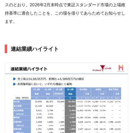
スのとおり、2026年2月末時点で東証スタンダード市場の上場維
持基準に適合したことを、この場を借りてあらためてお知らせし
ます。
連結業績ハイライト