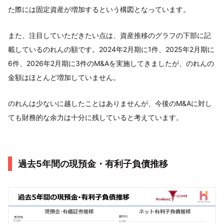
た際には固定資産が増加するという構図となっています。
また、注目していただきたい点は、資産推移のグラフの下部に記
載しているのれんの額です。2024年2月期に1件、2025年2月期に
6件、2026年2月期に3件のM&Aを実施してきましたが、のれんの
金額はほとんど増加していません。
のれんは少ないに越したことはありませんが、今後のM&Aに対し
ても財務的な余力は十分に残していると考えています。
過去5年間の現預金・有利子負債推移