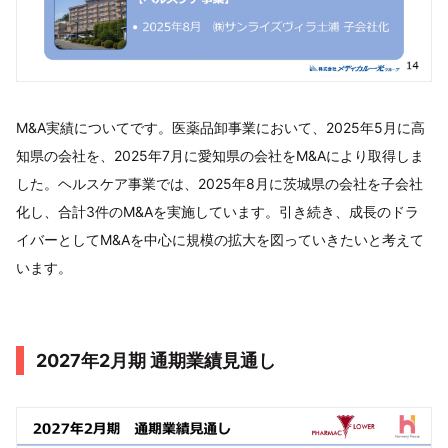
M&A実績についてです。医薬品卸事業において、2025年5月に高
知県の会社を、2025年7月に愛知県の会社をM&Aにより取得しま
した。ヘルスケア事業では、2025年8月に茨城県の会社を子会社
化し、合計3件のM&Aを実施しています。引き続き、成長のドラ
イバーとしてM&Aを中心に規模の拡大を図っていきたいと考えて
います。
2027年2月期 通期業績見通し