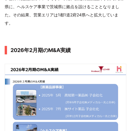
県に、ヘルスケア事業で茨城県に拠点を設けることとなりまし
た。その結果、営業エリアは1都1道2府24県へと拡大していま
す。
2026年2月期のM&A実績