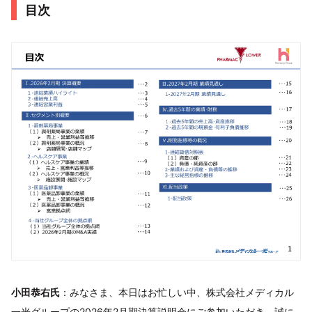
目次
小田恭右氏
：みなさま、本日はお忙しい中、株式会社メディカル
一光グループの2026年2月期決算説明会にご参加いただき、誠に