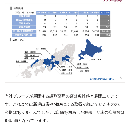
当社グループが展開する調剤薬局の店舗数推移と展開エリアで
す。これまでは新規出店やM&Aによる取得が続いていたものの、
今期はありませんでした。2店舗を閉局した結果、期末の店舗数は
98店舗となっています。