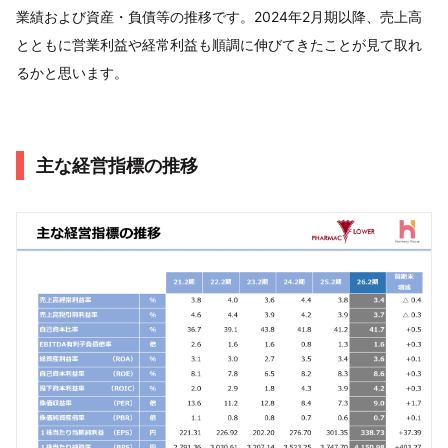
業績および資産・負債等の推移です。2024年2月期以降、売上高
とともに営業利益や経常利益も順調に伸びてきたことが見て取れ
るかと思います。
主な経営指標の推移