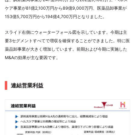
ケア事業が81億2,100万円から89億9,000万円、医薬品卸事業が
153億5,700万円から194億4,700万円となりました。
スライド右側にウォーターフォール図を示しています。今期は主
要3セグメントすべてで増収を確保することができました。特に医
薬品卸事業が大きく増加しています。前期および今期に実施した
M&Aの効果が主な要因です。
連結営業利益