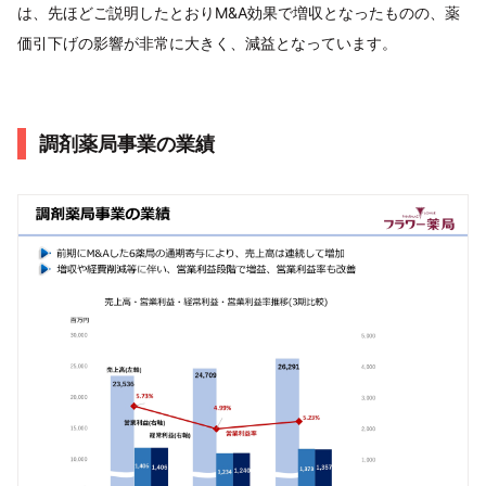
は、先ほどご説明したとおりM&A効果で増収となったものの、薬
価引下げの影響が非常に大きく、減益となっています。
調剤薬局事業の業績