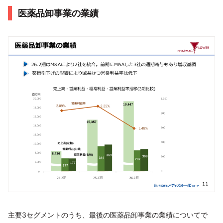
医薬品卸事業の業績
主要3セグメントのうち、最後の医薬品卸事業の業績についてで