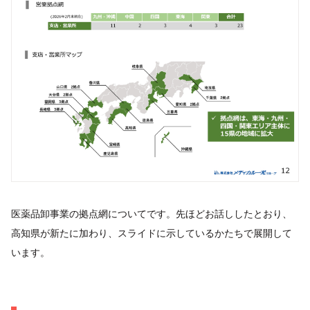
医薬品卸事業の拠点網についてです。先ほどお話ししたとおり、
高知県が新たに加わり、スライドに示しているかたちで展開して
います。