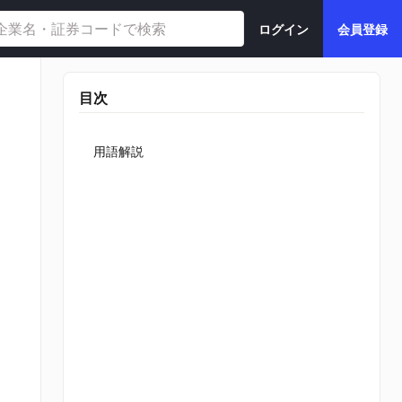
ログイン
会員登録
目次
用語解説