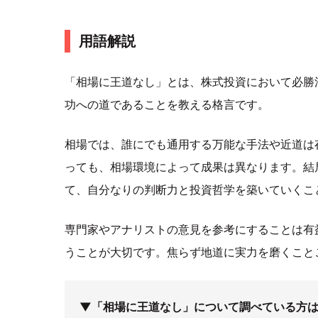
用語解説
「相場に王道なし」とは、株式投資において必勝
功への道であることを教える格言です。
相場では、誰にでも通用する万能な手法や近道は
っても、相場環境によって成果は異なります。結
て、自分なりの判断力と投資哲学を築いていくこ
専門家やアナリストの意見を参考にすることは有
うことが大切です。焦らず地道に実力を磨くこと
▼「相場に王道なし」について調べている方