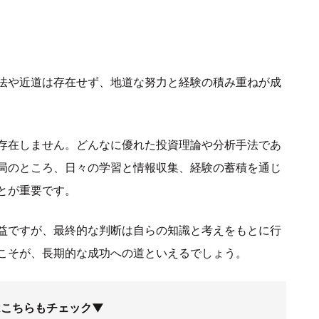
法や近道は存在せず、地道な努力と経験の積み重ねが成
存在しません。どんなに優れた投資理論や分析手法であ
局のところ、日々の学習と情報収集、経験の蓄積を通じ
とが重要です。
益ですが、最終的な判断は自らの知識と考えをもとに行
こそが、長期的な成功への道といえるでしょう。
はこちらもチェック▼