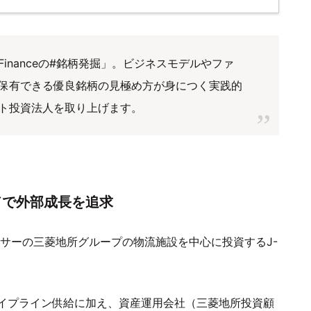
nanceの#銘柄発掘」。ビジネスモデルやファ
保有できる優良銘柄の見極め方が身につく実践的
ト投資法人を取り上げます。
ドで外部成長を追求
ンサーの三菱地所グループの物流施設を中心に投資するJ-
イプライン供給に加え、資産運用会社（三菱地所投資顧