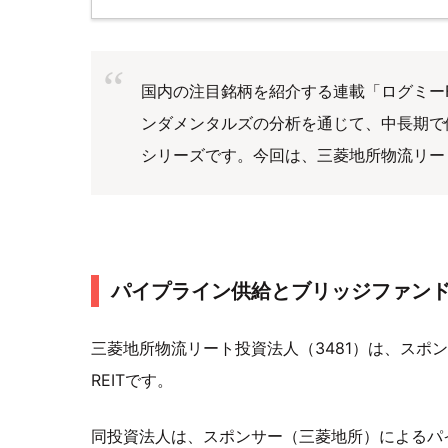
国内の注目銘柄を紹介する連載「ログミーFi
ンダメンタルズの分析を通じて、中長期で
シリーズです。今回は、三菱地所物流リー
パイプライン供給とブリッジファン
三菱地所物流リート投資法人（3481）は、スポ
REITです。
同投資法人は、スポンサー（三菱地所）によるパ