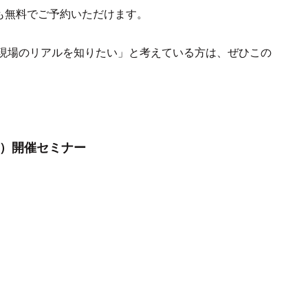
も無料でご予約いただけます。
現場のリアルを知りたい」と考えている方は、ぜひこの
土）開催セミナー