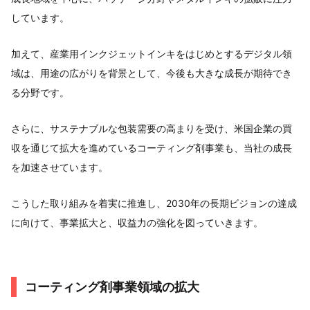
しています。
加えて、産業用インクジェットインキをはじめとするデジタル領
域は、用途の広がりを背景として、今後も大きな成長が期待でき
る分野です。
さらに、サステナブルな包装需要の高まりを受け、米国企業の買
収を通じて拡大を進めているコーティング剤事業も、当社の成長
を加速させています。
こうした取り組みを着実に推進し、2030年の長期ビジョンの達成
に向けて、事業拡大と、収益力の強化を図っていきます。
コーティング剤事業領域の拡大