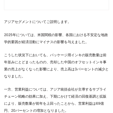
アジアセグメントについてご説明します。
2025年については、米国関税の影響、各国における不安定な地政
学的要因が経済活動にマイナスの影響を与えました。
こうした状況下においても、パッケージ用インキの販売数量は前
年並みにとどまったものの、売却した中国のオフセットインキ事
業の売上がなくなった影響により、売上高は3パーセントの減少と
なりました。
一方、営業利益については、アジア統括会社が主導するサプライ
チェーン戦略の効果に加え、下期にかけて経済の回復基調と拡販
により、販売数量が前年を上回ったことから、営業利益は69億
円、20パーセントの増加となりました。