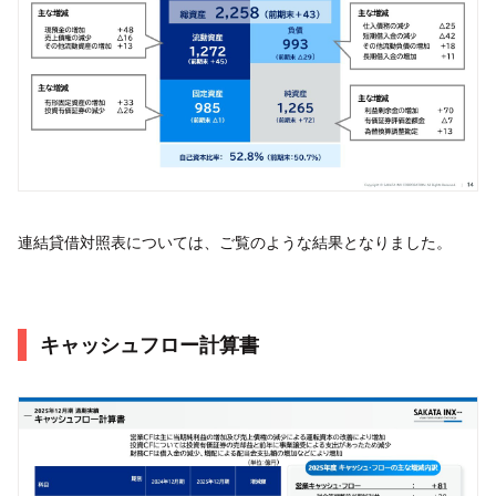
連結貸借対照表については、ご覧のような結果となりました。
キャッシュフロー計算書