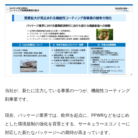
当社が、新たに注力している事業の一つが、機能性コーティング
剤事業です。
現在、パッケージ業界では、欧州を起点に、PPWRなどをはじめ
とした環境規制の強化を背景とする、サーキュラーエコノミーに
対応した新たなパッケージへの期待が高まっています。