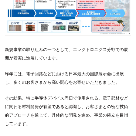
新規事業の取り組みの一つとして、エレクトロニクス分野での展
開が着実に進展しています。
昨年には、電子回路などにおける日本最大の国際展示会に出展
し、多くのお客さまから高い関心をお寄せいただきました。
その結果、特に半導体デバイス周辺で使用される、電子部材など
に関わる材料開発が有望であると認識し、お客さまとの密な技術
的アプローチを通じて、具体的な開発を進め、事業の確立を目指
しています。