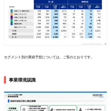
セグメント別の業績予想については、ご覧のとおりです。
事業環境認識