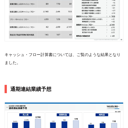
キャッシュ・フロー計算書については、ご覧のような結果となり
ました。
通期連結業績予想