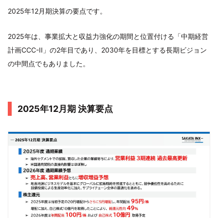
2025年12月期決算の要点です。
2025年は、事業拡大と収益力強化の期間と位置付ける「中期経営
計画CCC-II」の2年目であり、2030年を目標とする長期ビジョン
の中間点でもありました。
2025年12月期 決算要点