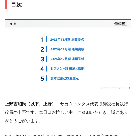
目次
上野吉昭氏（以下、上野）
：サカタインクス代表取締役社長執行
役員の上野です。本日はお忙しい中、ご参加いただき、誠にあり
がとうございます。