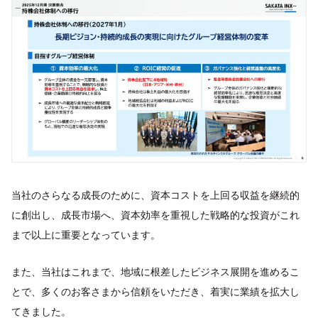
当社のさらなる成長のために、資本コストを上回る収益を継続的
に創出し、成長市場へ、資本効率を重視した戦略的な投資がこれ
まで以上に重要となっています。
また、当社はこれまで、地域に根差したビジネス展開を進めるこ
とで、多くのお客さまから信頼をいただき、着実に業績を拡大し
てきました。