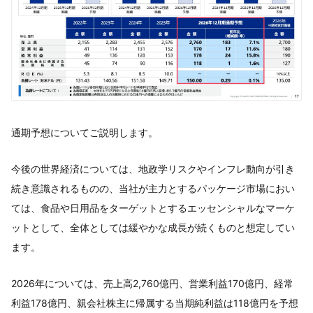
通期予想についてご説明します。
今後の世界経済については、地政学リスクやインフレ動向が引き
続き意識されるものの、当社が主力とするパッケージ市場におい
ては、食品や日用品をターゲットとするエッセンシャルなマーケ
ットとして、全体としては緩やかな成長が続くものと想定してい
ます。
2026年については、売上高2,760億円、営業利益170億円、経常
利益178億円、親会社株主に帰属する当期純利益は118億円を予想