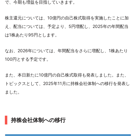
で、今期も増益を目指していきます。
株主還元については、10億円の自己株式取得を実施したことに加
え、配当については、予定より、5円増配し、2025年の年間配当
は1株あたり95円とします。
なお、2026年については、年間配当をさらに増配し、1株あたり
100円とする予定です。
また、本日新たに10億円の自己株式取得も発表しました。また、
トピックスとして、2025年11月に持株会社体制への移行を発表し
ました。
持株会社体制への移行