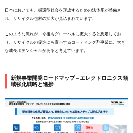
日本においても、循環型社会を形成するための法体系が整備さ
れ、リサイクル包材の拡大が見込まれています。
このような流れが、今後もグローバルに拡大すると想定してお
り、リサイクルの促進にも寄与するコーティング剤事業に、大き
な成長ポテンシャルがあると考えています。
新規事業開発ロードマップ – エレクトロニクス領
域強化戦略と進捗