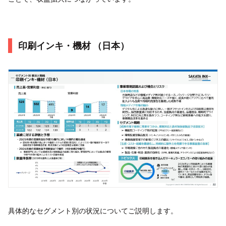
印刷インキ・機材 （日本）
具体的なセグメント別の状況についてご説明します。