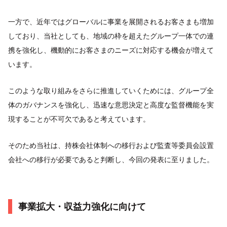
一方で、近年ではグローバルに事業を展開されるお客さまも増加
しており、当社としても、地域の枠を超えたグループ一体での連
携を強化し、機動的にお客さまのニーズに対応する機会が増えて
います。
このような取り組みをさらに推進していくためには、グループ全
体のガバナンスを強化し、迅速な意思決定と高度な監督機能を実
現することが不可欠であると考えています。
そのため当社は、持株会社体制への移行および監査等委員会設置
会社への移行が必要であると判断し、今回の発表に至りました。
事業拡大・収益力強化に向けて