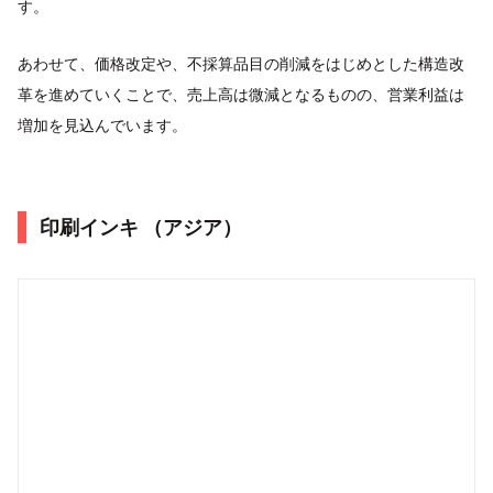
す。
あわせて、価格改定や、不採算品目の削減をはじめとした構造改
革を進めていくことで、売上高は微減となるものの、営業利益は
増加を見込んでいます。
印刷インキ （アジア）