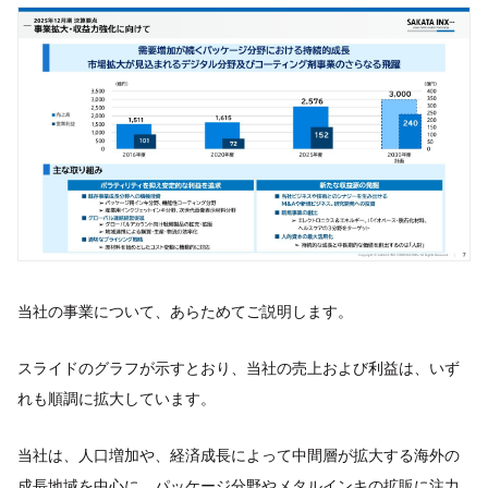
当社の事業について、あらためてご説明します。
スライドのグラフが示すとおり、当社の売上および利益は、いず
れも順調に拡大しています。
当社は、人口増加や、経済成長によって中間層が拡大する海外の
成長地域を中心に、パッケージ分野やメタルインキの拡販に注力