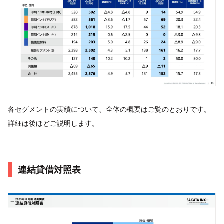
各セグメントの実績について、全体の概要はご覧のとおりです。
詳細は後ほどご説明します。
連結貸借対照表