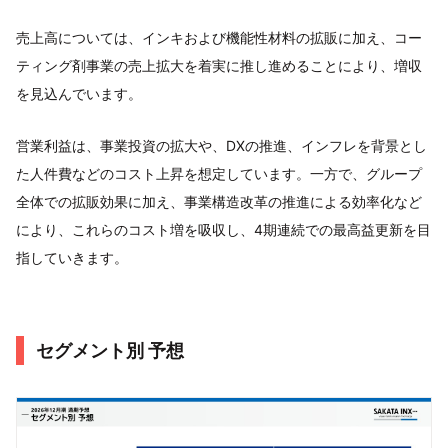
売上高については、インキおよび機能性材料の拡販に加え、コー
ティング剤事業の売上拡大を着実に推し進めることにより、増収
を見込んでいます。
営業利益は、事業投資の拡大や、DXの推進、インフレを背景とし
た人件費などのコスト上昇を想定しています。一方で、グループ
全体での拡販効果に加え、事業構造改革の推進による効率化など
により、これらのコスト増を吸収し、4期連続での最高益更新を目
指していきます。
セグメント別 予想