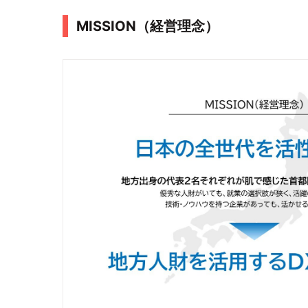
MISSION（経営理念）