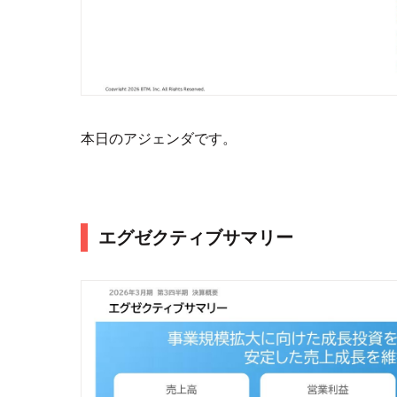
本日のアジェンダです。
エグゼクティブサマリー