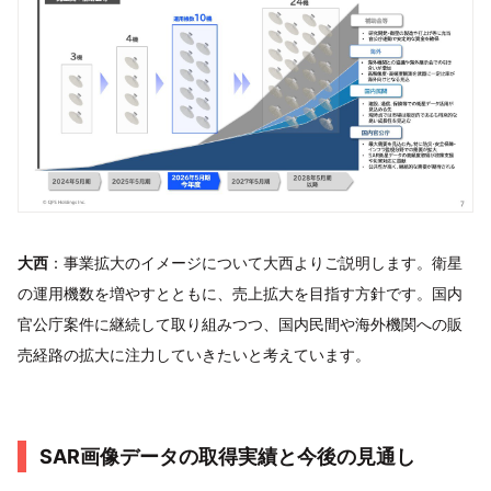
大西
：事業拡大のイメージについて大西よりご説明します。衛星
の運用機数を増やすとともに、売上拡大を目指す方針です。国内
官公庁案件に継続して取り組みつつ、国内民間や海外機関への販
売経路の拡大に注力していきたいと考えています。
SAR画像データの取得実績と今後の見通し