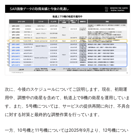
次に、今後のスケジュールについてご説明します。現在、初期運
用中、調整中の衛星を含めて、軌道上で9機の衛星を運用していま
す。また、5号機については、サービスの提供再開に向け、不具合
に対する対策と最終的な調整作業を行っています。
一方、10号機と11号機については2025年9月より、12号機につい