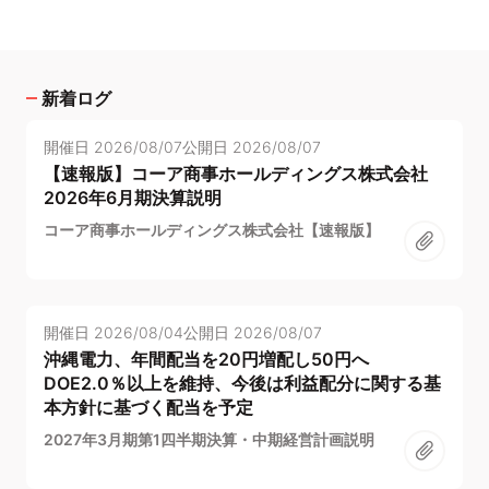
新着ログ
開催日
2026/08/07
公開日
2026/08/07
【速報版】コーア商事ホールディングス株式会社
2026年6月期決算説明
コーア商事ホールディングス株式会社【速報版】
開催日
2026/08/04
公開日
2026/08/07
沖縄電力、年間配当を20円増配し50円へ
DOE2.0％以上を維持、今後は利益配分に関する基
本方針に基づく配当を予定
2027年3月期第1四半期決算・中期経営計画説明