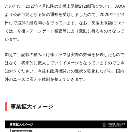
このたび、2027年4月以降の支援上限額212億円について、JAXA
より公表可能となる旨の通知を受領しましたので、2026年1月14
日付で追加の経過開示を行っています。なお、支援上限額につい
ては、今後ステージゲート審査等により変動し得るものとなって
います。
加えて、記載の積み上げ棒グラフは実際の数値を反映したもので
はなく、将来的に拡大していくイメージとなっていますのでご承
知おきください。今後も政府機関との連携を強化しながら、国内
外のニーズに応える体制を整えていきます。
事業拡大イメージ