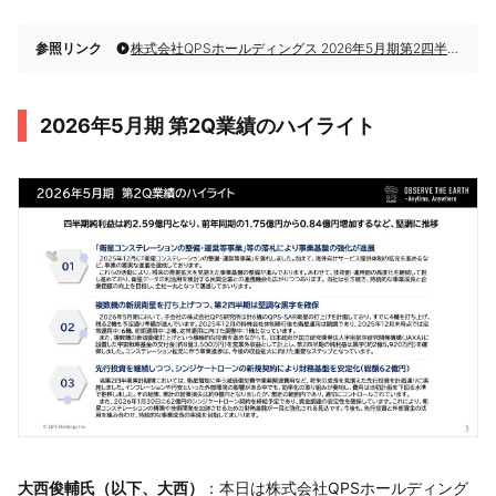
参照リンク
株式会社QPSホールディングス 2026年5月期第2四半期決算説明
2026年5月期 第2Q業績のハイライト
大西俊輔氏（以下、大西）
：本日は株式会社QPSホールディング