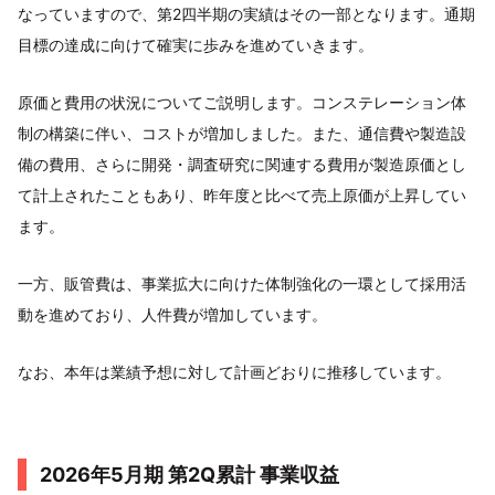
なっていますので、第2四半期の実績はその一部となります。通期
目標の達成に向けて確実に歩みを進めていきます。
原価と費用の状況についてご説明します。コンステレーション体
制の構築に伴い、コストが増加しました。また、通信費や製造設
備の費用、さらに開発・調査研究に関連する費用が製造原価とし
て計上されたこともあり、昨年度と比べて売上原価が上昇してい
ます。
一方、販管費は、事業拡大に向けた体制強化の一環として採用活
動を進めており、人件費が増加しています。
なお、本年は業績予想に対して計画どおりに推移しています。
2026年5月期 第2Q累計 事業収益