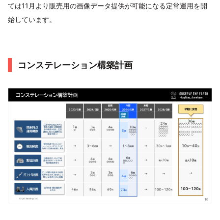
ては11月より販売用の画像データ提供が可能になる定常運用を開
始しています。
コンステレーション構築計画