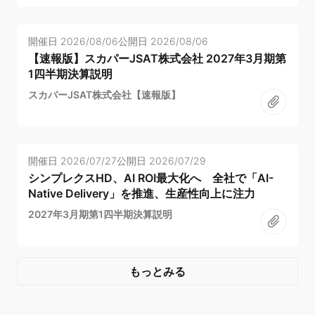
開催日
2026/08/06
公開日
2026/08/06
【速報版】スカパーJSAT株式会社 2027年3月期第
1四半期決算説明
スカパーJSAT株式会社【速報版】
開催日
2026/07/27
公開日
2026/07/29
シンプレクスHD、AI ROI最大化へ 全社で「AI-
Native Delivery」を推進、生産性向上に注力
2027年3月期第1四半期決算説明
もっとみる