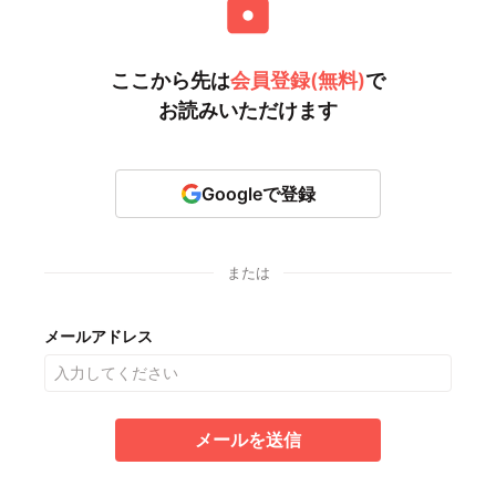
ここから先は
会員登録(無料)
で
お読みいただけます
Googleで登録
または
メールアドレス
メールを送信