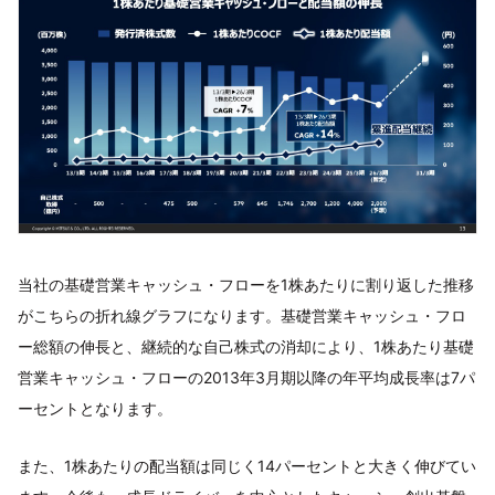
当社の基礎営業キャッシュ・フローを1株あたりに割り返した推移
がこちらの折れ線グラフになります。基礎営業キャッシュ・フロ
ー総額の伸長と、継続的な自己株式の消却により、1株あたり基礎
営業キャッシュ・フローの2013年3月期以降の年平均成長率は7パ
ーセントとなります。
また、1株あたりの配当額は同じく14パーセントと大きく伸びてい