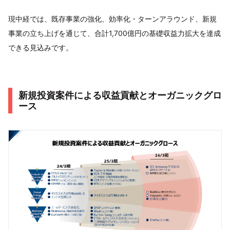
現中経では、既存事業の強化、効率化・ターンアラウンド、新規
事業の立ち上げを通じて、合計1,700億円の基礎収益力拡大を達成
できる見込みです。
新規投資案件による収益貢献とオーガニックグロ
ース