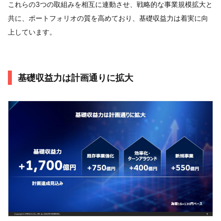
これらの3つの取組みを相互に連動させ、戦略的な事業規模拡大と
共に、ポートフォリオの質を高めており、基礎収益力は着実に向
上しています。
基礎収益力は計画通りに拡大