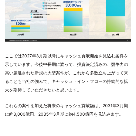
ここでは2027年3月期以降にキャッシュ貢献開始を見込む案件を
示しています。今後中長期に渡って、投資決定済みの、競争力の
高い厳選された新規の大型案件が、これから多数立ち上がって来
ることも当社の強みで、キャッシュ・イン・フローの持続的な拡
大を期待していただきたいと思います。
これらの案件を加えた将来のキャッシュ貢献額は、2031年3月期
に約3,000億円、2035年3月期に約4,500億円を見込みます。