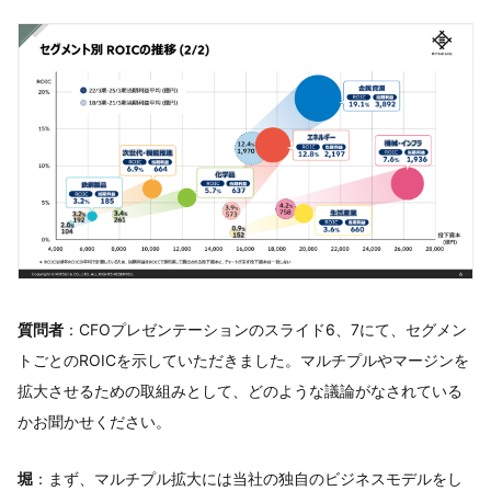
質問者
：CFOプレゼンテーションのスライド6、7にて、セグメン
トごとのROICを示していただきました。マルチプルやマージンを
拡大させるための取組みとして、どのような議論がなされている
かお聞かせください。
堀
：まず、マルチプル拡大には当社の独自のビジネスモデルをし