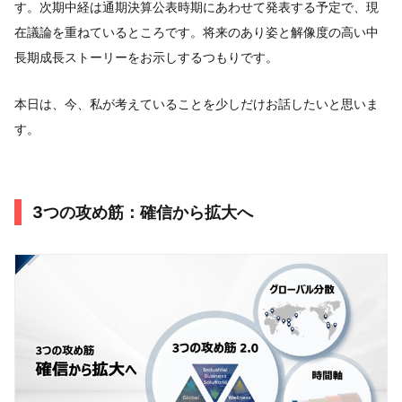
す。次期中経は通期決算公表時期にあわせて発表する予定で、現
在議論を重ねているところです。将来のあり姿と解像度の高い中
長期成長ストーリーをお示しするつもりです。
本日は、今、私が考えていることを少しだけお話したいと思いま
す。
3つの攻め筋：確信から拡大へ