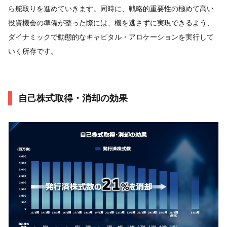
ら舵取りを進めていきます。同時に、戦略的重要性の極めて高い
投資機会の準備が整った際には、機を逃さずに実現できるよう、
ダイナミックで動態的なキャピタル・アロケーションを実行して
いく所存です。
自己株式取得・消却の効果