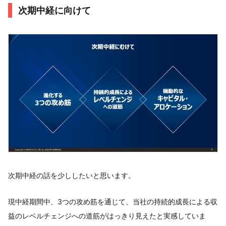
次期中経に向けて
次期中経の話を少ししたいと思います。
現中経期間中、3つの攻め筋を通じて、当社の持続的成長による収
益のレベルチェンジへの道筋がはっきり見えたと実感していま