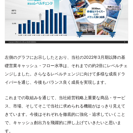
左側のグラフにお示ししたとおり、当社の2022年3月期以降の基
礎営業キャッシュ・フロー水準は、それまでの約2倍にレベルチェ
ンジしました。さらなるレベルチェンジに向けて多様な成長ドラ
イバーを通じ、今後もバランス良く成長を実現します。
これまでの取組みを通じて、当社経営戦略上重要な商品・サービ
ス、市場、そしてそこで当社に求められる機能がはっきり見えて
きています。今後はそれぞれを徹底的に強化・追求していくこと
で、キャッシュ創出力を飛躍的に押し上げていきたいと思いま
す。