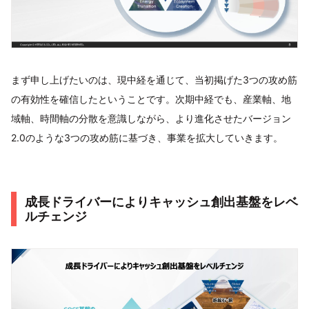
まず申し上げたいのは、現中経を通じて、当初掲げた3つの攻め筋
の有効性を確信したということです。次期中経でも、産業軸、地
域軸、時間軸の分散を意識しながら、より進化させたバージョン
2.0のような3つの攻め筋に基づき、事業を拡大していきます。
成長ドライバーによりキャッシュ創出基盤をレベ
ルチェンジ