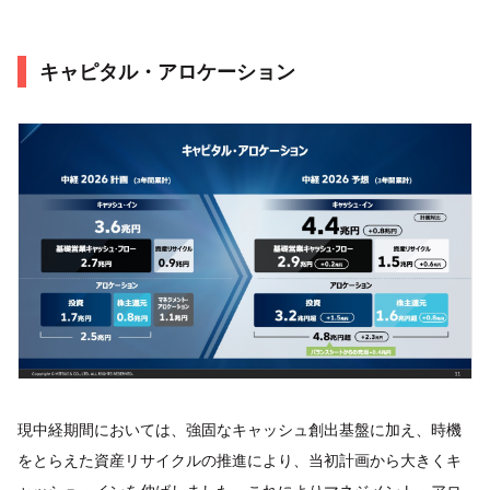
キャピタル・アロケーション
現中経期間においては、強固なキャッシュ創出基盤に加え、時機
をとらえた資産リサイクルの推進により、当初計画から大きくキ