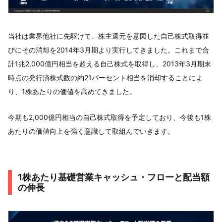
当社は業界他社に先駆けて、株主還元を意図した自己株式取得並
びにその消却を2014年3月期より実行してきました。これまで合
計1兆2,000億円相当を超える自己株式を取得し、2013年3月期末
時点の発行済株式数の約21パーセント相当を消却することによ
り、1株あたりの価値を高めてきました。
今期も2,000億円相当の自己株式取得を予定しており、今後も1株
あたりの価値向上を強く意識して取組んでいきます。
1株あたり基礎営業キャッシュ・フローと配当額
の伸長