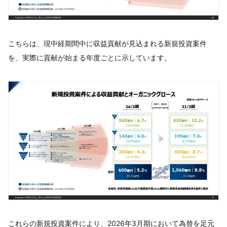
こちらは、現中経期間中に収益貢献が見込まれる新規投資案件
を、実際に貢献が始まる年度ごとに示しています。
これらの新規投資案件により、2026年3月期において為替を足元