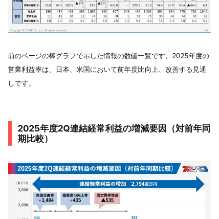
前のページの棒グラフで示した情報の数値一覧です。2025年度の
営業利益率は、日本、米国において前年度比向上、改善する見通
しです。
2025年度2Q連結経常利益の増減要因（対前年同
期比較）