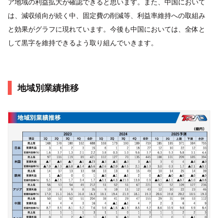
ア地域の利益拡大が確認できると思います。また、中国において
は、減収傾向が続く中、固定費の削減等、利益率維持への取組み
と効果がグラフに現れています。今後も中国においては、全体と
して黒字を維持できるよう取り組んでいきます。
地域別業績推移