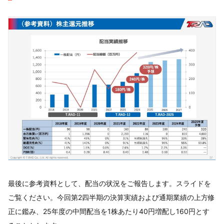
最後に参考資料として、配当の状況をご報告します。スライドを
ご覧ください。今回第2四半期の決算実績および通期業績の上方修
正に鑑み、25年度の中間配当を1株あたり40円増配し160円とす