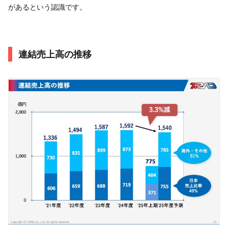
があるという認識です。
連結売上高の推移