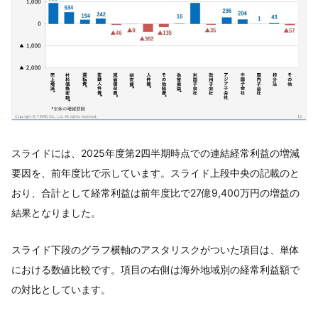
スライドには、2025年度第2四半期時点での連結経常利益の増減
要因を、前年度比で示しています。スライド上段中央の記載のと
おり、合計として経常利益は前年度比で27億9,400万円の増益の
結果となりました。
スライド下段のグラフ横軸のアスタリスクがついた項目は、単体
における数値比較です。項目の右側は海外地域別の経常利益額で
の対比としています。