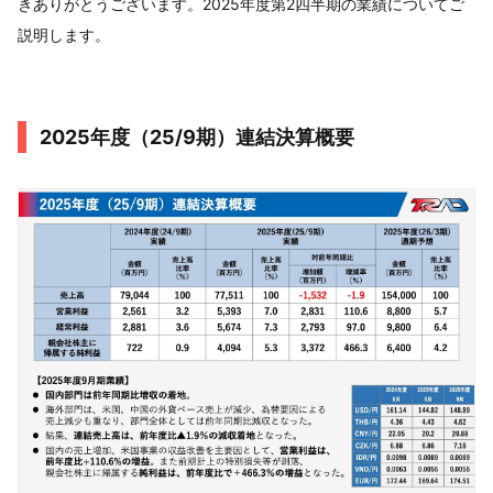
きありがとうございます。2025年度第2四半期の業績についてご
説明します。
2025年度（25/9期）連結決算概要