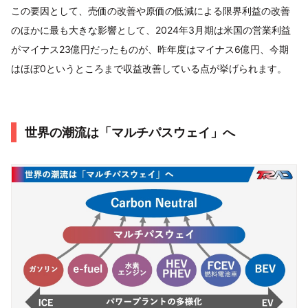
この要因として、売価の改善や原価の低減による限界利益の改善
のほかに最も大きな影響として、2024年3月期は米国の営業利益
がマイナス23億円だったものが、昨年度はマイナス6億円、今期
はほぼ0というところまで収益改善している点が挙げられます。
世界の潮流は「マルチパスウェイ」へ