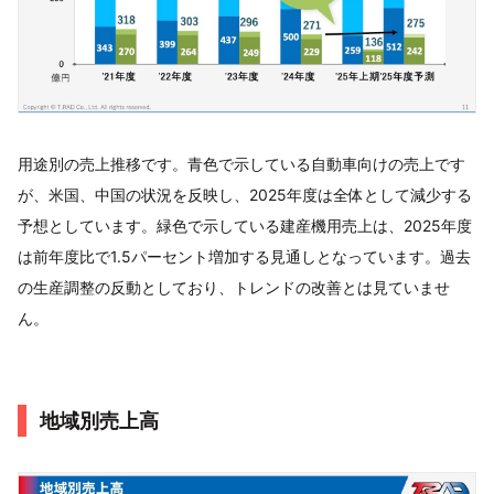
用途別の売上推移です。青色で示している自動車向けの売上です
が、米国、中国の状況を反映し、2025年度は全体として減少する
予想としています。緑色で示している建産機用売上は、2025年度
は前年度比で1.5パーセント増加する見通しとなっています。過去
の生産調整の反動としており、トレンドの改善とは見ていませ
ん。
地域別売上高