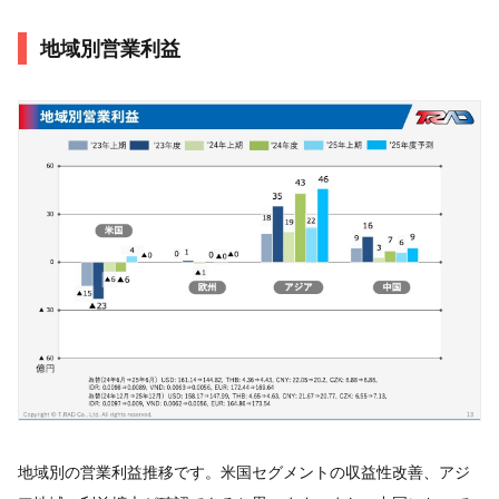
地域別営業利益
地域別の営業利益推移です。米国セグメントの収益性改善、アジ