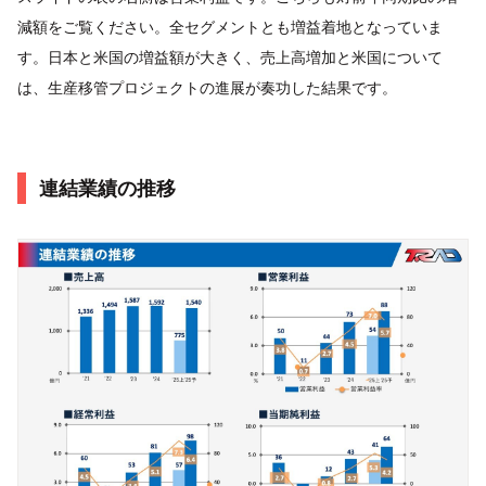
減額をご覧ください。全セグメントとも増益着地となっていま
す。日本と米国の増益額が大きく、売上高増加と米国について
は、生産移管プロジェクトの進展が奏功した結果です。
連結業績の推移