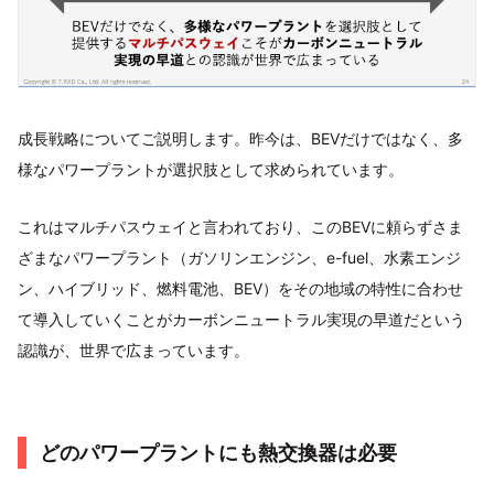
成長戦略についてご説明します。昨今は、BEVだけではなく、多
様なパワープラントが選択肢として求められています。
これはマルチパスウェイと言われており、このBEVに頼らずさま
ざまなパワープラント（ガソリンエンジン、e-fuel、水素エンジ
ン、ハイブリッド、燃料電池、BEV）をその地域の特性に合わせ
て導入していくことがカーボンニュートラル実現の早道だという
認識が、世界で広まっています。
どのパワープラントにも熱交換器は必要