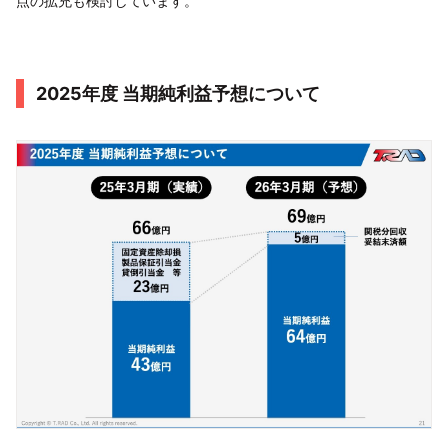
点の拡充も検討しています。
2025年度 当期純利益予想について