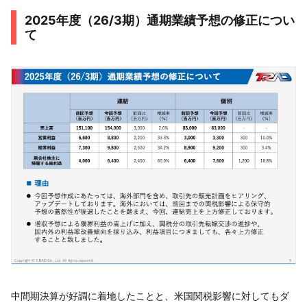
2025年度（26/3期）通期業績予想の修正につい
て
中間期決算が好調に着地したことと、米国関税影響に対してもダ