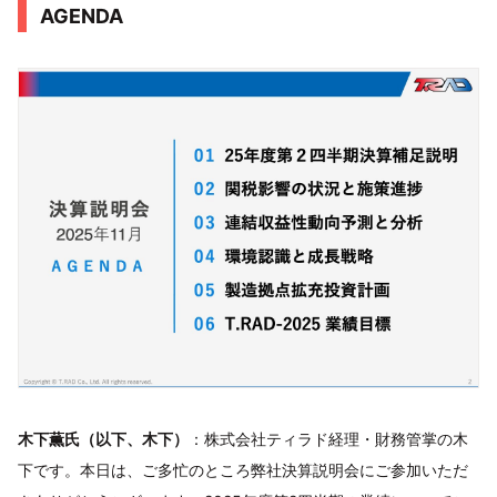
AGENDA
木下薫氏（以下、木下）
：株式会社ティラド経理・財務管掌の木
下です。本日は、ご多忙のところ弊社決算説明会にご参加いただ