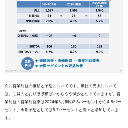
次に営業利益の推移と予想についてです。当社の売上について
は、ご覧のとおりほぼ横ばいからやや減少となっていますが、営
業利益・営業利益率は2024年3月期の2.8パーセントから4.6パー
セント、今期予想としては5.7パーセントと着々と増加していま
す。