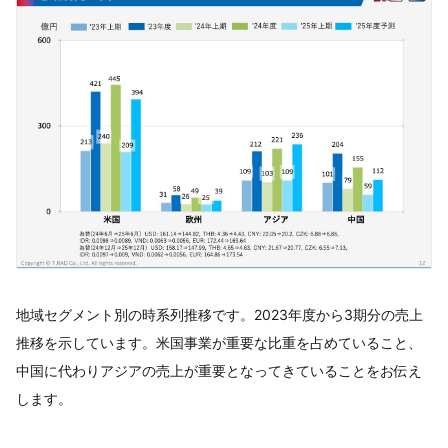
地域セグメント別の時系列推移です。2023年度から3期分の売上
推移を示しています。米国事業が重要な比重を占めていること、
中国に代わりアジアの売上が重要となってきていることをお伝え
します。