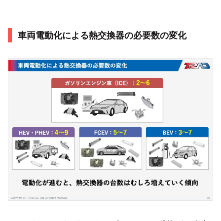
車両電動化による熱交換器の必要数の変化