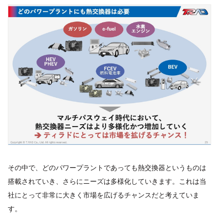
その中で、どのパワープラントであっても熱交換器というものは
搭載されていき、さらにニーズは多様化していきます。これは当
社にとって非常に大きく市場を広げるチャンスだと考えていま
す。