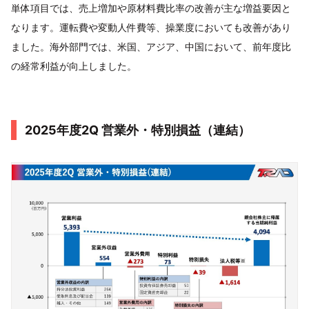
単体項目では、売上増加や原材料費比率の改善が主な増益要因と
なります。運転費や変動人件費等、操業度においても改善があり
ました。海外部門では、米国、アジア、中国において、前年度比
の経常利益が向上しました。
2025年度2Q 営業外・特別損益（連結）