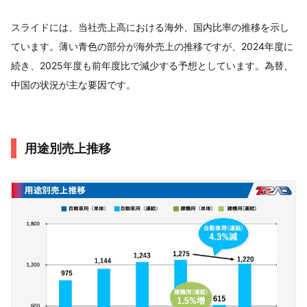
スライドには、当社売上高における海外、国内比率の推移を示し
ています。薄い青色の部分が海外売上の推移ですが、2024年度に
続き、2025年度も前年度比で減少する予想としています。為替、
中国の状況が主な要因です。
用途別売上推移