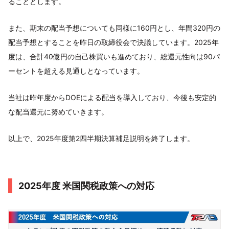
ることとします。
また、期末の配当予想についても同様に160円とし、年間320円の
配当予想とすることを昨日の取締役会で決議しています。2025年
度は、合計40億円の自己株買いも進めており、総還元性向は90パ
ーセントを超える見通しとなっています。
当社は昨年度からDOEによる配当を導入しており、今後も安定的
な配当還元に努めていきます。
以上で、2025年度第2四半期決算補足説明を終了します。
2025年度 米国関税政策への対応