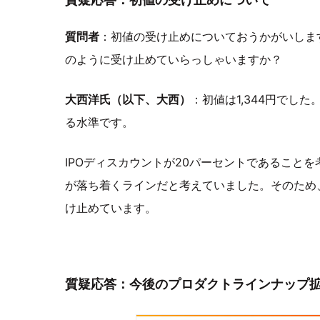
質問者
：初値の受け止めについておうかがいしま
のように受け止めていらっしゃいますか？
大西洋氏（以下、大西）
：初値は1,344円でした
る水準です。
IPOディスカウントが20パーセントであることを
が落ち着くラインだと考えていました。そのため
け止めています。
質疑応答：今後のプロダクトラインナップ