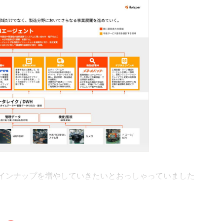
インナップを増やしていきたいとおっしゃっていました