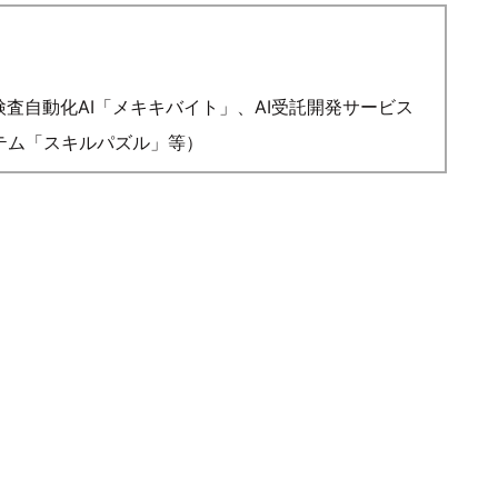
検査自動化AI「メキキバイト」、AI受託開発サービス
システム「スキルパズル」等）